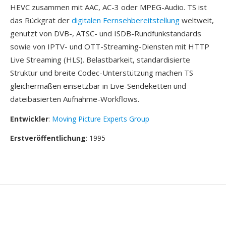
HEVC zusammen mit AAC, AC-3 oder MPEG-Audio. TS ist
das Rückgrat der
digitalen Fernsehbereitstellung
weltweit,
genutzt von DVB-, ATSC- und ISDB-Rundfunkstandards
sowie von IPTV- und OTT-Streaming-Diensten mit HTTP
Live Streaming (HLS). Belastbarkeit, standardisierte
Struktur und breite Codec-Unterstützung machen TS
gleichermaßen einsetzbar in Live-Sendeketten und
dateibasierten Aufnahme-Workflows.
Entwickler
:
Moving Picture Experts Group
Erstveröffentlichung
: 1995