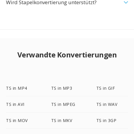
Wird Stapelkonvertierung unterstützt?
Verwandte Konvertierungen
TS in MP4
TS in MP3
TS in GIF
TS in AVI
TS in MPEG
TS in WAV
TS in MOV
TS in MKV
TS in 3GP