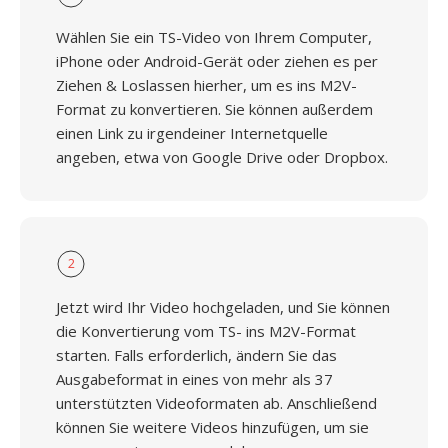
Wählen Sie ein TS-Video von Ihrem Computer,
iPhone oder Android-Gerät oder ziehen es per
Ziehen & Loslassen hierher, um es ins M2V-
Format zu konvertieren. Sie können außerdem
einen Link zu irgendeiner Internetquelle
angeben, etwa von Google Drive oder Dropbox.
2
Jetzt wird Ihr Video hochgeladen, und Sie können
die Konvertierung vom TS- ins M2V-Format
starten. Falls erforderlich, ändern Sie das
Ausgabeformat in eines von mehr als 37
unterstützten Videoformaten ab. Anschließend
können Sie weitere Videos hinzufügen, um sie