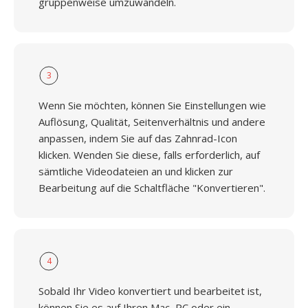
gruppenweise umzuwandeln.
3
Wenn Sie möchten, können Sie Einstellungen wie
Auflösung, Qualität, Seitenverhältnis und andere
anpassen, indem Sie auf das Zahnrad-Icon
klicken. Wenden Sie diese, falls erforderlich, auf
sämtliche Videodateien an und klicken zur
Bearbeitung auf die Schaltfläche "Konvertieren".
4
Sobald Ihr Video konvertiert und bearbeitet ist,
können Sie es auf Ihren Mac, PC oder ein