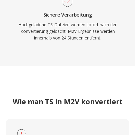
Sichere Verarbeitung
Hochgeladene TS-Dateien werden sofort nach der
Konvertierung gelöscht. M2V-Ergebnisse werden
innerhalb von 24 Stunden entfernt.
Wie man TS in M2V konvertiert
1