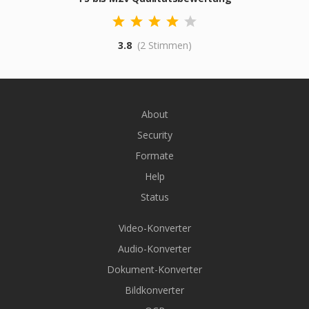
3.8
(2 Stimmen)
About
Security
Formate
Help
Status
Video-Konverter
Audio-Konverter
Dokument-Konverter
Bildkonverter