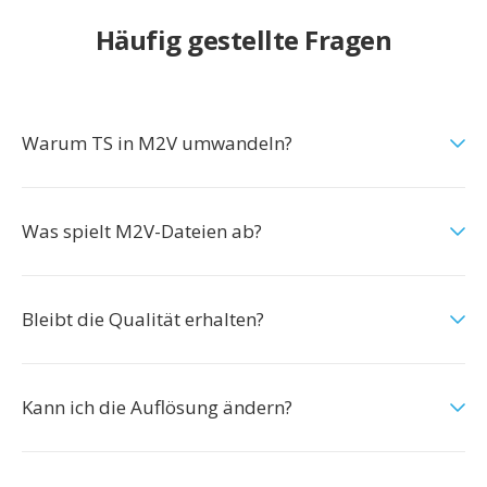
Häufig gestellte Fragen
Warum TS in M2V umwandeln?
Was spielt M2V-Dateien ab?
Bleibt die Qualität erhalten?
Kann ich die Auflösung ändern?