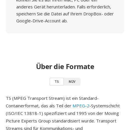
anderes Gerät herunterladen. Falls erforderlich,
speichern Sie die Datei auf Ihrem DropBox- oder
Google-Drive-Account ab.
Über die Formate
TS
M2V
TS (MPEG Transport Stream) ist ein Standard-
Containerformat, das als Teil der
MPEG-2
-Systemschicht
(ISO/IEC 13818-1) spezifiziert und 1995 von der Moving
Picture Experts Group standardisiert wurde. Transport
Streams sind für Kommunikations- und