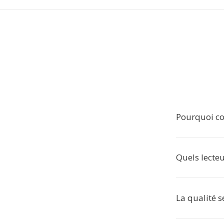
Pourquoi co
Quels lecteu
La qualité s