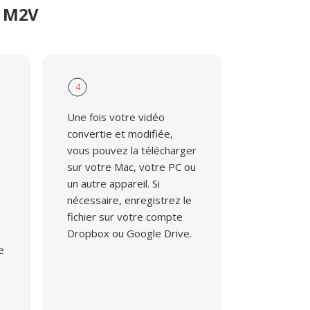
r M2V
4
Une fois votre vidéo
convertie et modifiée,
vous pouvez la télécharger
sur votre Mac, votre PC ou
un autre appareil. Si
nécessaire, enregistrez le
fichier sur votre compte
Dropbox ou Google Drive.
e