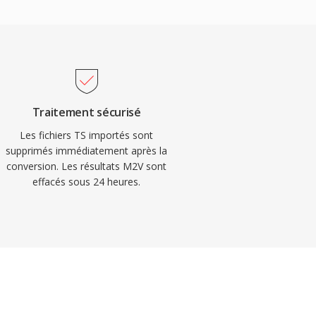
Traitement sécurisé
Les fichiers TS importés sont
supprimés immédiatement après la
conversion. Les résultats M2V sont
effacés sous 24 heures.