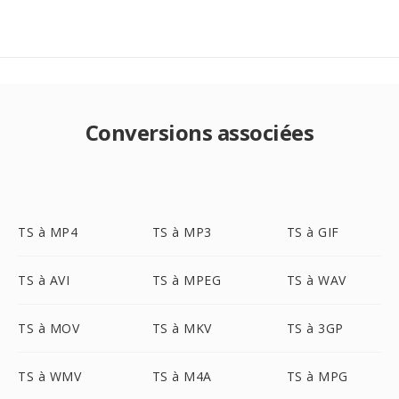
Conversions associées
TS à MP4
TS à MP3
TS à GIF
TS à AVI
TS à MPEG
TS à WAV
TS à MOV
TS à MKV
TS à 3GP
TS à WMV
TS à M4A
TS à MPG