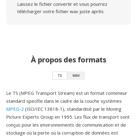
Laissez le fichier convertir et vous pourrez
télécharger votre fichier wav juste après
À propos des formats
TS
WAV
Le TS (MPEG Transport Stream) est un format conteneur
standard specifie dans le cadre de la couche systèmes
MPEG-2
(ISO/IEC 13818-1), standardisé par le Moving
Picture Experts Group en 1995. Les flux de transport sont
conçus pour les environnements de communication et de
stockage où la perte où la corruption de données est