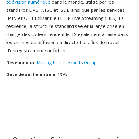
télévision numérique
dans le monde, utilisé par les
standards DVB, ATSC et ISDB ainsi que par les services
IPTV et OTT utilisant le HTTP Live Streaming (HLS). La
resilience, la structuré standardisee et la large prisé en
chargé dès codecs rendent le TS également à l'aise dans
les chaînes de diffusion en direct et les flux de travail
d'enregistrement sûr fichier.
Développeur
:
Moving Picture Experts Group
Date de sortie initiale
: 1995