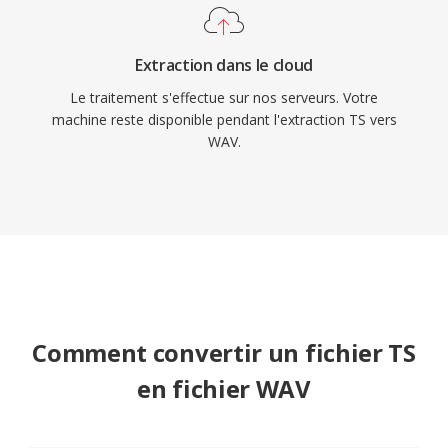
RF64 supprimé ce plafond.
Extraction dans le cloud
Le traitement s'effectue sur nos serveurs. Votre
machine reste disponible pendant l'extraction TS vers
WAV.
Comment convertir un fichier TS
en fichier WAV