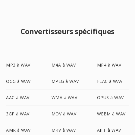
Convertisseurs spécifiques
MP3 à WAV
M4A à WAV
MP4 à WAV
OGG à WAV
MPEG à WAV
FLAC à WAV
AAC à WAV
WMA à WAV
OPUS à WAV
3GP à WAV
MOV à WAV
WEBM à WAV
AMR à WAV
MKV à WAV
AIFF à WAV