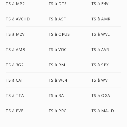
TS à MP2
TS à DTS
TS à F4V
TS à AVCHD
TS à ASF
TS à AMR
TS à M2V
TS à OPUS
TS à WVE
TS à AMB
TS à VOC
TS à AVR
TS à 3G2
TS à RM
TS à SPX
TS à CAF
TS à W64
TS à WV
TS à TTA
TS à RA
TS à OGA
TS à PVF
TS à PRC
TS à MAUD