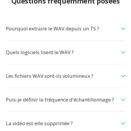
Questions fréquemment posées
Pourquoi extraire le WAV depuis un TS ?
Quels logiciels lisent le WAV ?
Les fichiers WAV sont-ils volumineux ?
Puis-je définir la fréquence d'échantillonnage ?
La vidéo est-elle supprimée ?