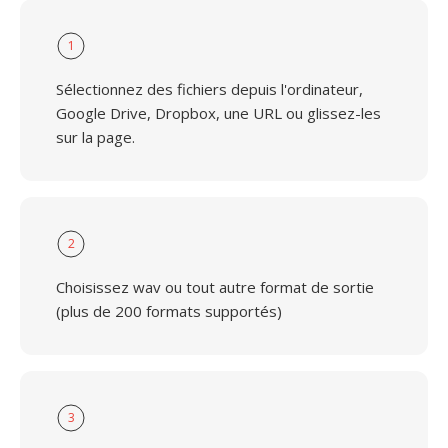
1
Sélectionnez des fichiers depuis l'ordinateur,
Google Drive, Dropbox, une URL ou glissez-les
sur la page.
2
Choisissez wav ou tout autre format de sortie
(plus de 200 formats supportés)
3