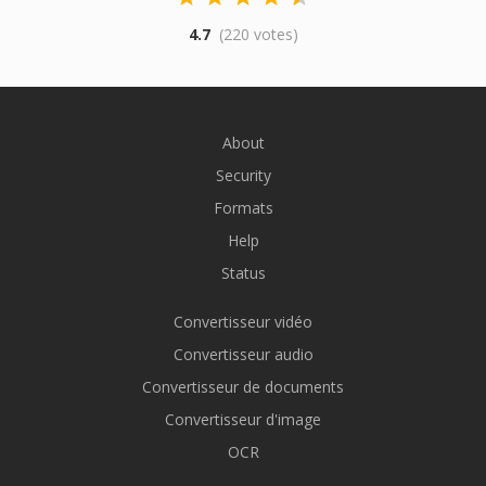
4.7
(220 votes)
About
Security
Formats
Help
Status
Convertisseur vidéo
Convertisseur audio
Convertisseur de documents
Convertisseur d'image
OCR