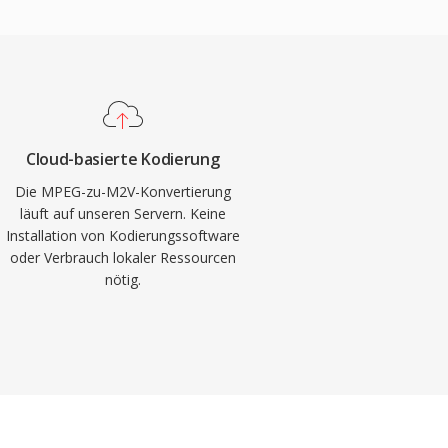
Cloud-basierte Kodierung
Die MPEG-zu-M2V-Konvertierung
läuft auf unseren Servern. Keine
Installation von Kodierungssoftware
oder Verbrauch lokaler Ressourcen
nötig.