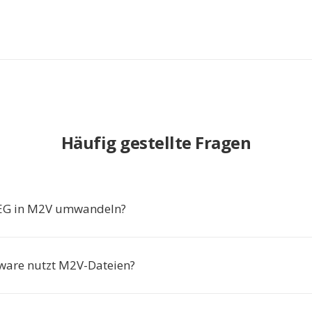
Häufig gestellte Fragen
G in M2V umwandeln?
ware nutzt M2V-Dateien?