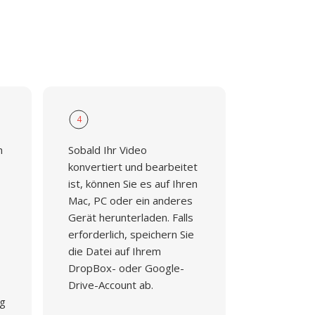
4
n
Sobald Ihr Video
konvertiert und bearbeitet
ist, können Sie es auf Ihren
Mac, PC oder ein anderes
Gerät herunterladen. Falls
erforderlich, speichern Sie
die Datei auf Ihrem
DropBox- oder Google-
Drive-Account ab.
ng