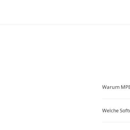
Warum MPE
Welche Soft