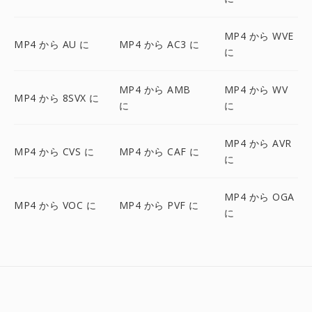
MP4 から WVE
MP4 から AU に
MP4 から AC3 に
に
MP4 から AMB
MP4 から WV
MP4 から 8SVX に
に
に
MP4 から AVR
MP4 から CVS に
MP4 から CAF に
に
MP4 から OGA
MP4 から VOC に
MP4 から PVF に
に