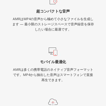
超コンパクトな音声
AMRはMP4の音声から極めて小さなファイルを生成し
ます — 最小限のストレージスペースで音声録音を保存
したい場合に最適です。
モバイル最適化
AMRは多くの携帯電話のネイティブ音声フォーマット
です。MP4から抽出した音声はスマートフォンで直接
再生できます。