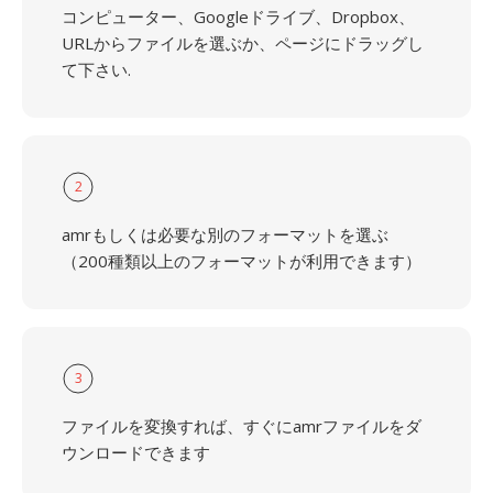
コンピューター、Googleドライブ、Dropbox、
URLからファイルを選ぶか、ページにドラッグし
て下さい.
2
amrもしくは必要な別のフォーマットを選ぶ
（200種類以上のフォーマットが利用できます）
3
ファイルを変換すれば、すぐにamrファイルをダ
ウンロードできます