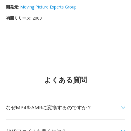
開発元
:
Moving Picture Experts Group
初回リリース
: 2003
よくある質問
なぜMP4をAMRに変換するのですか？