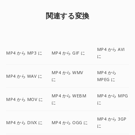
関連する変換
MP4 から AVI
MP4 から MP3 に
MP4 から GIF に
に
MP4 から WMV
MP4 から
MP4 から WAV に
に
MPEG に
MP4 から WEBM
MP4 から MPG
MP4 から MOV に
に
に
MP4 から 3GP
MP4 から DIVX に
MP4 から OGG に
に