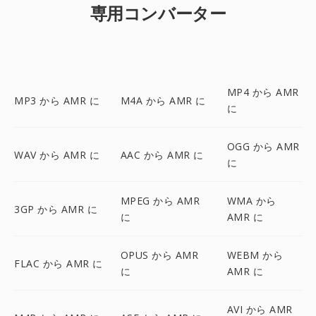
専用コンバーター
MP4 から AMR
MP3 から AMR に
M4A から AMR に
に
OGG から AMR
WAV から AMR に
AAC から AMR に
に
MPEG から AMR
WMA から
3GP から AMR に
に
AMR に
OPUS から AMR
WEBM から
FLAC から AMR に
に
AMR に
AVI から AMR