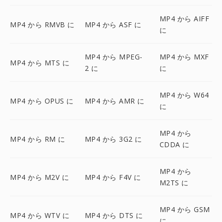
MP4 から AIFF
MP4 から RMVB に
MP4 から ASF に
に
MP4 から MPEG-
MP4 から MXF
MP4 から MTS に
2 に
に
MP4 から W64
MP4 から OPUS に
MP4 から AMR に
に
MP4 から
MP4 から RM に
MP4 から 3G2 に
CDDA に
MP4 から
MP4 から M2V に
MP4 から F4V に
M2TS に
MP4 から GSM
MP4 から WTV に
MP4 から DTS に
に