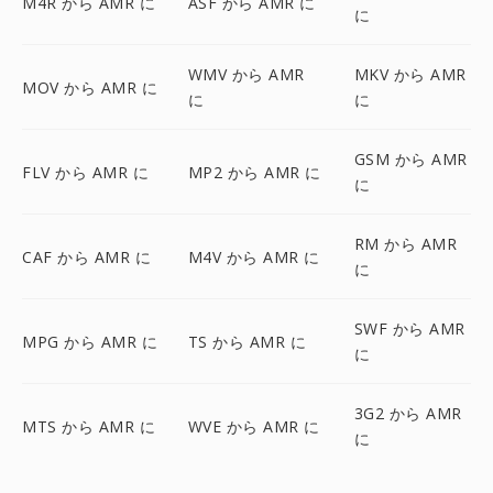
M4R から AMR に
ASF から AMR に
に
WMV から AMR
MKV から AMR
MOV から AMR に
に
に
GSM から AMR
FLV から AMR に
MP2 から AMR に
に
RM から AMR
CAF から AMR に
M4V から AMR に
に
SWF から AMR
MPG から AMR に
TS から AMR に
に
3G2 から AMR
MTS から AMR に
WVE から AMR に
に