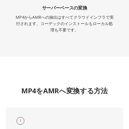
サーバーベースの変換
MP4からAMRへの抽出はすべてクラウドインフラで実
行されます。コーデックのインストールもローカル処
理も不要です。
MP4をAMRへ変換する方法
1