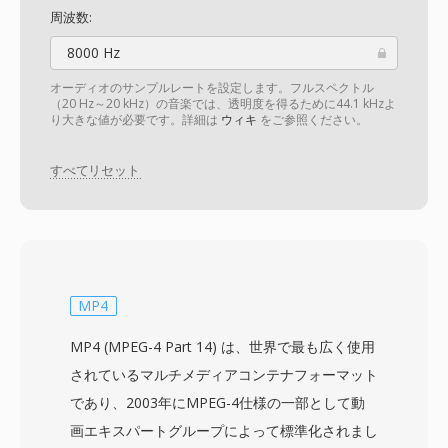
周波数:
8000 Hz
オーディオのサンプルレートを設定します。フルスペクトル
（20 Hz～20 kHz）の音楽では、透明度を得るために44.1 kHzよ
り大きな値が必要です。詳細は
ウィキ
をご参照ください。
すべてリセット
MP4
MP4 (MPEG-4 Part 14) は、世界で最も広く使用
されているマルチメディアコンテナフォーマット
であり、2003年にMPEG-4仕様の一部として動
画エキスパートグループによって標準化されまし