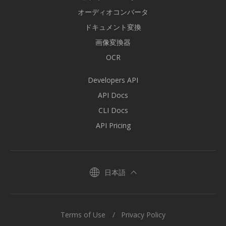
オーディオコンバータ
ドキュメント変換
画像変換器
OCR
Developers API
API Docs
CLI Docs
API Pricing
日本語
Terms of Use
Privacy Policy