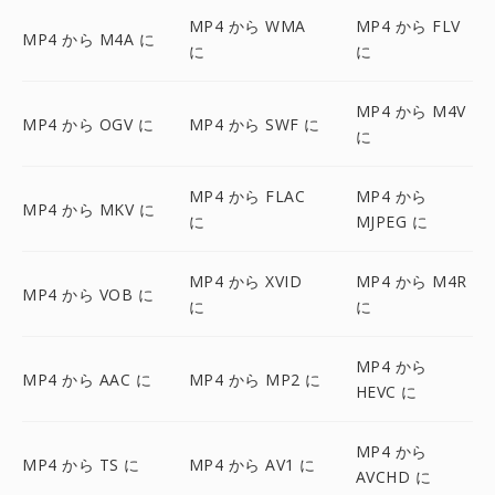
MP4 から WMA
MP4 から FLV
MP4 から M4A に
に
に
MP4 から M4V
MP4 から OGV に
MP4 から SWF に
に
MP4 から FLAC
MP4 から
MP4 から MKV に
に
MJPEG に
MP4 から XVID
MP4 から M4R
MP4 から VOB に
に
に
MP4 から
MP4 から AAC に
MP4 から MP2 に
HEVC に
MP4 から
MP4 から TS に
MP4 から AV1 に
AVCHD に