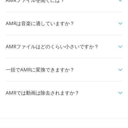
AMRファイルを開くには？
AMRは音楽に適していますか？
AMRファイルはどのくらい小さいですか？
一括でAMRに変換できますか？
AMRでは動画は除去されますか？