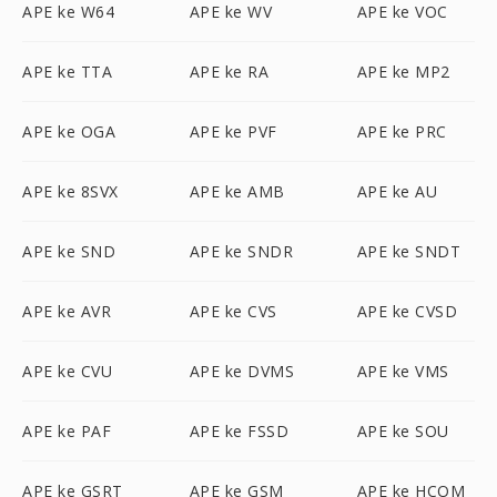
APE ke W64
APE ke WV
APE ke VOC
APE ke TTA
APE ke RA
APE ke MP2
APE ke OGA
APE ke PVF
APE ke PRC
APE ke 8SVX
APE ke AMB
APE ke AU
APE ke SND
APE ke SNDR
APE ke SNDT
APE ke AVR
APE ke CVS
APE ke CVSD
APE ke CVU
APE ke DVMS
APE ke VMS
APE ke PAF
APE ke FSSD
APE ke SOU
APE ke GSRT
APE ke GSM
APE ke HCOM