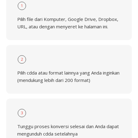
1
Pilih file dari Komputer, Google Drive, Dropbox,
URL, atau dengan menyeret ke halaman ini.
2
Pilih cdda atau format lainnya yang Anda inginkan
(mendukung lebih dari 200 format)
3
Tunggu proses konversi selesai dan Anda dapat
mengunduh cdda setelahnya