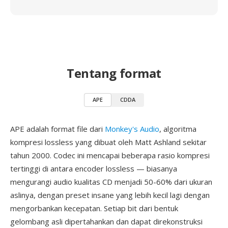
Tentang format
APE
CDDA
APE adalah format file dari
Monkey's Audio
, algoritma
kompresi lossless yang dibuat oleh Matt Ashland sekitar
tahun 2000. Codec ini mencapai beberapa rasio kompresi
tertinggi di antara encoder lossless — biasanya
mengurangi audio kualitas CD menjadi 50-60% dari ukuran
aslinya, dengan preset insane yang lebih kecil lagi dengan
mengorbankan kecepatan. Setiap bit dari bentuk
gelombang asli dipertahankan dan dapat direkonstruksi