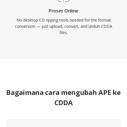
Proses Online
No desktop CD ripping tools needed for the format
conversion — just upload, convert, and unduh CDDA
files.
Bagaimana cara mengubah APE ke
CDDA