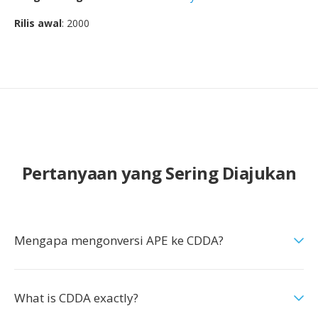
Rilis awal
: 2000
Pertanyaan yang Sering Diajukan
Mengapa mengonversi APE ke CDDA?
What is CDDA exactly?