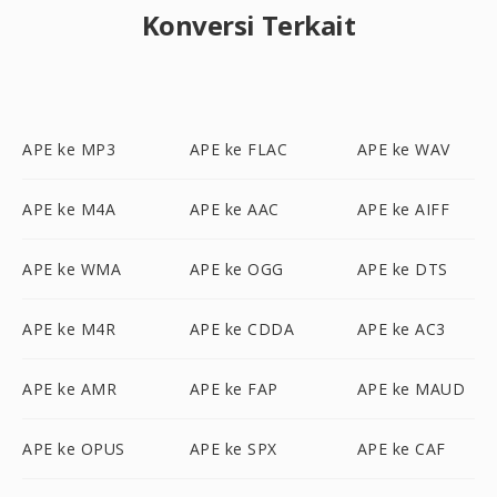
Konversi Terkait
APE ke MP3
APE ke FLAC
APE ke WAV
APE ke M4A
APE ke AAC
APE ke AIFF
APE ke WMA
APE ke OGG
APE ke DTS
APE ke M4R
APE ke CDDA
APE ke AC3
APE ke AMR
APE ke FAP
APE ke MAUD
APE ke OPUS
APE ke SPX
APE ke CAF