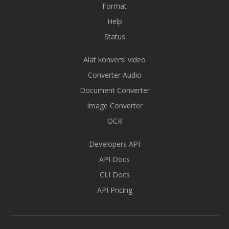
Format
Help
Status
Alat konversi video
Converter Audio
Document Converter
Image Converter
OCR
Developers API
API Docs
CLI Docs
API Pricing