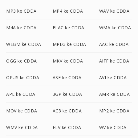
MP3 ke CDDA
MP4 ke CDDA
WAV ke CDDA
M4A ke CDDA
FLAC ke CDDA
WMA ke CDDA
WEBM ke CDDA
MPEG ke CDDA
AAC ke CDDA
OGG ke CDDA
MKV ke CDDA
AIFF ke CDDA
OPUS ke CDDA
ASF ke CDDA
AVI ke CDDA
APE ke CDDA
3GP ke CDDA
AMR ke CDDA
MOV ke CDDA
AC3 ke CDDA
MP2 ke CDDA
WMV ke CDDA
FLV ke CDDA
WV ke CDDA