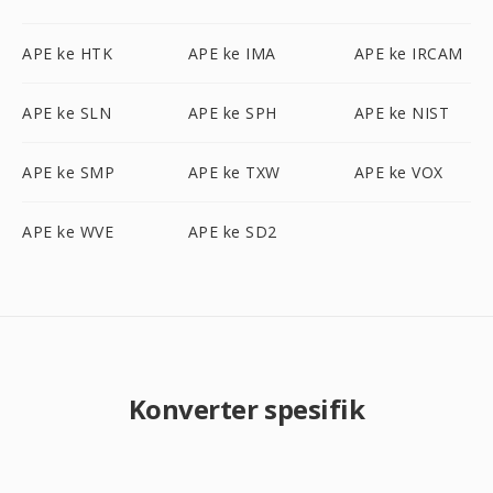
APE ke HTK
APE ke IMA
APE ke IRCAM
APE ke SLN
APE ke SPH
APE ke NIST
APE ke SMP
APE ke TXW
APE ke VOX
APE ke WVE
APE ke SD2
Konverter spesifik