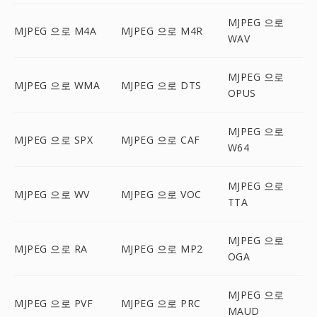
MJPEG 으로
MJPEG 으로 M4A
MJPEG 으로 M4R
WAV
MJPEG 으로
MJPEG 으로 WMA
MJPEG 으로 DTS
OPUS
MJPEG 으로
MJPEG 으로 SPX
MJPEG 으로 CAF
W64
MJPEG 으로
MJPEG 으로 WV
MJPEG 으로 VOC
TTA
MJPEG 으로
MJPEG 으로 RA
MJPEG 으로 MP2
OGA
MJPEG 으로
MJPEG 으로 PVF
MJPEG 으로 PRC
MAUD