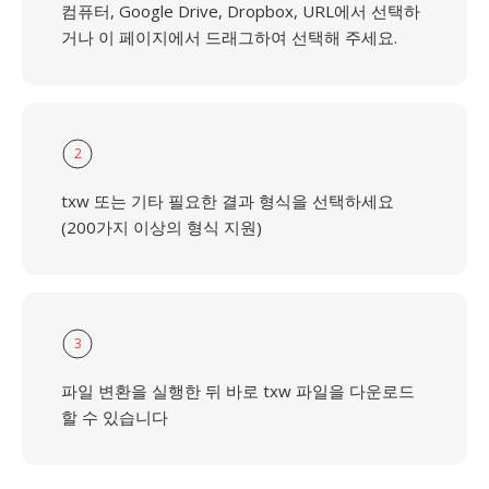
컴퓨터, Google Drive, Dropbox, URL에서 선택하
거나 이 페이지에서 드래그하여 선택해 주세요.
2
txw 또는 기타 필요한 결과 형식을 선택하세요
(200가지 이상의 형식 지원)
3
파일 변환을 실행한 뒤 바로 txw 파일을 다운로드
할 수 있습니다