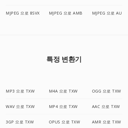
MJPEG 으로 8SVX
MJPEG 으로 AMB
MJPEG 으로 AU
특정 변환기
MP3 으로 TXW
M4A 으로 TXW
OGG 으로 TXW
WAV 으로 TXW
MP4 으로 TXW
AAC 으로 TXW
3GP 으로 TXW
OPUS 으로 TXW
AMR 으로 TXW