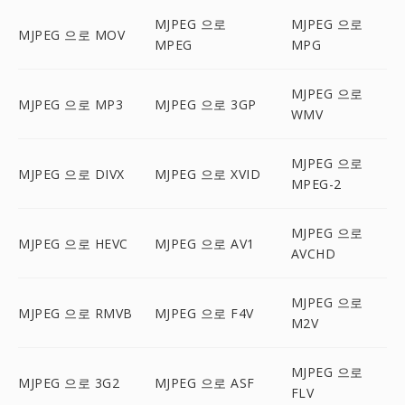
MJPEG 으로
MJPEG 으로
MJPEG 으로 MOV
MPEG
MPG
MJPEG 으로
MJPEG 으로 MP3
MJPEG 으로 3GP
WMV
MJPEG 으로
MJPEG 으로 DIVX
MJPEG 으로 XVID
MPEG-2
MJPEG 으로
MJPEG 으로 HEVC
MJPEG 으로 AV1
AVCHD
MJPEG 으로
MJPEG 으로 RMVB
MJPEG 으로 F4V
M2V
MJPEG 으로
MJPEG 으로 3G2
MJPEG 으로 ASF
FLV