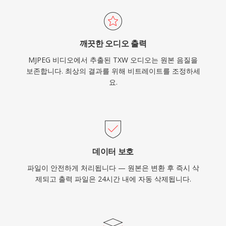
깨끗한 오디오 출력
MJPEG 비디오에서 추출된 TXW 오디오는 원본 음질을
보존합니다. 최상의 결과를 위해 비트레이트를 조정하세
요.
데이터 보호
파일이 안전하게 처리됩니다 — 원본은 변환 후 즉시 삭
제되고 출력 파일은 24시간 내에 자동 삭제됩니다.