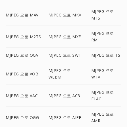
MJPEG 으로
MJPEG 으로 M4V
MJPEG 으로 MKV
MTS
MJPEG 으로
MJPEG 으로 M2TS
MJPEG 으로 MXF
RM
MJPEG 으로 OGV
MJPEG 으로 SWF
MJPEG 으로 TS
MJPEG 으로
MJPEG 으로
MJPEG 으로 VOB
WEBM
WTV
MJPEG 으로
MJPEG 으로 AAC
MJPEG 으로 AC3
FLAC
MJPEG 으로
MJPEG 으로 OGG
MJPEG 으로 AIFF
AMR