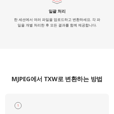
일괄 처리
한 세션에서 여러 파일을 업로드하고 변환하세요. 각 파
일을 개별 처리한 후 모든 결과를 함께 제공합니다.
MJPEG에서 TXW로 변환하는 방법
1