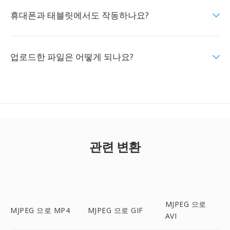
휴대폰과 태블릿에서도 작동하나요?
업로드한 파일은 어떻게 되나요?
관련 변환
MJPEG 으로
MJPEG 으로 MP4
MJPEG 으로 GIF
AVI