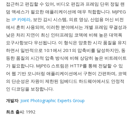
접근하고 편집할 수 있어, 비디오 편집과 프레임 단위 정밀 랜
덤 액세스가 필요한 애플리케이션에 매우 적합합니다. MJPEG
는
IP 카메라
, 보안 감시 시스템, 의료 영상, 산업용 머신 비전
에서 흔히 사용되며, 이러한 분야에서는 개별 프레임 무결성과
낮은 처리 지연이 최신 인터프레임 코덱에 비해 높은 대역폭
요구사항보다 우선됩니다. 이 형식은 양호한 시각 품질을 유지
하면서 일반적으로 10:1에서 20:1의 압축비를 달성하지만, 동
등한 품질의 시간적 압축 방식에 비해 상당히 높은 비트레이트
가 필요합니다. MJPEG 스트림은 HTTP를 통해 전달할 수 있
어 웹 기반 모니터링 애플리케이션에서 구현이 간편하며, 코덱
의 단순성은 자원이 제한된 임베디드 하드웨어에서도 안정적
인 디코딩을 보장합니다.
개발자
:
Joint Photographic Experts Group
최초 출시
: 1992