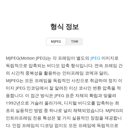
형식 정보
MJPEG
TXW
MJPEG(Motion JPEG)는 각 프레임이 별도의
JPEG
이미지로
독립적으로 압축되는 비디오 압축 형식입니다. 연속 프레임 간
의 시간적 중복성을 활용하는 인터프레임 코덱과 달리,
MJPEG는 모든 프레임을 독립적인 사진으로 취급하여 정지 이
미지 JPEG 인코딩에서 잘 알려진 이산 코사인 변환 압축을 적
용합니다. 이 접근 방식은 JPEG 표준 자체의 확립과 맞물려
1992년으로 거슬러 올라가며, 디지털 비디오를 압축하는 최
초의 실용적인 방법 중 하나로 널리 채택되었습니다. MJPEG의
인트라프레임 전용 특성은 몇 가지 실용적인 장점을 제공합니
다. 인접 프레임의 디코딩 없이도 모든 프레임에 독립적으로