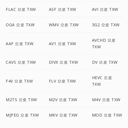
FLAC 으로 TXW
ASF 으로 TXW
AVI 으로 TXW
OGA 으로 TXW
WMV 으로 TXW
3G2 으로 TXW
AVCHD 으로
AAF 으로 TXW
AV1 으로 TXW
TXW
CAVS 으로 TXW
DIVX 으로 TXW
DV 으로 TXW
HEVC 으로
F4V 으로 TXW
FLV 으로 TXW
TXW
M2TS 으로 TXW
M2V 으로 TXW
M4V 으로 TXW
MJPEG 으로 TXW
MKV 으로 TXW
MOD 으로 TXW