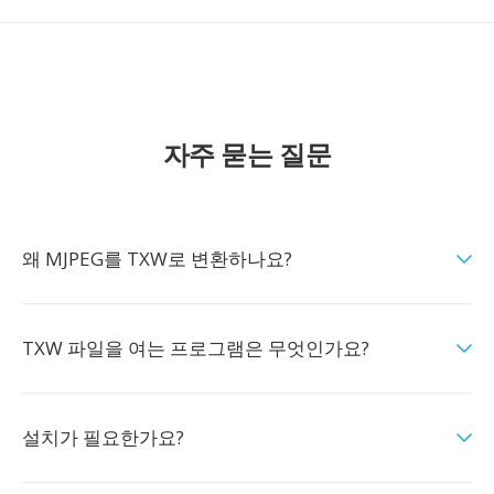
자주 묻는 질문
왜 MJPEG를 TXW로 변환하나요?
TXW 파일을 여는 프로그램은 무엇인가요?
설치가 필요한가요?