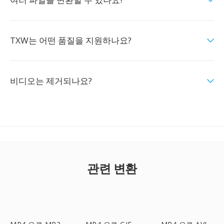
TXW는 어떤 품질을 지원하나요?
비디오는 제거되나요?
관련 변환