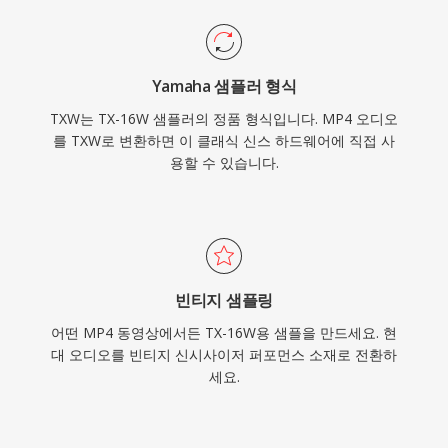
Yamaha 샘플러 형식
TXW는 TX-16W 샘플러의 정품 형식입니다. MP4 오디오
를 TXW로 변환하면 이 클래식 신스 하드웨어에 직접 사
용할 수 있습니다.
빈티지 샘플링
어떤 MP4 동영상에서든 TX-16W용 샘플을 만드세요. 현
대 오디오를 빈티지 신시사이저 퍼포먼스 소재로 전환하
세요.