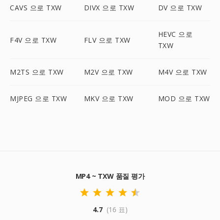
CAVS 으로 TXW
DIVX 으로 TXW
DV 으로 TXW
HEVC 으로
F4V 으로 TXW
FLV 으로 TXW
TXW
M2TS 으로 TXW
M2V 으로 TXW
M4V 으로 TXW
MJPEG 으로 TXW
MKV 으로 TXW
MOD 으로 TXW
MP4 ~ TXW 품질 평가
4.7
(16 표)