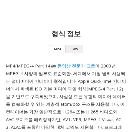
형식 정보
MP4
TXW
MP4(MPEG-4 Part 14)는
동영상 전문가 그룹
이 2003년
MPEG-4 사양의 일부로 표준화한, 세계에서 가장 널리 사용되
는 멀티미디어 컨테이너 형식입니다. Apple QuickTime 컨테이
너에서 파생된 ISO 기본 미디어 파일 형식(MPEG-4 Part 12)
을 기반으로 구축되었으며, 사실상 모든 유형의 미디어 데이터
를 캡슐화할 수 있는 계층적 atom/box 구조를 사용합니다. 이
컨테이너는 가장 일반적으로 H.264 또는 H.265 비디오와
AAC 오디오를 패키징하지만, AV1, VP9, MPEG-4 Visual, AC-
3, ALAC를 포함한 다양한 대체 코덱도 지원합니다. 프로그레