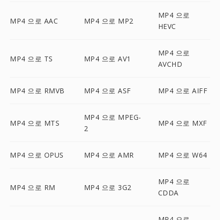
MP4 으로
MP4 으로 AAC
MP4 으로 MP2
HEVC
MP4 으로
MP4 으로 TS
MP4 으로 AV1
AVCHD
MP4 으로 RMVB
MP4 으로 ASF
MP4 으로 AIFF
MP4 으로 MPEG-
MP4 으로 MTS
MP4 으로 MXF
2
MP4 으로 OPUS
MP4 으로 AMR
MP4 으로 W64
MP4 으로
MP4 으로 RM
MP4 으로 3G2
CDDA
MP4 으로