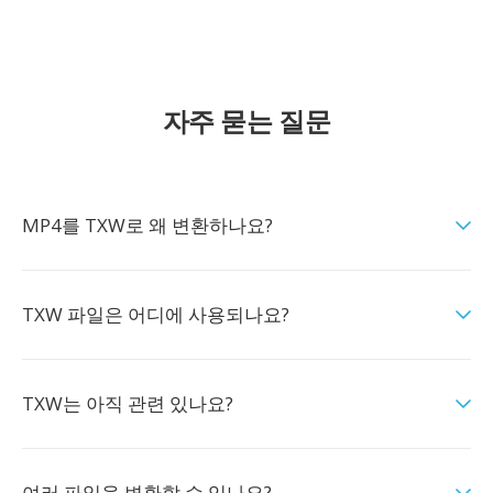
자주 묻는 질문
MP4를 TXW로 왜 변환하나요?
TXW 파일은 어디에 사용되나요?
TXW는 아직 관련 있나요?
여러 파일을 변환할 수 있나요?