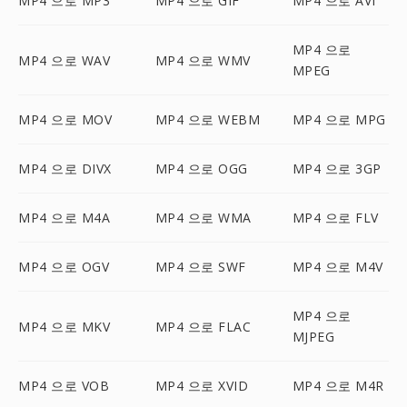
MP4 으로 MP3
MP4 으로 GIF
MP4 으로 AVI
MP4 으로
MP4 으로 WAV
MP4 으로 WMV
MPEG
MP4 으로 MOV
MP4 으로 WEBM
MP4 으로 MPG
MP4 으로 DIVX
MP4 으로 OGG
MP4 으로 3GP
MP4 으로 M4A
MP4 으로 WMA
MP4 으로 FLV
MP4 으로 OGV
MP4 으로 SWF
MP4 으로 M4V
MP4 으로
MP4 으로 MKV
MP4 으로 FLAC
MJPEG
MP4 으로 VOB
MP4 으로 XVID
MP4 으로 M4R