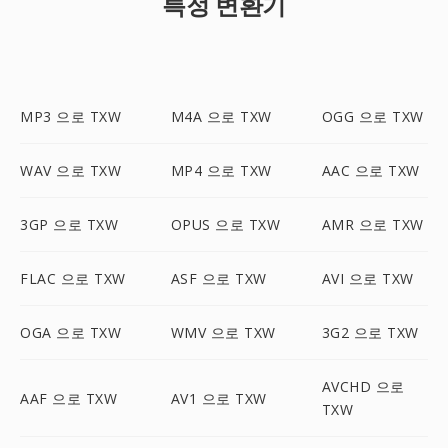
특정 변환기
MP3 으로 TXW
M4A 으로 TXW
OGG 으로 TXW
WAV 으로 TXW
MP4 으로 TXW
AAC 으로 TXW
3GP 으로 TXW
OPUS 으로 TXW
AMR 으로 TXW
FLAC 으로 TXW
ASF 으로 TXW
AVI 으로 TXW
OGA 으로 TXW
WMV 으로 TXW
3G2 으로 TXW
AVCHD 으로
AAF 으로 TXW
AV1 으로 TXW
TXW