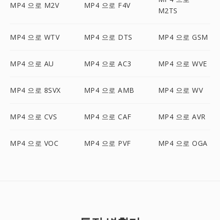
MP4 으로 M2V
MP4 으로 F4V
M2TS
MP4 으로 WTV
MP4 으로 DTS
MP4 으로 GSM
MP4 으로 AU
MP4 으로 AC3
MP4 으로 WVE
MP4 으로 8SVX
MP4 으로 AMB
MP4 으로 WV
MP4 으로 CVS
MP4 으로 CAF
MP4 으로 AVR
MP4 으로 VOC
MP4 으로 PVF
MP4 으로 OGA