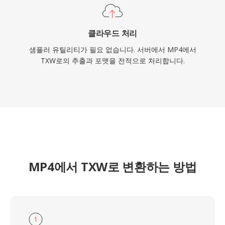
클라우드 처리
샘플러 유틸리티가 필요 없습니다. 서버에서 MP4에서
TXW로의 추출과 포맷을 전적으로 처리합니다.
MP4에서 TXW로 변환하는 방법
1