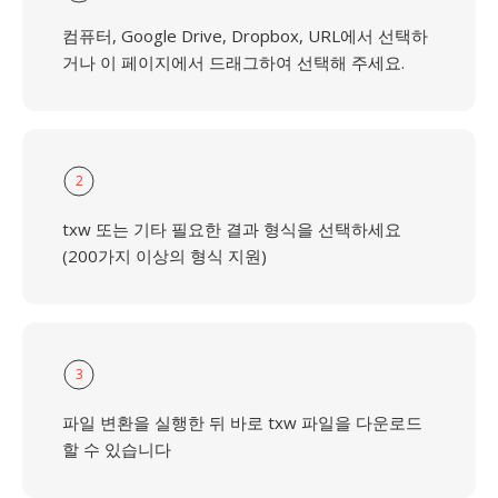
컴퓨터, Google Drive, Dropbox, URL에서 선택하
거나 이 페이지에서 드래그하여 선택해 주세요.
2
txw 또는 기타 필요한 결과 형식을 선택하세요
(200가지 이상의 형식 지원)
3
파일 변환을 실행한 뒤 바로 txw 파일을 다운로드
할 수 있습니다