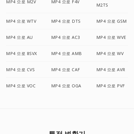
MP4 으로 M2V
MP4 으로 F4V
M2TS
MP4 으로 WTV
MP4 으로 DTS
MP4 으로 GSM
MP4 으로 AU
MP4 으로 AC3
MP4 으로 WVE
MP4 으로 8SVX
MP4 으로 AMB
MP4 으로 WV
MP4 으로 CVS
MP4 으로 CAF
MP4 으로 AVR
MP4 으로 VOC
MP4 으로 OGA
MP4 으로 PVF
특정 변환기