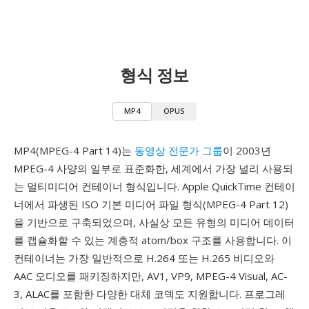
형식 정보
MP4
OPUS
MP4(MPEG-4 Part 14)는
동영상 전문가 그룹
이 2003년
MPEG-4 사양의 일부로 표준화한, 세계에서 가장 널리 사용되
는 멀티미디어 컨테이너 형식입니다. Apple QuickTime 컨테이
너에서 파생된 ISO 기본 미디어 파일 형식(MPEG-4 Part 12)
을 기반으로 구축되었으며, 사실상 모든 유형의 미디어 데이터
를 캡슐화할 수 있는 계층적 atom/box 구조를 사용합니다. 이
컨테이너는 가장 일반적으로 H.264 또는 H.265 비디오와
AAC 오디오를 패키징하지만, AV1, VP9, MPEG-4 Visual, AC-
3, ALAC를 포함한 다양한 대체 코덱도 지원합니다. 프로그레