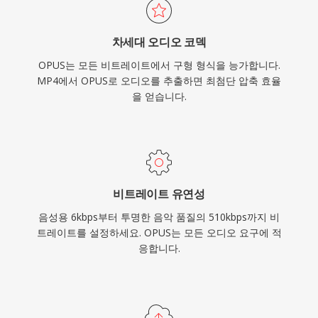
차세대 오디오 코덱
OPUS는 모든 비트레이트에서 구형 형식을 능가합니다.
MP4에서 OPUS로 오디오를 추출하면 최첨단 압축 효율
을 얻습니다.
비트레이트 유연성
음성용 6kbps부터 투명한 음악 품질의 510kbps까지 비
트레이트를 설정하세요. OPUS는 모든 오디오 요구에 적
응합니다.