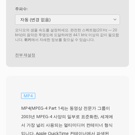
주파수:
자동 (변경 없음)
오디오의 샘플 속도를 설정하세요. 완전한 스펙트럼(20 Hz — 20
kHz)의 음악은 투명도에 도달하려면 44.1 kHz 이상의 값이 필요합
니다.
위키
에서 자세한 정보를 찾으실 수 있습니다.
전부 재설정
MP4
MP4(MPEG-4 Part 14)는 동영상 전문가 그룹이
2003년 MPEG-4 사양의 일부로 표준화한, 세계에
서 가장 널리 사용되는 멀티미디어 컨테이너 형식
입니다. Apple QuickTime 컨테이너에서 파생된