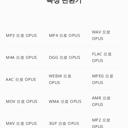
WAV 으로
MP3 으로 OPUS
MP4 으로 OPUS
OPUS
FLAC 으로
M4A 으로 OPUS
OGG 으로 OPUS
OPUS
WEBM 으로
MPEG 으로
AAC 으로 OPUS
OPUS
OPUS
AMR 으로
MOV 으로 OPUS
WMA 으로 OPUS
OPUS
MP2 으로
MKV 으로 OPUS
3GP 으로 OPUS
OPUS