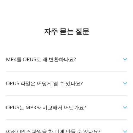
자주 묻는 질문
MP4를 OPUS로 왜 변환하나요?
OPUS 파일은 어떻게 열 수 있나요?
OPUS는 MP3와 비교해서 어떤가요?
여러 OPUS 파일을 한 번에 만들 수 있나요?