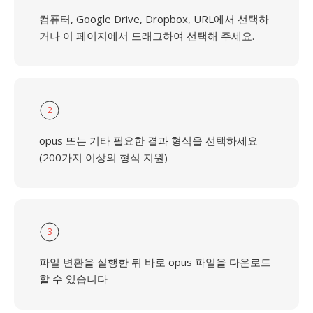
컴퓨터, Google Drive, Dropbox, URL에서 선택하
거나 이 페이지에서 드래그하여 선택해 주세요.
2
opus 또는 기타 필요한 결과 형식을 선택하세요
(200가지 이상의 형식 지원)
3
파일 변환을 실행한 뒤 바로 opus 파일을 다운로드
할 수 있습니다