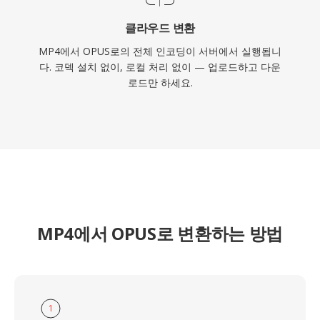
클라우드 변환
MP4에서 OPUS로의 전체 인코딩이 서버에서 실행됩니
다. 코덱 설치 없이, 로컬 처리 없이 — 업로드하고 다운
로드만 하세요.
MP4에서 OPUS로 변환하는 방법
1