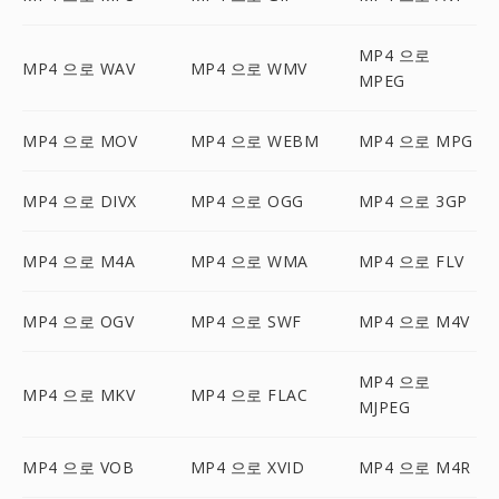
MP4 으로
MP4 으로 WAV
MP4 으로 WMV
MPEG
MP4 으로 MOV
MP4 으로 WEBM
MP4 으로 MPG
MP4 으로 DIVX
MP4 으로 OGG
MP4 으로 3GP
MP4 으로 M4A
MP4 으로 WMA
MP4 으로 FLV
MP4 으로 OGV
MP4 으로 SWF
MP4 으로 M4V
MP4 으로
MP4 으로 MKV
MP4 으로 FLAC
MJPEG
MP4 으로 VOB
MP4 으로 XVID
MP4 으로 M4R