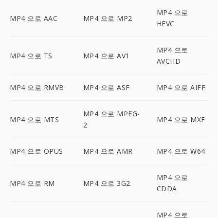
MP4 으로
MP4 으로 AAC
MP4 으로 MP2
HEVC
MP4 으로
MP4 으로 TS
MP4 으로 AV1
AVCHD
MP4 으로 RMVB
MP4 으로 ASF
MP4 으로 AIFF
MP4 으로 MPEG-
MP4 으로 MTS
MP4 으로 MXF
2
MP4 으로 OPUS
MP4 으로 AMR
MP4 으로 W64
MP4 으로
MP4 으로 RM
MP4 으로 3G2
CDDA
MP4 으로