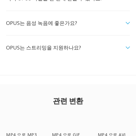
OPUS는 음성 녹음에 좋은가요?
OPUS는 스트리밍을 지원하나요?
관련 변환
MP4 으로 MP3
MP4 으로 GIF
MP4 으로 AVI