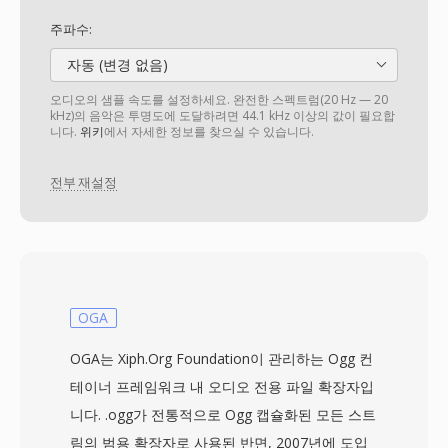
주파수:
자동 (변경 없음)
오디오의 샘플 속도를 설정하세요. 완전한 스펙트럼(20 Hz — 20
kHz)의 음악은 투명도에 도달하려면 44.1 kHz 이상의 값이 필요합
니다.
위키
에서 자세한 정보를 찾으실 수 있습니다.
전부 재설정
OGA
OGA는 Xiph.Org Foundation이 관리하는 Ogg 컨
테이너 프레임워크 내 오디오 전용 파일 확장자입
니다. .ogg가 전통적으로 Ogg 캡슐화된 모든 스트
림의 범용 확장자로 사용된 반면, 2007년에 도입