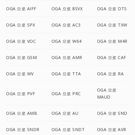
OGA 으로 AIFF
OGA 으로 8SVX
OGA 으로 DTS
OGA 으로 SPX
OGA 으로 AC3
OGA 으로 TXW
OGA 으로 VOC
OGA 으로 W64
OGA 으로 M4R
OGA 으로 GSM
OGA 으로 AMR
OGA 으로 CAF
OGA 으로 WV
OGA 으로 TTA
OGA 으로 RA
OGA 으로
OGA 으로 PVF
OGA 으로 PRC
MAUD
OGA 으로 AMB
OGA 으로 AU
OGA 으로 SND
OGA 으로 SNDR
OGA 으로 SNDT
OGA 으로 AVR