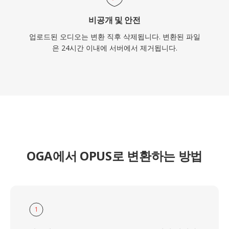
비공개 및 안전
업로드된 오디오는 변환 직후 삭제됩니다. 변환된 파일
은 24시간 이내에 서버에서 제거됩니다.
OGA에서 OPUS로 변환하는 방법
1