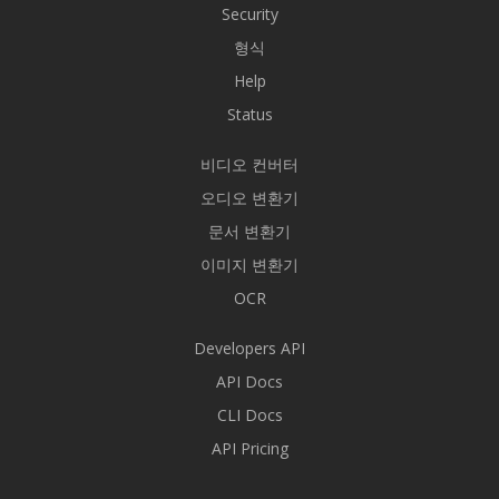
Security
형식
Help
Status
비디오 컨버터
오디오 변환기
문서 변환기
이미지 변환기
OCR
Developers API
API Docs
CLI Docs
API Pricing