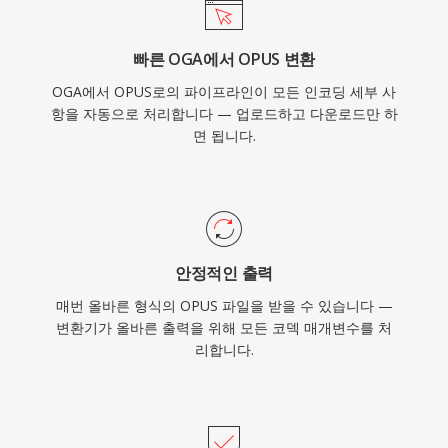
빠른 OGA에서 OPUS 변환
OGA에서 OPUS로의 파이프라인이 모든 인코딩 세부 사
항을 자동으로 처리합니다 — 업로드하고 다운로드만 하
면 됩니다.
안정적인 출력
매번 올바른 형식의 OPUS 파일을 받을 수 있습니다 —
변환기가 올바른 출력을 위해 모든 코덱 매개변수를 처
리합니다.