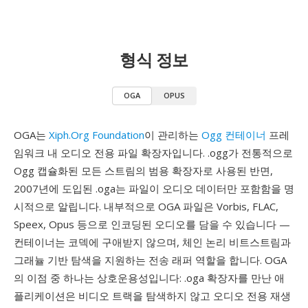
형식 정보
OGA
OPUS
OGA는
Xiph.Org Foundation
이 관리하는
Ogg 컨테이너
프레
임워크 내 오디오 전용 파일 확장자입니다. .ogg가 전통적으로
Ogg 캡슐화된 모든 스트림의 범용 확장자로 사용된 반면,
2007년에 도입된 .oga는 파일이 오디오 데이터만 포함함을 명
시적으로 알립니다. 내부적으로 OGA 파일은 Vorbis, FLAC,
Speex, Opus 등으로 인코딩된 오디오를 담을 수 있습니다 —
컨테이너는 코덱에 구애받지 않으며, 체인 논리 비트스트림과
그래뉼 기반 탐색을 지원하는 전송 래퍼 역할을 합니다. OGA
의 이점 중 하나는 상호운용성입니다: .oga 확장자를 만난 애
플리케이션은 비디오 트랙을 탐색하지 않고 오디오 전용 재생