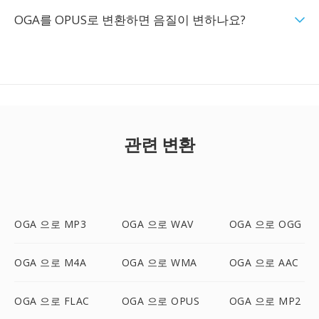
OGA를 OPUS로 변환하면 음질이 변하나요?
관련 변환
OGA 으로 MP3
OGA 으로 WAV
OGA 으로 OGG
OGA 으로 M4A
OGA 으로 WMA
OGA 으로 AAC
OGA 으로 FLAC
OGA 으로 OPUS
OGA 으로 MP2