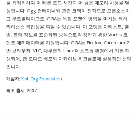
을 최적화하여 더 빠른 로드 시간과 더 낮은 메모리 사용을 달
성합니다. Ogg 컨테이너와 관련 코덱이 전적으로 오픈소스이
고 무로열티이므로, OGA는 독점 포맷에 영향을 미치는 특허
라이선스 복잡성을 피할 수 있습니다. 이 포맷은 아티스트, 앨
범, 트랙 정보를 표준화된 방식으로 태깅하기 위한 Vorbis 코
멘트 메타데이터를 지원합니다. OGA는 Firefox, Chromium 기
반 브라우저, VLC, 대부분의 Linux 데스크톱 환경에서 기본 재
생되어, 웹 오디오 배포와 아카이브 워크플로에 실용적인 선택
입니다.
개발자
:
Xiph.Org Foundation
최초 출시
: 2007