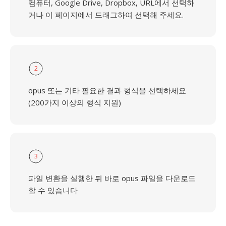
컴퓨터, Google Drive, Dropbox, URL에서 선택하
거나 이 페이지에서 드래그하여 선택해 주세요.
2
opus 또는 기타 필요한 결과 형식을 선택하세요
(200가지 이상의 형식 지원)
3
파일 변환을 실행한 뒤 바로 opus 파일을 다운로드
할 수 있습니다