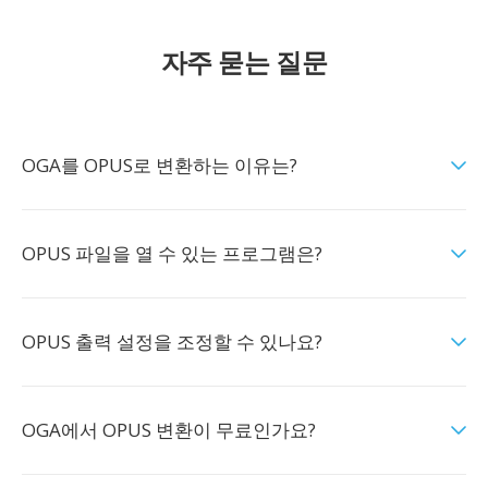
자주 묻는 질문
OGA를 OPUS로 변환하는 이유는?
OPUS 파일을 열 수 있는 프로그램은?
OPUS 출력 설정을 조정할 수 있나요?
OGA에서 OPUS 변환이 무료인가요?