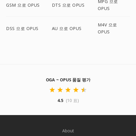
MPG 으로
GSM 으로 OPUS
DTS 으로 OPUS
OPUS
M4V 으로
DSS 으로 OPUS
AU 으로 OPUS
OPUS
OGA ~ OPUS 품질 평가
4.5
(10 표)
About