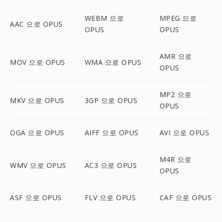
WEBM 으로
MPEG 으로
AAC 으로 OPUS
OPUS
OPUS
AMR 으로
MOV 으로 OPUS
WMA 으로 OPUS
OPUS
MP2 으로
MKV 으로 OPUS
3GP 으로 OPUS
OPUS
OGA 으로 OPUS
AIFF 으로 OPUS
AVI 으로 OPUS
M4R 으로
WMV 으로 OPUS
AC3 으로 OPUS
OPUS
ASF 으로 OPUS
FLV 으로 OPUS
CAF 으로 OPUS