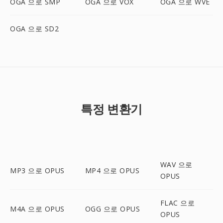
OGA 으로 SMP
OGA 으로 VOX
OGA 으로 WVE
OGA 으로 SD2
특정 변환기
WAV 으로
MP3 으로 OPUS
MP4 으로 OPUS
OPUS
FLAC 으로
M4A 으로 OPUS
OGG 으로 OPUS
OPUS