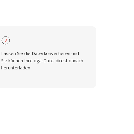
3
Lassen Sie die Datei konvertieren und
Sie können Ihre oga-Datei direkt danach
herunterladen