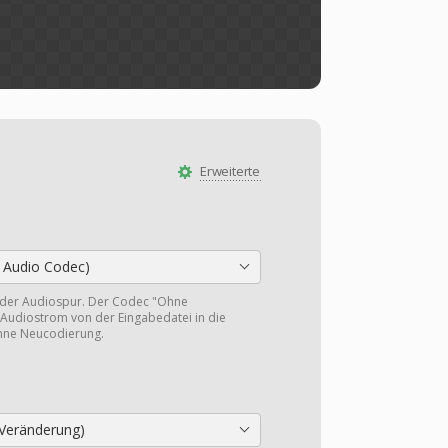
Erweiterte
 Audio Codec)
 der Audiospur. Der Codec "Ohne
Audiostrom von der Eingabedatei in die
hne Neucodierung.
Veränderung)