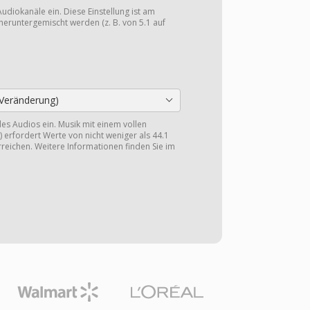
Audiokanäle ein. Diese Einstellung ist am
heruntergemischt werden (z. B. von 5.1 auf
Veränderung)
 des Audios ein. Musik mit einem vollen
 erfordert Werte von nicht weniger als 44.1
reichen. Weitere Informationen finden Sie im