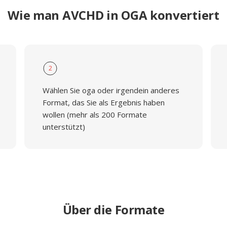
Wie man AVCHD in OGA konvertiert
2
Wählen Sie oga oder irgendein anderes
Format, das Sie als Ergebnis haben
wollen (mehr als 200 Formate
unterstützt)
Über die Formate