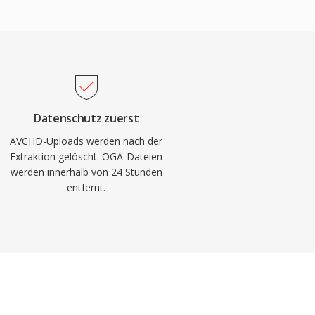
Datenschutz zuerst
AVCHD-Uploads werden nach der
Extraktion gelöscht. OGA-Dateien
werden innerhalb von 24 Stunden
entfernt.