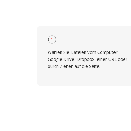
1
Wählen Sie Dateien vom Computer,
Google Drive, Dropbox, einer URL oder
durch Ziehen auf die Seite.