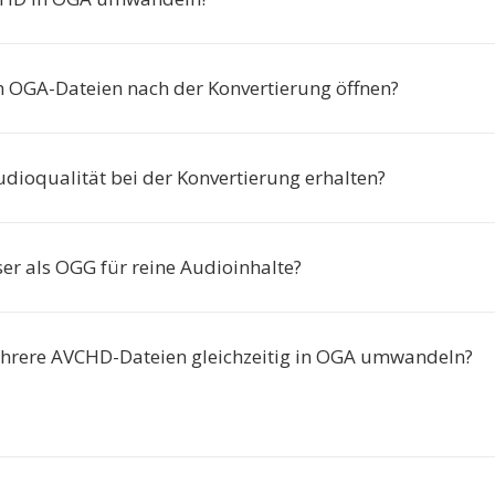
h OGA-Dateien nach der Konvertierung öffnen?
udioqualität bei der Konvertierung erhalten?
ser als OGG für reine Audioinhalte?
hrere AVCHD-Dateien gleichzeitig in OGA umwandeln?