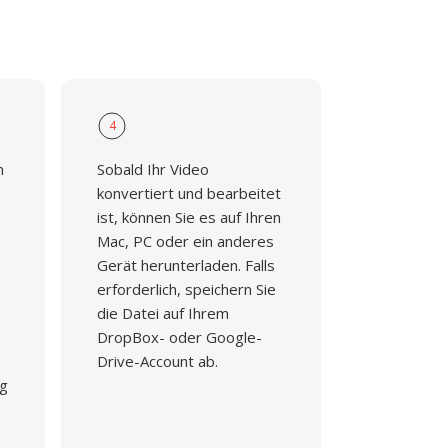
4
n
Sobald Ihr Video
konvertiert und bearbeitet
ist, können Sie es auf Ihren
Mac, PC oder ein anderes
Gerät herunterladen. Falls
erforderlich, speichern Sie
die Datei auf Ihrem
DropBox- oder Google-
Drive-Account ab.
ng