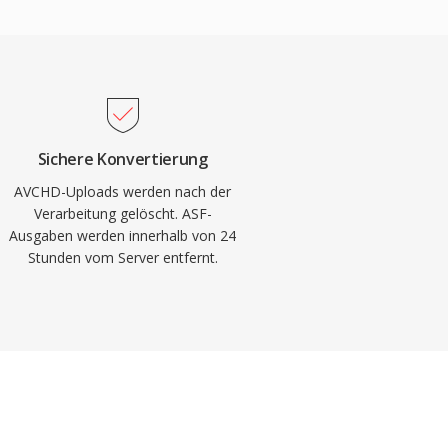
Sichere Konvertierung
AVCHD-Uploads werden nach der
Verarbeitung gelöscht. ASF-
Ausgaben werden innerhalb von 24
Stunden vom Server entfernt.