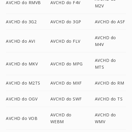
AVCHD do RMVB
AVCHD do F4V
M2V
AVCHD do 3G2
AVCHD do 3GP
AVCHD do ASF
AVCHD do
AVCHD do AVI
AVCHD do FLV
M4V
AVCHD do
AVCHD do MKV
AVCHD do MPG
MTS
AVCHD do M2TS
AVCHD do MXF
AVCHD do RM
AVCHD do OGV
AVCHD do SWF
AVCHD do TS
AVCHD do
AVCHD do
AVCHD do VOB
WEBM
WMV