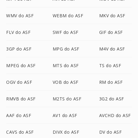
WMV do ASF
WEBM do ASF
MKV do ASF
FLV do ASF
SWF do ASF
GIF do ASF
3GP do ASF
MPG do ASF
M4V do ASF
MPEG do ASF
MTS do ASF
TS do ASF
OGV do ASF
VOB do ASF
RM do ASF
RMVB do ASF
M2TS do ASF
3G2 do ASF
AAF do ASF
AV1 do ASF
AVCHD do ASF
CAVS do ASF
DIVX do ASF
DV do ASF