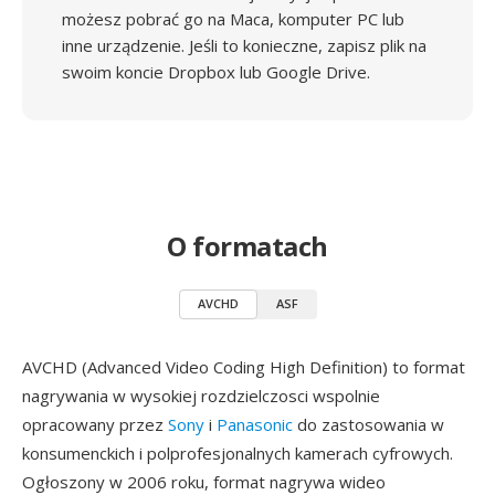
możesz pobrać go na Maca, komputer PC lub
inne urządzenie. Jeśli to konieczne, zapisz plik na
swoim koncie Dropbox lub Google Drive.
O formatach
AVCHD
ASF
AVCHD (Advanced Video Coding High Definition) to format
nagrywania w wysokiej rozdzielczosci wspolnie
opracowany przez
Sony
i
Panasonic
do zastosowania w
konsumenckich i polprofesjonalnych kamerach cyfrowych.
Ogłoszony w 2006 roku, format nagrywa wideo