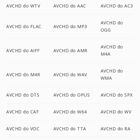
AVCHD do WTV
AVCHD do AAC
AVCHD do AC3
AVCHD do
AVCHD do FLAC
AVCHD do MP3
OGG
AVCHD do
AVCHD do AIFF
AVCHD do AMR
M4A
AVCHD do
AVCHD do M4R
AVCHD do WAV
WMA
AVCHD do DTS
AVCHD do OPUS
AVCHD do SPX
AVCHD do CAF
AVCHD do W64
AVCHD do WV
AVCHD do VOC
AVCHD do TTA
AVCHD do RA