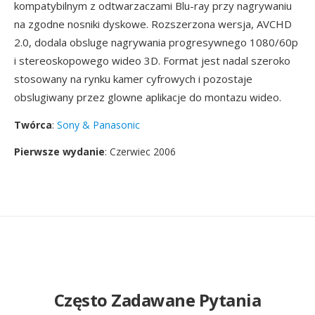
kompatybilnym z odtwarzaczami Blu-ray przy nagrywaniu
na zgodne nosniki dyskowe. Rozszerzona wersja, AVCHD
2.0, dodala obsluge nagrywania progresywnego 1080/60p
i stereoskopowego wideo 3D. Format jest nadal szeroko
stosowany na rynku kamer cyfrowych i pozostaje
obslugiwany przez glowne aplikacje do montazu wideo.
Twórca
:
Sony & Panasonic
Pierwsze wydanie
: Czerwiec 2006
Często Zadawane Pytania