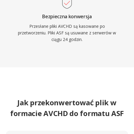
Bezpieczna konwersja
Przesłane pliki AVCHD są kasowane po
przetworzeniu. Pliki ASF są usuwane z serwerów w
ciągu 24 godzin.
Jak przekonwertować plik w
formacie AVCHD do formatu ASF