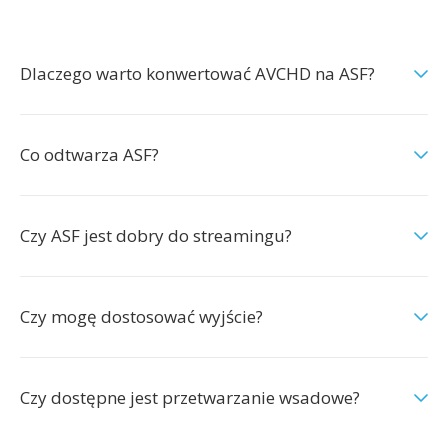
Dlaczego warto konwertować AVCHD na ASF?
Co odtwarza ASF?
Czy ASF jest dobry do streamingu?
Czy mogę dostosować wyjście?
Czy dostępne jest przetwarzanie wsadowe?