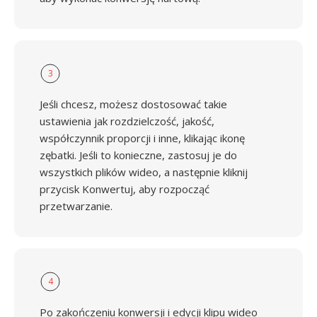
3
Jeśli chcesz, możesz dostosować takie
ustawienia jak rozdzielczość, jakość,
współczynnik proporcji i inne, klikając ikonę
zębatki. Jeśli to konieczne, zastosuj je do
wszystkich plików wideo, a następnie kliknij
przycisk Konwertuj, aby rozpocząć
przetwarzanie.
4
Po zakończeniu konwersji i edycji klipu wideo