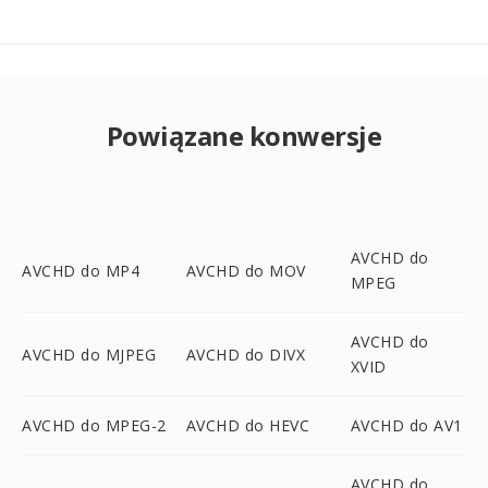
Powiązane konwersje
AVCHD do
AVCHD do MP4
AVCHD do MOV
MPEG
AVCHD do
AVCHD do MJPEG
AVCHD do DIVX
XVID
AVCHD do MPEG-2
AVCHD do HEVC
AVCHD do AV1
AVCHD do