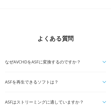
よくある質問
なぜAVCHDをASFに変換するのですか？
ASFを再生できるソフトは？
ASFはストリーミングに適していますか？