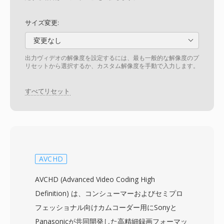
サイズ変更:
変更なし
出力ヴィデオの解像度を設定するには、最も一般的な解像度のプ
リセットから選択するか、カスタム解像度を手動で入力します。
すべてリセット
AVCHD
AVCHD (Advanced Video Coding High
Definition) は、コンシューマーおよびセミプロ
フェッショナル向けカムコーダー用にSonyと
Panasonicが共同開発した高精細録画フォーマッ