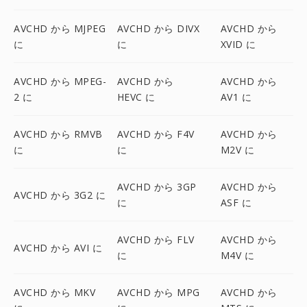
AVCHD から MJPEG
AVCHD から DIVX
AVCHD から
に
に
XVID に
AVCHD から MPEG-
AVCHD から
AVCHD から
2 に
HEVC に
AV1 に
AVCHD から RMVB
AVCHD から F4V
AVCHD から
に
に
M2V に
AVCHD から 3GP
AVCHD から
AVCHD から 3G2 に
に
ASF に
AVCHD から FLV
AVCHD から
AVCHD から AVI に
に
M4V に
AVCHD から MKV
AVCHD から MPG
AVCHD から