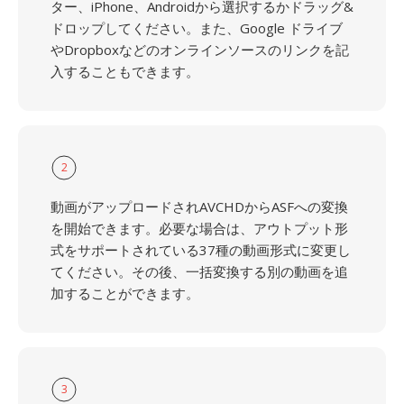
ター、iPhone、Androidから選択するかドラッグ&
ドロップしてください。また、Google ドライブ
やDropboxなどのオンラインソースのリンクを記
入することもできます。
2
動画がアップロードされAVCHDからASFへの変換
を開始できます。必要な場合は、アウトプット形
式をサポートされている37種の動画形式に変更し
てください。その後、一括変換する別の動画を追
加することができます。
3