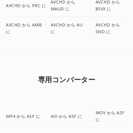
AVCHD から
AVCHD から
AVCHD から PRC に
MAUD に
8SVX に
AVCHD から AMB
AVCHD から AU
AVCHD から
に
に
SND に
専用コンバーター
MOV から ASF
MP4 から ASF に
AVI から ASF に
に