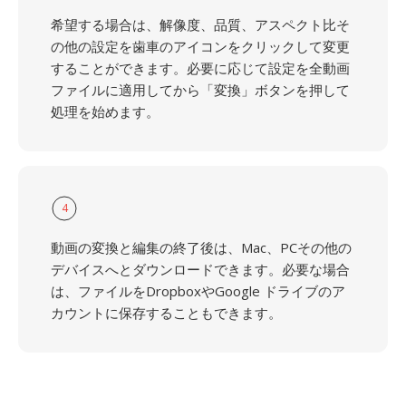
希望する場合は、解像度、品質、アスペクト比そ
の他の設定を歯車のアイコンをクリックして変更
することができます。必要に応じて設定を全動画
ファイルに適用してから「変換」ボタンを押して
処理を始めます。
4
動画の変換と編集の終了後は、Mac、PCその他の
デバイスへとダウンロードできます。必要な場合
は、ファイルをDropboxやGoogle ドライブのア
カウントに保存することもできます。