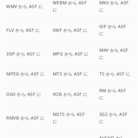
WEBM から ASF
MKV から ASF
WMV から ASF に
に
に
GIF から ASF
FLV から ASF に
SWF から ASF に
に
M4V から ASF
3GP から ASF に
MPG から ASF に
に
MPEG から ASF に
MTS から ASF に
TS から ASF に
RM から ASF
OGV から ASF に
VOB から ASF に
に
M2TS から ASF
3G2 から ASF
RMVB から ASF に
に
に
AVCHD から