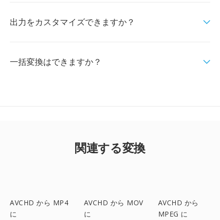
出力をカスタマイズできますか？
一括変換はできますか？
関連する変換
AVCHD から MP4
AVCHD から MOV
AVCHD から
に
に
MPEG に