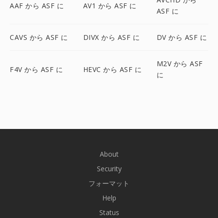
AAF から ASF に
AV1 から ASF に
ASF に
CAVS から ASF に
DIVX から ASF に
DV から ASF に
M2V から ASF
F4V から ASF に
HEVC から ASF に
に
About
Security
フォーマット
Help
Status