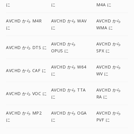
に
に
M4A に
AVCHD から M4R
AVCHD から WAV
AVCHD から
に
に
WMA に
AVCHD から
AVCHD から
AVCHD から DTS に
OPUS に
SPX に
AVCHD から W64
AVCHD から
AVCHD から CAF に
に
WV に
AVCHD から TTA
AVCHD から
AVCHD から VOC に
に
RA に
AVCHD から MP2
AVCHD から OGA
AVCHD から
に
に
PVF に