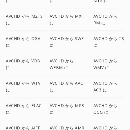
に
に
MTS に
AVCHD から M2TS
AVCHD から MXF
AVCHD から
に
に
RM に
AVCHD から OGV
AVCHD から SWF
AVCHD から TS
に
に
に
AVCHD から VOB
AVCHD から
AVCHD から
に
WEBM に
WMV に
AVCHD から WTV
AVCHD から AAC
AVCHD から
に
に
AC3 に
AVCHD から FLAC
AVCHD から MP3
AVCHD から
に
に
OGG に
AVCHD から AIFF
AVCHD から AMR
AVCHD から