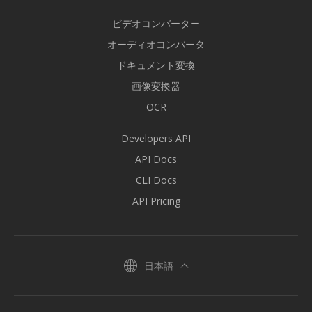
ビデオコンバーター
オーディオコンバータ
ドキュメント変換
画像変換器
OCR
Developers API
API Docs
CLI Docs
API Pricing
日本語