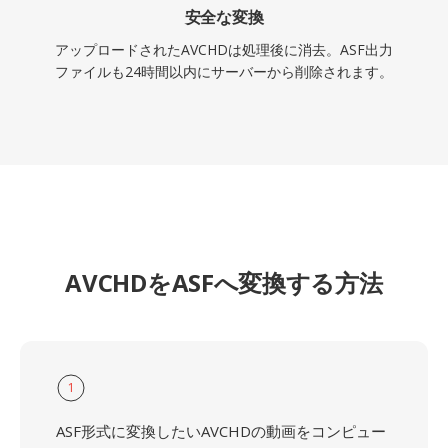
安全な変換
アップロードされたAVCHDは処理後に消去。ASF出力
ファイルも24時間以内にサーバーから削除されます。
AVCHDをASFへ変換する方法
1
ASF形式に変換したいAVCHDの動画をコンピュー