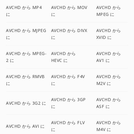
AVCHD から MP4
AVCHD から MOV
AVCHD から
に
に
MPEG に
AVCHD から MJPEG
AVCHD から DIVX
AVCHD から
に
に
XVID に
AVCHD から MPEG-
AVCHD から
AVCHD から
2 に
HEVC に
AV1 に
AVCHD から RMVB
AVCHD から F4V
AVCHD から
に
に
M2V に
AVCHD から 3GP
AVCHD から
AVCHD から 3G2 に
に
ASF に
AVCHD から FLV
AVCHD から
AVCHD から AVI に
に
M4V に