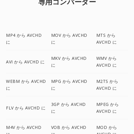
専用コンバーター
MP4 から AVCHD
MOV から AVCHD
MTS から
に
に
AVCHD に
MKV から AVCHD
WMV から
AVI から AVCHD に
に
AVCHD に
WEBM から AVCHD
MPG から AVCHD
M2TS から
に
に
AVCHD に
3GP から AVCHD
MPEG から
FLV から AVCHD に
に
AVCHD に
M4V から AVCHD
VOB から AVCHD
MOD から