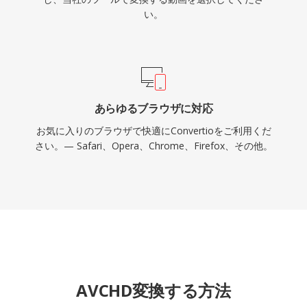
い。
あらゆるブラウザに対応
お気に入りのブラウザで快適にConvertioをご利用くだ
さい。— Safari、Opera、Chrome、Firefox、その他。
AVCHD変換する方法