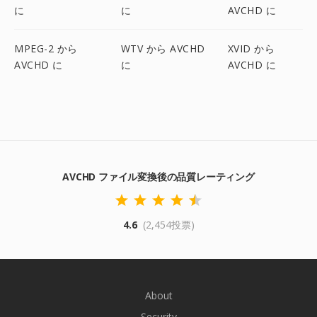
に
に
AVCHD に
MPEG-2 から
WTV から AVCHD
XVID から
AVCHD に
に
AVCHD に
AVCHD ファイル変換後の品質レーティング
4.6
(2,454投票)
About
Security