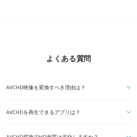
よくある質問
AVCHD映像を変換すべき理由は？
AVCHDを再生できるアプリは？
AVCHD変換でHD画質は劣化しますか？