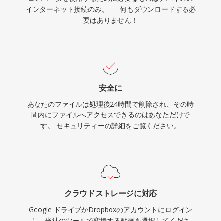
インターネット接続のみ。 — 何もダウンロードする必
要はありません！
安全に
あなたのファイルは処理後24時間で削除され、その時
間内にファイルへアクセスできるのはあなただけで
す。
セキュリティー
の詳細をご覧ください。
クラウドストレージに対応
Google ドライブかDropboxのアカウントにログイン
し、当社のツールで変換する動画を選択してくださ