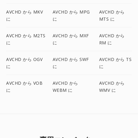
AVCHD から MKV
AVCHD から MPG
AVCHD から
に
に
MTS に
AVCHD から M2TS
AVCHD から MXF
AVCHD から
に
に
RM に
AVCHD から OGV
AVCHD から SWF
AVCHD から TS
に
に
に
AVCHD から VOB
AVCHD から
AVCHD から
に
WEBM に
WMV に