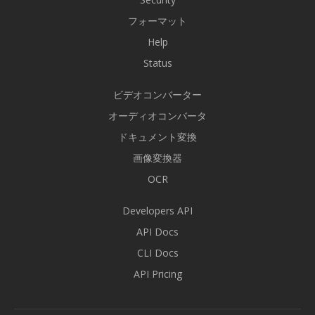
フォーマット
Help
Status
ビデオコンバーター
オーディオコンバータ
ドキュメント変換
画像変換器
OCR
Developers API
API Docs
CLI Docs
API Pricing