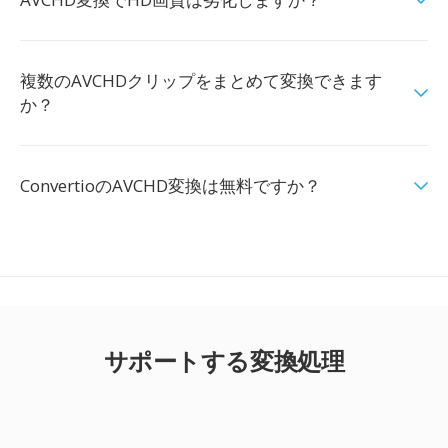
複数のAVCHDクリップをまとめて変換できます
か？
ConvertioのAVCHD変換は無料ですか？
サポートする変換処理