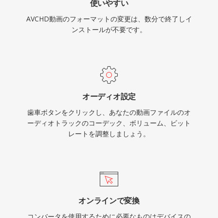
使いやすい
AVCHD動画のフォーマットの変更は、数分で終了しイ
ンストールが不要です。
オーディオ設定
歯車ボタンをクリックし、あなたの動画ファイルのオ
ーディオトラックのコーデック、ボリューム、ビット
レートを調整しましょう。
オンラインで変換
コンバータを使用するために必要なものはデバイスの