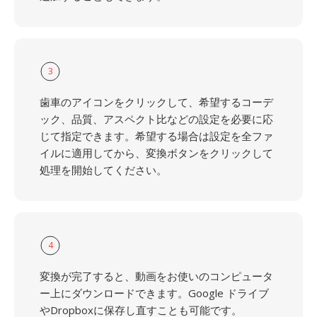
3
歯車のアイコンをクリックして、希望するコーデ
ック、品質、アスペクト比などの設定を必要に応
じて指定できます。希望する場合は設定を全ファ
イルに適用してから、変換ボタンをクリックして
処理を開始してください。
4
変換が完了すると、動画をお使いのコンピュータ
ー上にダウンロードできます。Google ドライブ
やDropboxに保存し直すことも可能です。