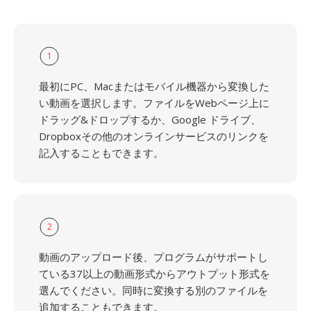
1
最初にPC、Macまたはモバイル機器から変換した
い動画を選択します。ファイルをWebページ上に
ドラッグ&ドロップするか、Google ドライブ、
Dropboxその他のオンラインサービスのリンクを
記入することもできます。
2
動画のアップロード後、プログラムがサポートし
ている37以上の動画形式からアウトプット形式を
選んでください。同時に変換する別のファイルを
追加することもできます。