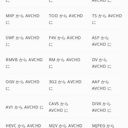
に
に
AVCHD に
MXF から AVCHD
TOD から AVCHD
TS から AVCHD
に
に
に
SWF から AVCHD
F4V から AVCHD
ASF から
に
に
AVCHD に
RMVB から AVCHD
RM から AVCHD
DV から
に
に
AVCHD に
OGV から AVCHD
3G2 から AVCHD
AAF から
に
に
AVCHD に
CAVS から
DIVX から
AV1 から AVCHD に
AVCHD に
AVCHD に
HEVC から AVCHD
M2V から AVCHD
MJPEG から