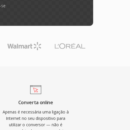
-se
Converta online
Apenas é necessária uma ligação à
Internet no seu dispositivo para
utilizar o conversor — não é