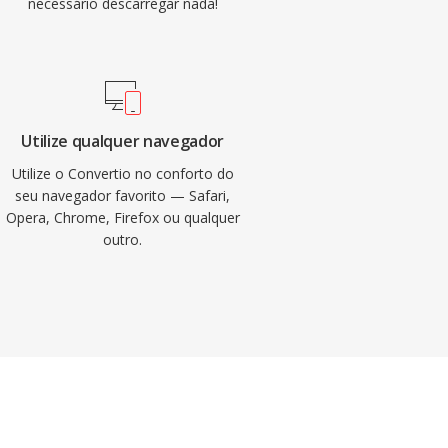
necessário descarregar nada!
Utilize qualquer navegador
Utilize o Convertio no conforto do
seu navegador favorito — Safari,
Opera, Chrome, Firefox ou qualquer
outro.