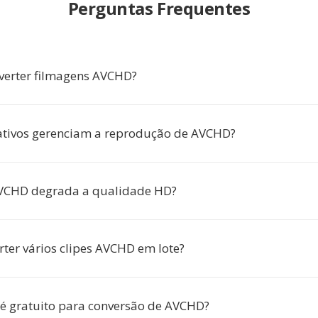
Perguntas Frequentes
verter filmagens AVCHD?
ativos gerenciam a reprodução de AVCHD?
AVCHD degrada a qualidade HD?
rter vários clipes AVCHD em lote?
 é gratuito para conversão de AVCHD?