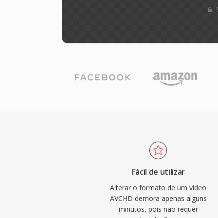
Fácil de utilizar
Alterar o formato de um vídeo
AVCHD demora apenas alguns
minutos, pois não requer