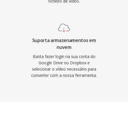
ficheiro de vídeo.
Suporta armazenamentos em
nuvem
Basta fazer login na sua conta do
Google Drive ou Dropbox e
selecionar o vídeo necessário para
converter com a nossa ferramenta.