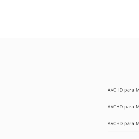
AVCHD para 
AVCHD para 
AVCHD para 