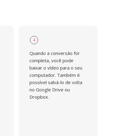
4
Quando a conversão for
completa, você pode
baixar o vídeo para o seu
computador. Também é
possível salvá-lo de volta
no Google Drive ou
Dropbox.