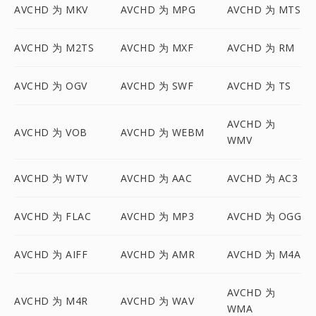
AVCHD 为 MKV
AVCHD 为 MPG
AVCHD 为 MTS
AVCHD 为 M2TS
AVCHD 为 MXF
AVCHD 为 RM
AVCHD 为 OGV
AVCHD 为 SWF
AVCHD 为 TS
AVCHD 为
AVCHD 为 VOB
AVCHD 为 WEBM
WMV
AVCHD 为 WTV
AVCHD 为 AAC
AVCHD 为 AC3
AVCHD 为 FLAC
AVCHD 为 MP3
AVCHD 为 OGG
AVCHD 为 AIFF
AVCHD 为 AMR
AVCHD 为 M4A
AVCHD 为
AVCHD 为 M4R
AVCHD 为 WAV
WMA