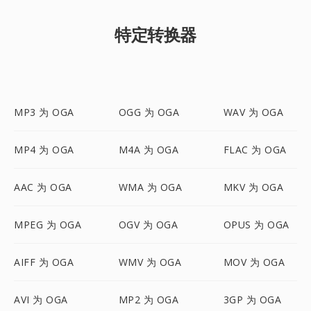
特定转换器
MP3 为 OGA
OGG 为 OGA
WAV 为 OGA
MP4 为 OGA
M4A 为 OGA
FLAC 为 OGA
AAC 为 OGA
WMA 为 OGA
MKV 为 OGA
MPEG 为 OGA
OGV 为 OGA
OPUS 为 OGA
AIFF 为 OGA
WMV 为 OGA
MOV 为 OGA
AVI 为 OGA
MP2 为 OGA
3GP 为 OGA