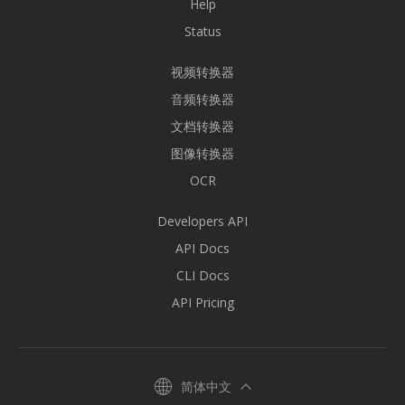
Help
Status
视频转换器
音频转换器
文档转换器
图像转换器
OCR
Developers API
API Docs
CLI Docs
API Pricing
简体中文