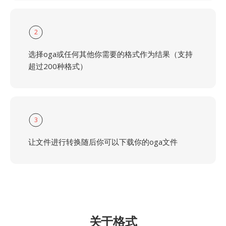
2
选择oga或任何其他你需要的格式作为结果（支持
超过200种格式）
3
让文件进行转换随后你可以下载你的oga文件
关于格式