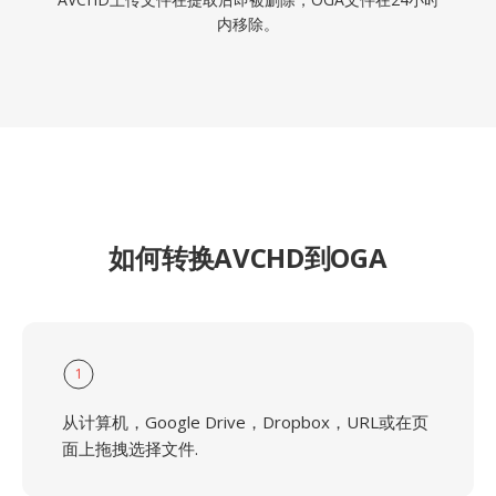
内移除。
如何转换AVCHD到OGA
1
从计算机，Google Drive，Dropbox，URL或在页
面上拖拽选择文件.