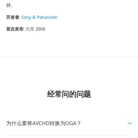
持。
开发者
:
Sony & Panasonic
首次发布
: 六月 2006
经常问的问题
为什么要将AVCHD转换为OGA？