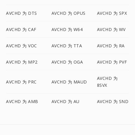
AVCHD 为 DTS
AVCHD 为 OPUS
AVCHD 为 SPX
AVCHD 为 CAF
AVCHD 为 W64
AVCHD 为 WV
AVCHD 为 VOC
AVCHD 为 TTA
AVCHD 为 RA
AVCHD 为 MP2
AVCHD 为 OGA
AVCHD 为 PVF
AVCHD 为
AVCHD 为 PRC
AVCHD 为 MAUD
8SVX
AVCHD 为 AMB
AVCHD 为 AU
AVCHD 为 SND