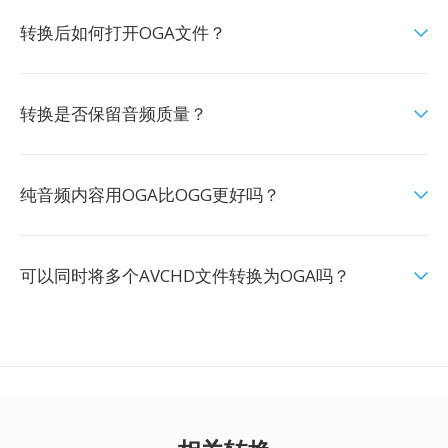
转换后如何打开OGA文件？
转换是否保留音频质量？
纯音频内容用OGA比OGG更好吗？
可以同时将多个AVCHD文件转换为OGA吗？