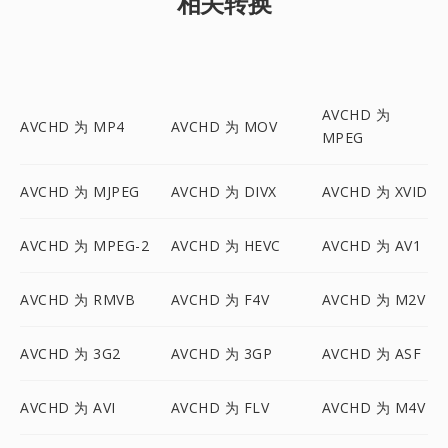
相关转换
AVCHD 为
AVCHD 为 MP4
AVCHD 为 MOV
MPEG
AVCHD 为 MJPEG
AVCHD 为 DIVX
AVCHD 为 XVID
AVCHD 为 MPEG-2
AVCHD 为 HEVC
AVCHD 为 AV1
AVCHD 为 RMVB
AVCHD 为 F4V
AVCHD 为 M2V
AVCHD 为 3G2
AVCHD 为 3GP
AVCHD 为 ASF
AVCHD 为 AVI
AVCHD 为 FLV
AVCHD 为 M4V