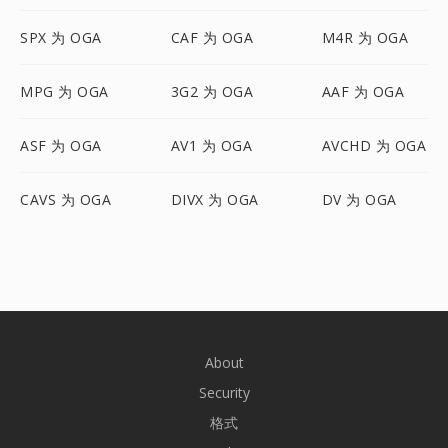
SPX 为 OGA
CAF 为 OGA
M4R 为 OGA
MPG 为 OGA
3G2 为 OGA
AAF 为 OGA
ASF 为 OGA
AV1 为 OGA
AVCHD 为 OGA
CAVS 为 OGA
DIVX 为 OGA
DV 为 OGA
About
Security
格式