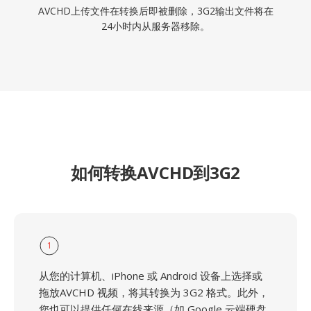
AVCHD上传文件在转换后即被删除，3G2输出文件将在
24小时内从服务器移除。
如何转换AVCHD到3G2
1
从您的计算机、iPhone 或 Android 设备上选择或
拖放AVCHD 视频，将其转换为 3G2 格式。此外，
您也可以提供任何在线来源（如 Google 云端硬盘