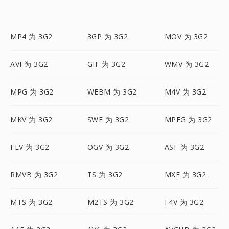
MP4 为 3G2
3GP 为 3G2
MOV 为 3G2
AVI 为 3G2
GIF 为 3G2
WMV 为 3G2
MPG 为 3G2
WEBM 为 3G2
M4V 为 3G2
MKV 为 3G2
SWF 为 3G2
MPEG 为 3G2
FLV 为 3G2
OGV 为 3G2
ASF 为 3G2
RMVB 为 3G2
TS 为 3G2
MXF 为 3G2
MTS 为 3G2
M2TS 为 3G2
F4V 为 3G2