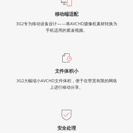
移动端适配
3G2专为移动设备设计——将AVCHD摄像机素材转换为
手机适用的紧凑视频。
文件体积小
3G2大幅缩小AVCHD文件体积，便于在带宽有限的网络
上进行移动分享。
安全处理