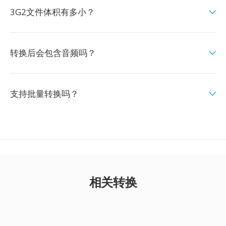
3G2文件体积有多小？
转换后会包含音频吗？
支持批量转换吗？
相关转换