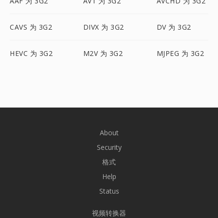
AAF 为 3G2
AV1 为 3G2
AVCHD 为 3G2
CAVS 为 3G2
DIVX 为 3G2
DV 为 3G2
HEVC 为 3G2
M2V 为 3G2
MJPEG 为 3G2
About
Security
格式
Help
Status
视频转换器