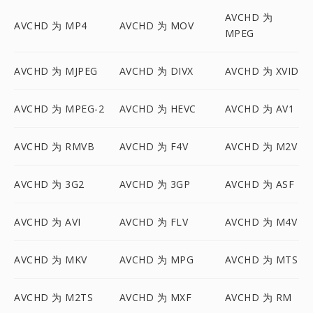
AVCHD 为
AVCHD 为 MP4
AVCHD 为 MOV
MPEG
AVCHD 为 MJPEG
AVCHD 为 DIVX
AVCHD 为 XVID
AVCHD 为 MPEG-2
AVCHD 为 HEVC
AVCHD 为 AV1
AVCHD 为 RMVB
AVCHD 为 F4V
AVCHD 为 M2V
AVCHD 为 3G2
AVCHD 为 3GP
AVCHD 为 ASF
AVCHD 为 AVI
AVCHD 为 FLV
AVCHD 为 M4V
AVCHD 为 MKV
AVCHD 为 MPG
AVCHD 为 MTS
AVCHD 为 M2TS
AVCHD 为 MXF
AVCHD 为 RM