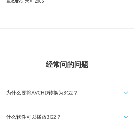
首次发布
: 六月 2006
经常问的问题
为什么要将AVCHD转换为3G2？
什么软件可以播放3G2？