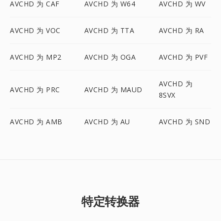
AVCHD 为 CAF
AVCHD 为 W64
AVCHD 为 WV
AVCHD 为 VOC
AVCHD 为 TTA
AVCHD 为 RA
AVCHD 为 MP2
AVCHD 为 OGA
AVCHD 为 PVF
AVCHD 为
AVCHD 为 PRC
AVCHD 为 MAUD
8SVX
AVCHD 为 AMB
AVCHD 为 AU
AVCHD 为 SND
特定转换器