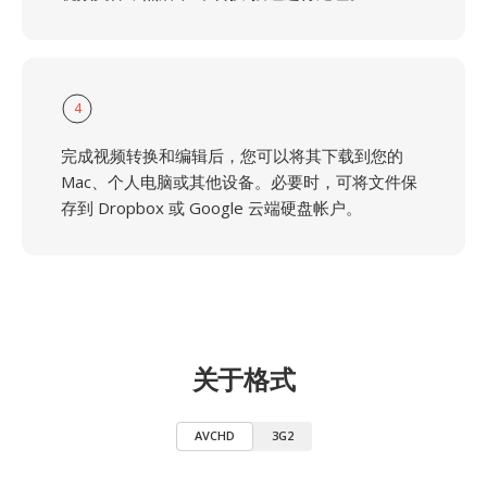
4
完成视频转换和编辑后，您可以将其下载到您的
Mac、个人电脑或其他设备。必要时，可将文件保
存到 Dropbox 或 Google 云端硬盘帐户。
关于格式
AVCHD
3G2