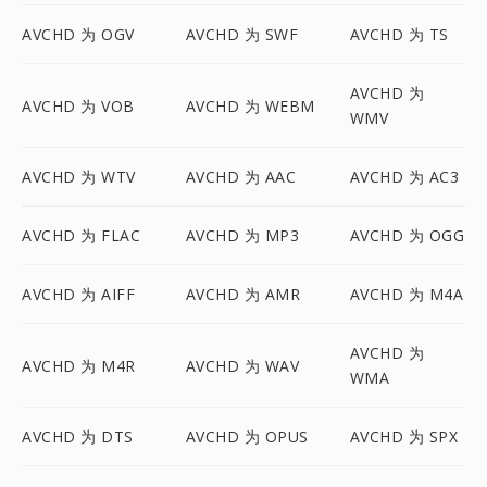
AVCHD 为 OGV
AVCHD 为 SWF
AVCHD 为 TS
AVCHD 为
AVCHD 为 VOB
AVCHD 为 WEBM
WMV
AVCHD 为 WTV
AVCHD 为 AAC
AVCHD 为 AC3
AVCHD 为 FLAC
AVCHD 为 MP3
AVCHD 为 OGG
AVCHD 为 AIFF
AVCHD 为 AMR
AVCHD 为 M4A
AVCHD 为
AVCHD 为 M4R
AVCHD 为 WAV
WMA
AVCHD 为 DTS
AVCHD 为 OPUS
AVCHD 为 SPX