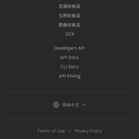
音频转换器
文档转换器
图像转换器
OCR
Developers API
API Docs
CLI Docs
API Pricing
简体中文
Terms of Use
Privacy Policy