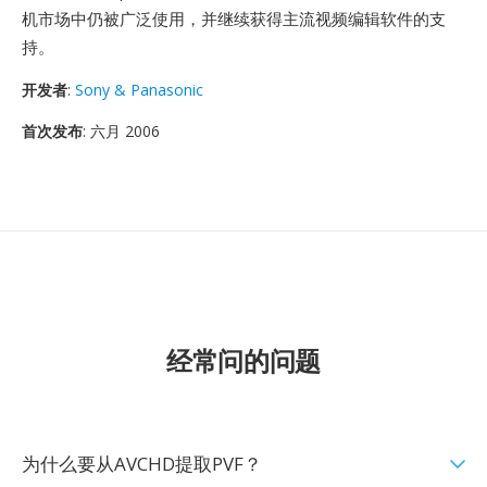
机市场中仍被广泛使用，并继续获得主流视频编辑软件的支
持。
开发者
:
Sony & Panasonic
首次发布
: 六月 2006
经常问的问题
为什么要从AVCHD提取PVF？