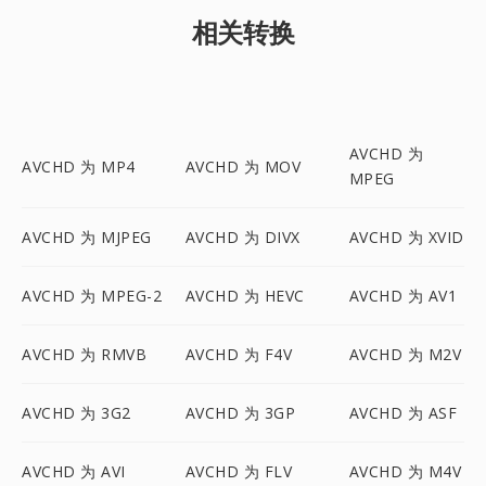
相关转换
AVCHD 为
AVCHD 为 MP4
AVCHD 为 MOV
MPEG
AVCHD 为 MJPEG
AVCHD 为 DIVX
AVCHD 为 XVID
AVCHD 为 MPEG-2
AVCHD 为 HEVC
AVCHD 为 AV1
AVCHD 为 RMVB
AVCHD 为 F4V
AVCHD 为 M2V
AVCHD 为 3G2
AVCHD 为 3GP
AVCHD 为 ASF
AVCHD 为 AVI
AVCHD 为 FLV
AVCHD 为 M4V