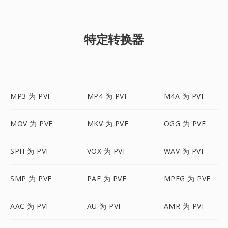
特定转换器
MP3 为 PVF
MP4 为 PVF
M4A 为 PVF
MOV 为 PVF
MKV 为 PVF
OGG 为 PVF
SPH 为 PVF
VOX 为 PVF
WAV 为 PVF
SMP 为 PVF
PAF 为 PVF
MPEG 为 PVF
AAC 为 PVF
AU 为 PVF
AMR 为 PVF