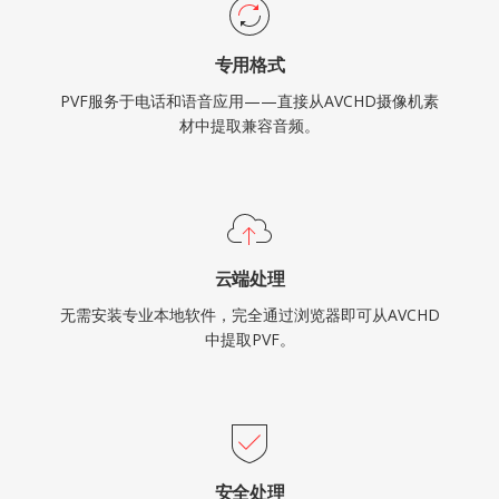
专用格式
PVF服务于电话和语音应用——直接从AVCHD摄像机素
材中提取兼容音频。
云端处理
无需安装专业本地软件，完全通过浏览器即可从AVCHD
中提取PVF。
安全处理