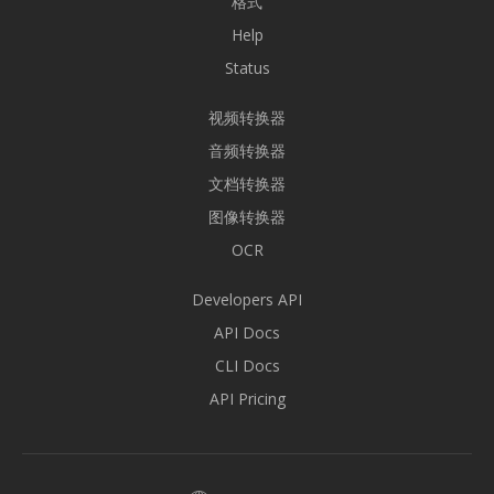
格式
Help
Status
视频转换器
音频转换器
文档转换器
图像转换器
OCR
Developers API
API Docs
CLI Docs
API Pricing