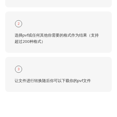
2
选择pvf或任何其他你需要的格式作为结果（支持
超过200种格式）
3
让文件进行转换随后你可以下载你的pvf文件