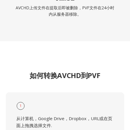
AVCHD上传文件在提取后即被删除，PVF文件在24小时
内从服务器移除。
如何转换AVCHD到PVF
1
从计算机，Google Drive，Dropbox，URL或在页
面上拖拽选择文件.