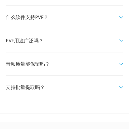
什么软件支持PVF？
PVF用途广泛吗？
音频质量能保留吗？
支持批量提取吗？