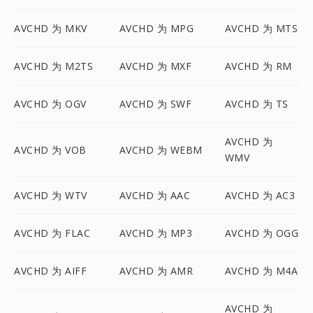
AVCHD 为 MKV
AVCHD 为 MPG
AVCHD 为 MTS
AVCHD 为 M2TS
AVCHD 为 MXF
AVCHD 为 RM
AVCHD 为 OGV
AVCHD 为 SWF
AVCHD 为 TS
AVCHD 为
AVCHD 为 VOB
AVCHD 为 WEBM
WMV
AVCHD 为 WTV
AVCHD 为 AAC
AVCHD 为 AC3
AVCHD 为 FLAC
AVCHD 为 MP3
AVCHD 为 OGG
AVCHD 为 AIFF
AVCHD 为 AMR
AVCHD 为 M4A
AVCHD 为