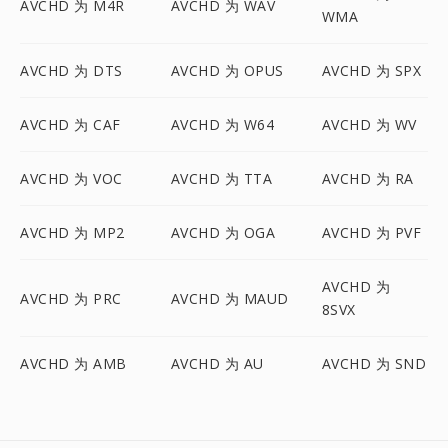
AVCHD 为 M4R
AVCHD 为 WAV
WMA
AVCHD 为 DTS
AVCHD 为 OPUS
AVCHD 为 SPX
AVCHD 为 CAF
AVCHD 为 W64
AVCHD 为 WV
AVCHD 为 VOC
AVCHD 为 TTA
AVCHD 为 RA
AVCHD 为 MP2
AVCHD 为 OGA
AVCHD 为 PVF
AVCHD 为
AVCHD 为 PRC
AVCHD 为 MAUD
8SVX
AVCHD 为 AMB
AVCHD 为 AU
AVCHD 为 SND