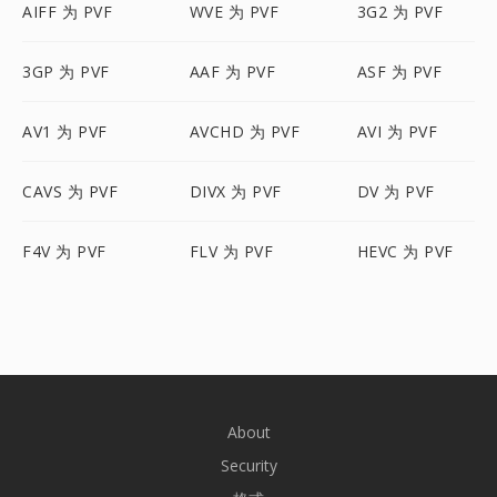
AIFF 为 PVF
WVE 为 PVF
3G2 为 PVF
3GP 为 PVF
AAF 为 PVF
ASF 为 PVF
AV1 为 PVF
AVCHD 为 PVF
AVI 为 PVF
CAVS 为 PVF
DIVX 为 PVF
DV 为 PVF
F4V 为 PVF
FLV 为 PVF
HEVC 为 PVF
About
Security