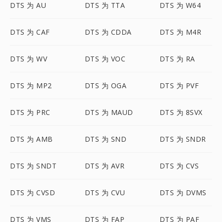
DTS 为 AU
DTS 为 TTA
DTS 为 W64
DTS 为 CAF
DTS 为 CDDA
DTS 为 M4R
DTS 为 WV
DTS 为 VOC
DTS 为 RA
DTS 为 MP2
DTS 为 OGA
DTS 为 PVF
DTS 为 PRC
DTS 为 MAUD
DTS 为 8SVX
DTS 为 AMB
DTS 为 SND
DTS 为 SNDR
DTS 为 SNDT
DTS 为 AVR
DTS 为 CVS
DTS 为 CVSD
DTS 为 CVU
DTS 为 DVMS
DTS 为 VMS
DTS 为 FAP
DTS 为 PAF