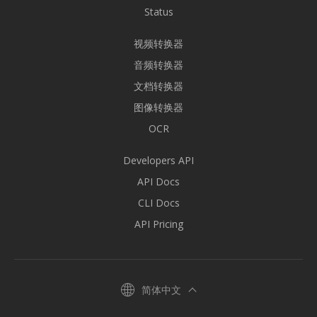
Status
视频转换器
音频转换器
文档转换器
图像转换器
OCR
Developers API
API Docs
CLI Docs
API Pricing
简体中文