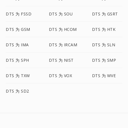
DTS 为 FSSD
DTS 为 SOU
DTS 为 GSRT
DTS 为 GSM
DTS 为 HCOM
DTS 为 HTK
DTS 为 IMA
DTS 为 IRCAM
DTS 为 SLN
DTS 为 SPH
DTS 为 NIST
DTS 为 SMP
DTS 为 TXW
DTS 为 VOX
DTS 为 WVE
DTS 为 SD2