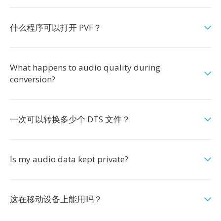
什么程序可以打开 PVF？
What happens to audio quality during
conversion?
一次可以转换多少个 DTS 文件？
Is my audio data kept private?
这在移动设备上能用吗？