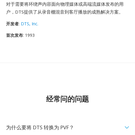
对于需要将环绕声内容面向物理媒体或高端流媒体发布的用
户，DTS提供了从录音棚混音到客厅播放的成熟解决方案。
开发者
:
DTS, Inc.
首次发布
: 1993
经常问的问题
为什么要将 DTS 转换为 PVF？