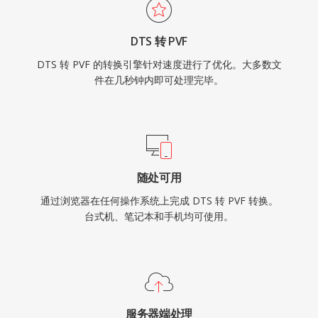
DTS 转 PVF
DTS 转 PVF 的转换引擎针对速度进行了优化。大多数文
件在几秒钟内即可处理完毕。
随处可用
通过浏览器在任何操作系统上完成 DTS 转 PVF 转换。
台式机、笔记本和手机均可使用。
服务器端处理