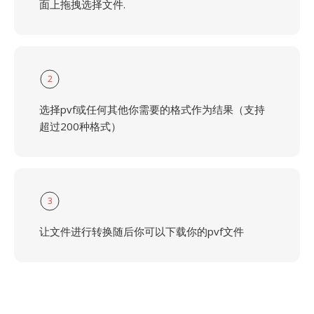
面上拖拽选择文件.
2
选择pvf或任何其他你需要的格式作为结果（支持
超过200种格式）
3
让文件进行转换随后你可以下载你的pvf文件