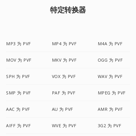
特定转换器
MP3 为 PVF
MP4 为 PVF
M4A 为 PVF
MOV 为 PVF
MKV 为 PVF
OGG 为 PVF
SPH 为 PVF
VOX 为 PVF
WAV 为 PVF
SMP 为 PVF
PAF 为 PVF
MPEG 为 PVF
AAC 为 PVF
AU 为 PVF
AMR 为 PVF
AIFF 为 PVF
WVE 为 PVF
3G2 为 PVF