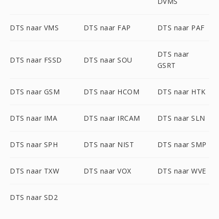
DVMS
DTS naar VMS
DTS naar FAP
DTS naar PAF
DTS naar
DTS naar FSSD
DTS naar SOU
GSRT
DTS naar GSM
DTS naar HCOM
DTS naar HTK
DTS naar IMA
DTS naar IRCAM
DTS naar SLN
DTS naar SPH
DTS naar NIST
DTS naar SMP
DTS naar TXW
DTS naar VOX
DTS naar WVE
DTS naar SD2