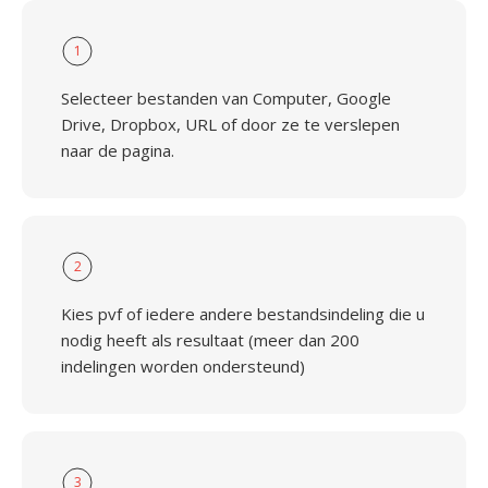
1
Selecteer bestanden van Computer, Google
Drive, Dropbox, URL of door ze te verslepen
naar de pagina.
2
Kies pvf of iedere andere bestandsindeling die u
nodig heeft als resultaat (meer dan 200
indelingen worden ondersteund)
3