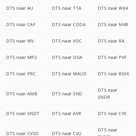
DTS naar AU
DTS naar TTA
DTS naar W64
DTS naar CAF
DTS naar CDDA
DTS naar M4R
DTS naar WV
DTS naar VOC
DTS naar RA
DTS naar MP2
DTS naar OGA
DTS naar PVF
DTS naar PRC
DTS naar MAUD
DTS naar 8SVX
DTS naar
DTS naar AMB
DTS naar SND
SNDR
DTS naar SNDT
DTS naar AVR
DTS naar CVS
DTS naar
DTS naar CVSD
DTS naar CVU