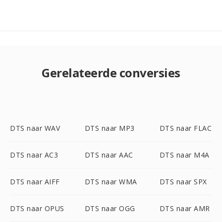
Gerelateerde conversies
DTS naar WAV
DTS naar MP3
DTS naar FLAC
DTS naar AC3
DTS naar AAC
DTS naar M4A
DTS naar AIFF
DTS naar WMA
DTS naar SPX
DTS naar OPUS
DTS naar OGG
DTS naar AMR