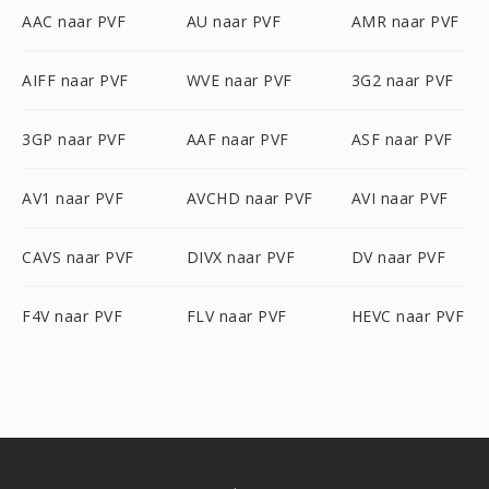
AAC naar PVF
AU naar PVF
AMR naar PVF
AIFF naar PVF
WVE naar PVF
3G2 naar PVF
3GP naar PVF
AAF naar PVF
ASF naar PVF
AV1 naar PVF
AVCHD naar PVF
AVI naar PVF
CAVS naar PVF
DIVX naar PVF
DV naar PVF
F4V naar PVF
FLV naar PVF
HEVC naar PVF