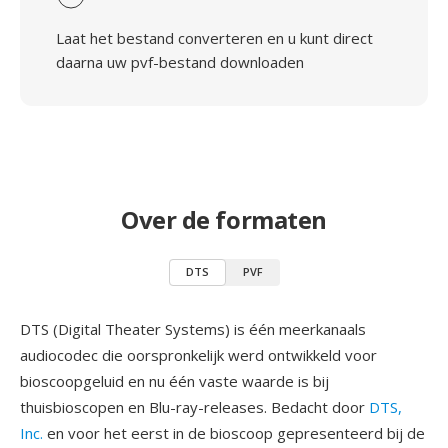
Laat het bestand converteren en u kunt direct
daarna uw pvf-bestand downloaden
Over de formaten
DTS
PVF
DTS (Digital Theater Systems) is één meerkanaals
audiocodec die oorspronkelijk werd ontwikkeld voor
bioscoopgeluid en nu één vaste waarde is bij
thuisbioscopen en Blu-ray-releases. Bedacht door
DTS,
Inc.
en voor het eerst in de bioscoop gepresenteerd bij de