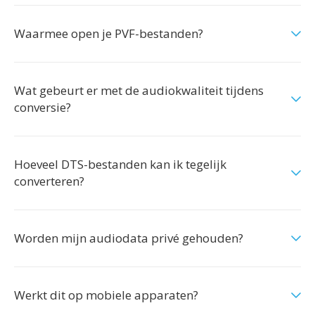
Waarmee open je PVF-bestanden?
Wat gebeurt er met de audiokwaliteit tijdens
conversie?
Hoeveel DTS-bestanden kan ik tegelijk
converteren?
Worden mijn audiodata privé gehouden?
Werkt dit op mobiele apparaten?