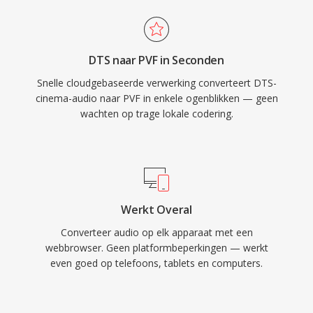
DTS naar PVF in Seconden
Snelle cloudgebaseerde verwerking converteert DTS-
cinema-audio naar PVF in enkele ogenblikken — geen
wachten op trage lokale codering.
Werkt Overal
Converteer audio op elk apparaat met een
webbrowser. Geen platformbeperkingen — werkt
even goed op telefoons, tablets en computers.