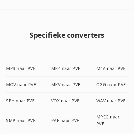
Specifieke converters
MP3 naar PVF
MP4 naar PVF
M4A naar PVF
MOV naar PVF
MKV naar PVF
OGG naar PVF
SPH naar PVF
VOX naar PVF
WAV naar PVF
MPEG naar
SMP naar PVF
PAF naar PVF
PVF