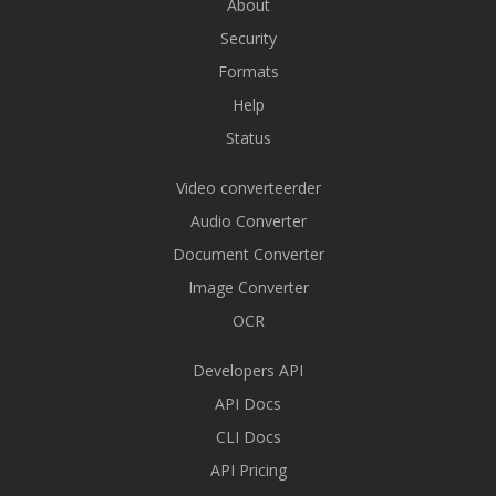
About
Security
Formats
Help
Status
Video converteerder
Audio Converter
Document Converter
Image Converter
OCR
Developers API
API Docs
CLI Docs
API Pricing