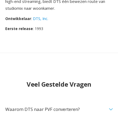
high-end streaming, biedt DTS één bewezen route van
studiomix naar woonkamer.
Ontwikkelaar
:
DTS, Inc.
Eerste release
: 1993
Veel Gestelde Vragen
Waarom DTS naar PVF converteren?