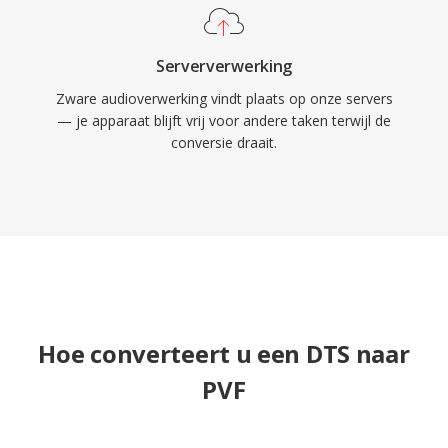
Serververwerking
Zware audioverwerking vindt plaats op onze servers
— je apparaat blijft vrij voor andere taken terwijl de
conversie draait.
Hoe converteert u een DTS naar
PVF