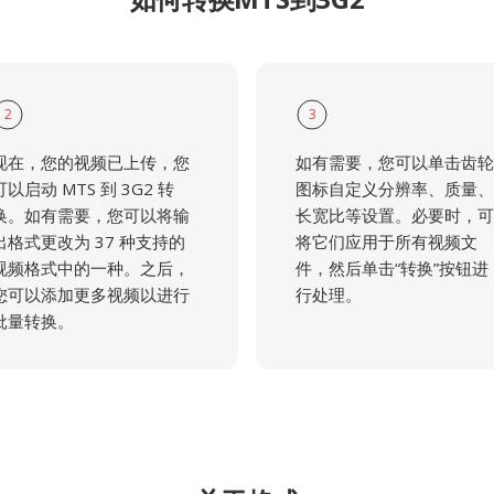
2
3
现在，您的视频已上传，您
如有需要，您可以单击齿轮
可以启动 MTS 到 3G2 转
图标自定义分辨率、质量、
换。如有需要，您可以将输
长宽比等设置。必要时，可
出格式更改为 37 种支持的
将它们应用于所有视频文
视频格式中的一种。之后，
件，然后单击“转换”按钮进
您可以添加更多视频以进行
行处理。
批量转换。