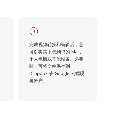
4
完成视频转换和编辑后，您
可以将其下载到您的 Mac、
个人电脑或其他设备。必要
时，可将文件保存到
Dropbox 或 Google 云端硬
盘帐户。