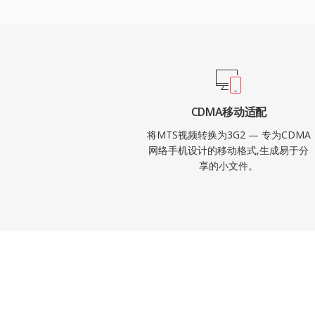
CDMA移动适配
将MTS视频转换为3G2 — 专为CDMA
网络手机设计的移动格式,生成易于分
享的小文件。