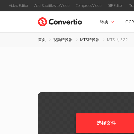
Video Editor
Add Subtitles to Video
Compress Video
GIF Editor
Te
转换
OCR
首页
视频转换器
MTS转换器
MTS 为 3G2
选择文件