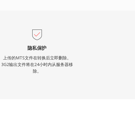
隐私保护
上传的MTS文件在转换后立即删除。
3G2输出文件将在24小时内从服务器移
除。