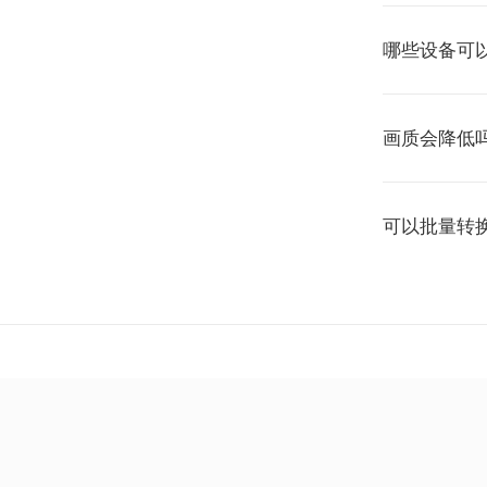
哪些设备可以
画质会降低
可以批量转