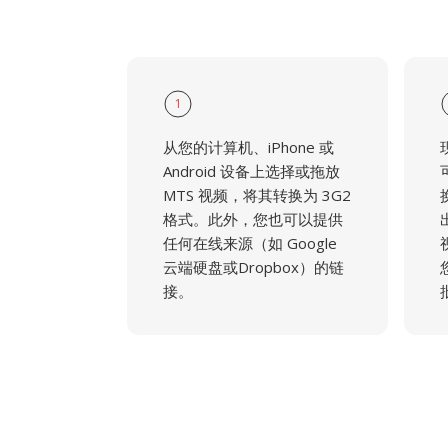
1
从您的计算机、iPhone 或
Android 设备上选择或拖放
MTS 视频，将其转换为 3G2
格式。此外，您也可以提供
任何在线来源（如 Google
云端硬盘或Dropbox）的链
接。