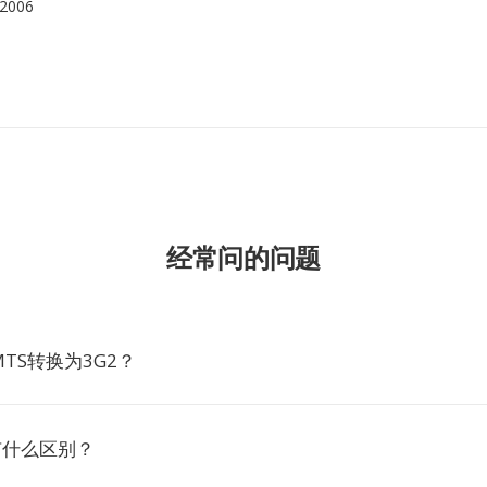
2006
经常问的问题
TS转换为3G2？
2有什么区别？