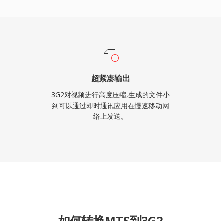
超紧凑输出
3G2对视频进行高度压缩,生成的文件小
到可以通过即时通讯应用在慢速移动网
络上发送。
如何转换MTS到3G2