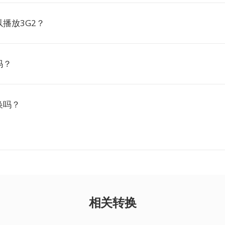
播放3G2？
吗？
换吗？
相关转换