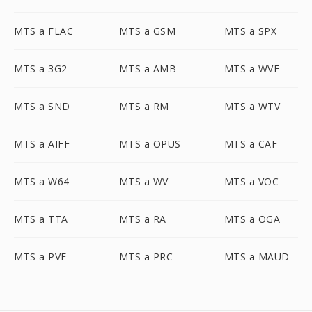
MTS a FLAC
MTS a GSM
MTS a SPX
MTS a 3G2
MTS a AMB
MTS a WVE
MTS a SND
MTS a RM
MTS a WTV
MTS a AIFF
MTS a OPUS
MTS a CAF
MTS a W64
MTS a WV
MTS a VOC
MTS a TTA
MTS a RA
MTS a OGA
MTS a PVF
MTS a PRC
MTS a MAUD