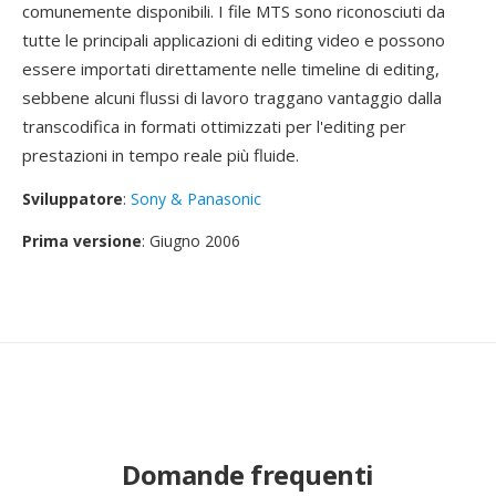
comunemente disponibili. I file MTS sono riconosciuti da
tutte le principali applicazioni di editing video e possono
essere importati direttamente nelle timeline di editing,
sebbene alcuni flussi di lavoro traggano vantaggio dalla
transcodifica in formati ottimizzati per l'editing per
prestazioni in tempo reale più fluide.
Sviluppatore
:
Sony & Panasonic
Prima versione
: Giugno 2006
Domande frequenti