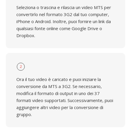
Seleziona o trascina e rilascia un video MTS per
convertirlo nel formato 3G2 dal tuo computer,
iPhone o Android. Inoltre, puoi fornire un link da
qualsiasi fonte online come Google Drive o
Dropbox.
2
Ora il tuo video è caricato e puoi iniziare la
conversione da MTS a 3G2. Se necessario,
modifica il formato di output in uno dei 37
formati video supportati. Successivamente, puoi
aggiungere altri video per la conversione di
gruppo.