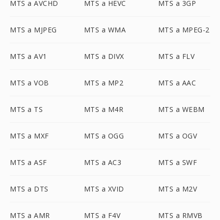
MTS a AVCHD
MTS a HEVC
MTS a 3GP
MTS a MJPEG
MTS a WMA
MTS a MPEG-2
MTS a AV1
MTS a DIVX
MTS a FLV
MTS a VOB
MTS a MP2
MTS a AAC
MTS a TS
MTS a M4R
MTS a WEBM
MTS a MXF
MTS a OGG
MTS a OGV
MTS a ASF
MTS a AC3
MTS a SWF
MTS a DTS
MTS a XVID
MTS a M2V
MTS a AMR
MTS a F4V
MTS a RMVB