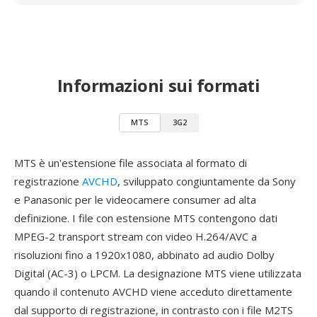
Informazioni sui formati
MTS
3G2
MTS è un'estensione file associata al formato di
registrazione
AVCHD
, sviluppato congiuntamente da Sony
e Panasonic per le videocamere consumer ad alta
definizione. I file con estensione MTS contengono dati
MPEG-2 transport stream con video H.264/AVC a
risoluzioni fino a 1920x1080, abbinato ad audio Dolby
Digital (AC-3) o LPCM. La designazione MTS viene utilizzata
quando il contenuto AVCHD viene acceduto direttamente
dal supporto di registrazione, in contrasto con i file M2TS