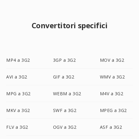
Convertitori specifici
MP4 a 3G2
3GP a 3G2
MOV a 3G2
AVI a 3G2
GIF a 3G2
WMV a 3G2
MPG a 3G2
WEBM a 3G2
M4V a 3G2
MKV a 3G2
SWF a 3G2
MPEG a 3G2
FLV a 3G2
OGV a 3G2
ASF a 3G2