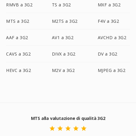
RMVB a 3G2
TS a 3G2
MXF a 3G2
MTS a 3G2
M2TS a 3G2
F4V a 3G2
AAF a 3G2
AV1 a 3G2
AVCHD a 3G2
CAVS a 3G2
DIVX a 3G2
DV a 3G2
HEVC a 3G2
M2V a 3G2
MJPEG a 3G2
MTS alla valutazione di qualità 3G2