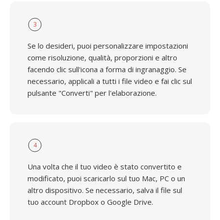
3
Se lo desideri, puoi personalizzare impostazioni
come risoluzione, qualità, proporzioni e altro
facendo clic sull'icona a forma di ingranaggio. Se
necessario, applicali a tutti i file video e fai clic sul
pulsante "Converti" per l'elaborazione.
4
Una volta che il tuo video è stato convertito e
modificato, puoi scaricarlo sul tuo Mac, PC o un
altro dispositivo. Se necessario, salva il file sul
tuo account Dropbox o Google Drive.