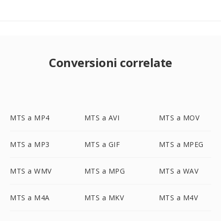
Conversioni correlate
MTS a MP4
MTS a AVI
MTS a MOV
MTS a MP3
MTS a GIF
MTS a MPEG
MTS a WMV
MTS a MPG
MTS a WAV
MTS a M4A
MTS a MKV
MTS a M4V