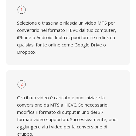
1
Seleziona o trascina e rilascia un video MTS per
convertirlo nel formato HEVC dal tuo computer,
iPhone o Android. Inoltre, puoi fornire un link da
qualsiasi fonte online come Google Drive o
Dropbox.
2
Ora il tuo video è caricato e puoi iniziare la
conversione da MTS a HEVC. Se necessario,
modifica il formato di output in uno dei 37
formati video supportati. Successivamente, puoi
aggiungere altri video per la conversione di
gruppo.