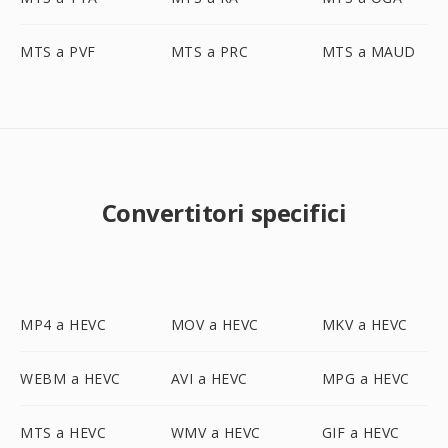
MTS a PVF
MTS a PRC
MTS a MAUD
Convertitori specifici
MP4 a HEVC
MOV a HEVC
MKV a HEVC
WEBM a HEVC
AVI a HEVC
MPG a HEVC
MTS a HEVC
WMV a HEVC
GIF a HEVC