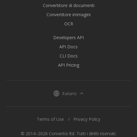
Convertitore di documenti
Convertitore immagini
OCR
Developers API
API Docs
CLI Docs
API Pricing
Italiano
Terms of Use
Privacy Policy
© 2014–2026 Convertio ltd. Tutti i diritti riservati.