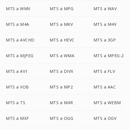
MTS a WMV
MTS a MPG
MTS a WAV
MTS a M4A
MTS a MKV
MTS a M4V
MTS a AVCHD
MTS a HEVC
MTS a 3GP
MTS a MJPEG
MTS a WMA
MTS a MPEG-2
MTS a AV1
MTS a DIVX
MTS a FLV
MTS a VOB
MTS a MP2
MTS a AAC
MTS a TS
MTS a M4R
MTS a WEBM
MTS a MXF
MTS a OGG
MTS a OGV