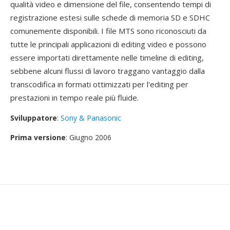
qualità video e dimensione del file, consentendo tempi di
registrazione estesi sulle schede di memoria SD e SDHC
comunemente disponibili. I file MTS sono riconosciuti da
tutte le principali applicazioni di editing video e possono
essere importati direttamente nelle timeline di editing,
sebbene alcuni flussi di lavoro traggano vantaggio dalla
transcodifica in formati ottimizzati per l'editing per
prestazioni in tempo reale più fluide.
Sviluppatore
:
Sony & Panasonic
Prima versione
: Giugno 2006