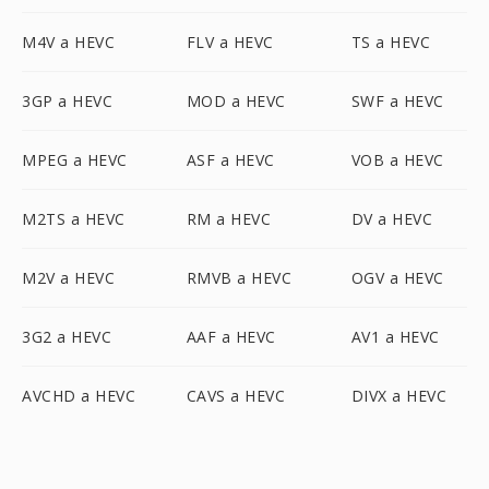
M4V a HEVC
FLV a HEVC
TS a HEVC
3GP a HEVC
MOD a HEVC
SWF a HEVC
MPEG a HEVC
ASF a HEVC
VOB a HEVC
M2TS a HEVC
RM a HEVC
DV a HEVC
M2V a HEVC
RMVB a HEVC
OGV a HEVC
3G2 a HEVC
AAF a HEVC
AV1 a HEVC
AVCHD a HEVC
CAVS a HEVC
DIVX a HEVC