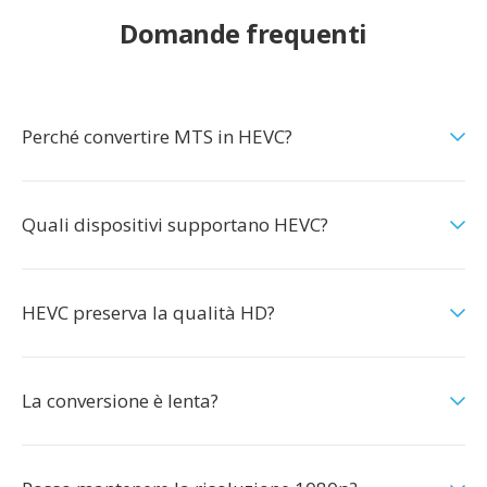
Domande frequenti
Perché convertire MTS in HEVC?
Quali dispositivi supportano HEVC?
HEVC preserva la qualità HD?
La conversione è lenta?