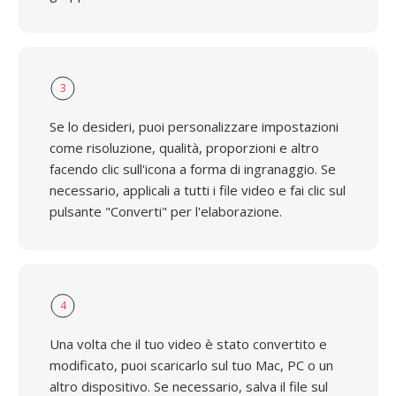
3
Se lo desideri, puoi personalizzare impostazioni
come risoluzione, qualità, proporzioni e altro
facendo clic sull'icona a forma di ingranaggio. Se
necessario, applicali a tutti i file video e fai clic sul
pulsante "Converti" per l'elaborazione.
4
Una volta che il tuo video è stato convertito e
modificato, puoi scaricarlo sul tuo Mac, PC o un
altro dispositivo. Se necessario, salva il file sul