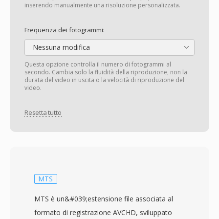
inserendo manualmente una risoluzione personalizzata.
Frequenza dei fotogrammi:
Nessuna modifica
Questa opzione controlla il numero di fotogrammi al
secondo. Cambia solo la fluidità della riproduzione, non la
durata del video in uscita o la velocità di riproduzione del
video.
Resetta tutto
MTS
MTS è un&#039;estensione file associata al
formato di registrazione AVCHD, sviluppato