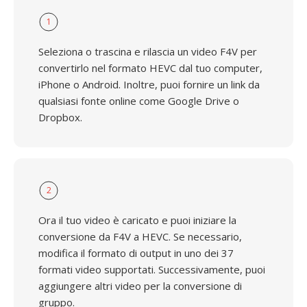
1
Seleziona o trascina e rilascia un video F4V per
convertirlo nel formato HEVC dal tuo computer,
iPhone o Android. Inoltre, puoi fornire un link da
qualsiasi fonte online come Google Drive o
Dropbox.
2
Ora il tuo video è caricato e puoi iniziare la
conversione da F4V a HEVC. Se necessario,
modifica il formato di output in uno dei 37
formati video supportati. Successivamente, puoi
aggiungere altri video per la conversione di
gruppo.