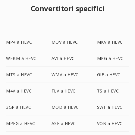
Convertitori specifici
MP4 a HEVC
MOV a HEVC
MKV a HEVC
WEBM a HEVC
AVI a HEVC
MPG a HEVC
MTS a HEVC
WMV a HEVC
GIF a HEVC
M4V a HEVC
FLV a HEVC
TS a HEVC
3GP a HEVC
MOD a HEVC
SWF a HEVC
MPEG a HEVC
ASF a HEVC
VOB a HEVC