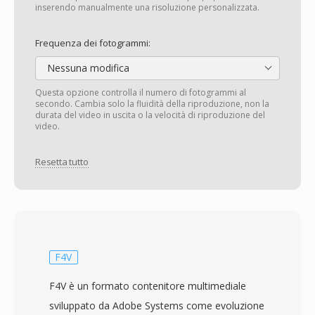
inserendo manualmente una risoluzione personalizzata.
Frequenza dei fotogrammi:
Nessuna modifica
Questa opzione controlla il numero di fotogrammi al
secondo. Cambia solo la fluidità della riproduzione, non la
durata del video in uscita o la velocità di riproduzione del
video.
Resetta tutto
F4V
F4V è un formato contenitore multimediale
sviluppato da Adobe Systems come evoluzione