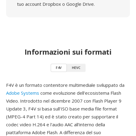
tuo account Dropbox o Google Drive.
Informazioni sui formati
F4V
HEVC
F4V è un formato contenitore multimediale sviluppato da
Adobe Systems
come evoluzione dell'ecosistema Flash
Video. Introdotto nel dicembre 2007 con Flash Player 9
Update 3, F4V si basa sull'ISO base media file format
(MPEG-4 Part 14) ed è stato creato per supportare il
codec video H.264 e l'audio AAC all'interno della
piattaforma Adobe Flash. A differenza del suo