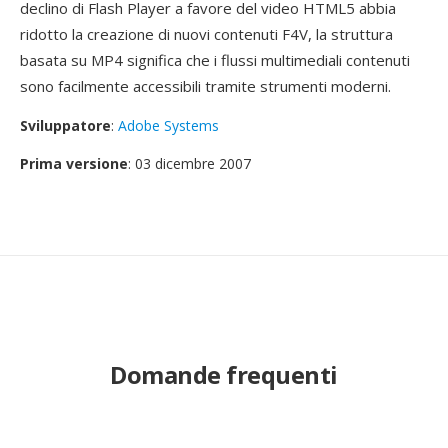
declino di Flash Player a favore del video HTML5 abbia
ridotto la creazione di nuovi contenuti F4V, la struttura
basata su MP4 significa che i flussi multimediali contenuti
sono facilmente accessibili tramite strumenti moderni.
Sviluppatore
:
Adobe Systems
Prima versione
: 03 dicembre 2007
Domande frequenti