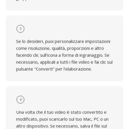
3
Se lo desideri, puoi personalizzare impostazioni
come risoluzione, qualità, proporzioni e altro
facendo clic sull'icona a forma di ingranaggio. Se
necessario, applicali a tutti i file video e fai clic sul
pulsante "Converti" per l'elaborazione.
4
Una volta che il tuo video è stato convertito e
modificato, puoi scaricarlo sul tuo Mac, PC o un
altro dispositivo. Se necessario, salva il file sul