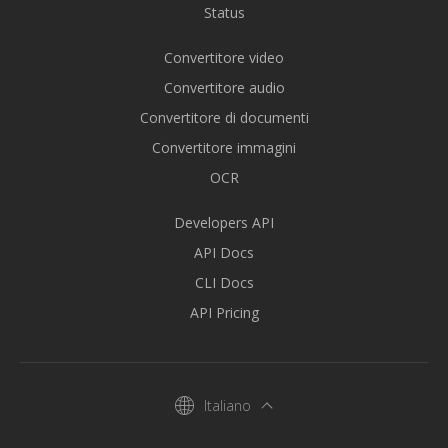
Status
Convertitore video
Convertitore audio
Convertitore di documenti
Convertitore immagini
OCR
Developers API
API Docs
CLI Docs
API Pricing
Italiano