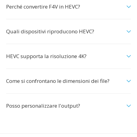
Perché convertire F4V in HEVC?
Quali dispositivi riproducono HEVC?
HEVC supporta la risoluzione 4K?
Come si confrontano le dimensioni dei file?
Posso personalizzare l'output?