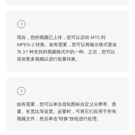
2
现在，您的视频已上传，您可以启动 MTS 到
MPEG-2 转换。如有需要，您可以将输出格式更改
为 37 种支持的视频格式中的一种。之后，您可以
添加更多视频以进行批量转换。
3
如有需要，您可以单击齿轮图标自定义分辨率、质
量、长宽比等设置。必要时，可将它们应用于所有
视频文件，然后单击“转换”按钮进行处理。