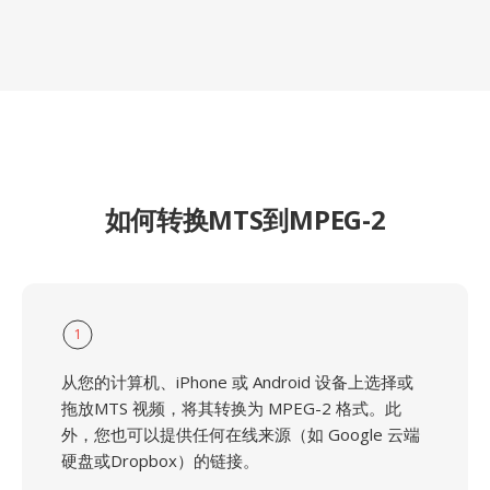
如何转换MTS到MPEG-2
1
从您的计算机、iPhone 或 Android 设备上选择或
拖放MTS 视频，将其转换为 MPEG-2 格式。此
外，您也可以提供任何在线来源（如 Google 云端
硬盘或Dropbox）的链接。