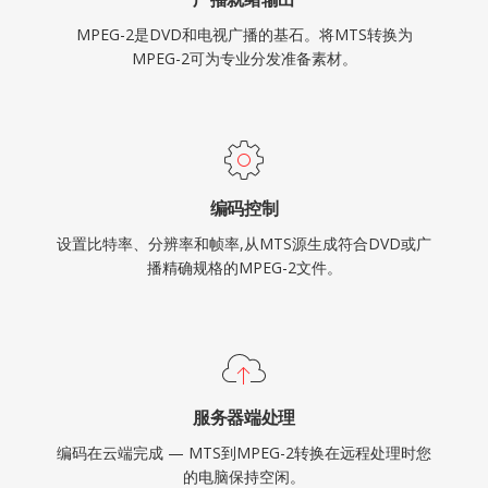
MPEG-2是DVD和电视广播的基石。将MTS转换为
MPEG-2可为专业分发准备素材。
编码控制
设置比特率、分辨率和帧率,从MTS源生成符合DVD或广
播精确规格的MPEG-2文件。
服务器端处理
编码在云端完成 — MTS到MPEG-2转换在远程处理时您
的电脑保持空闲。