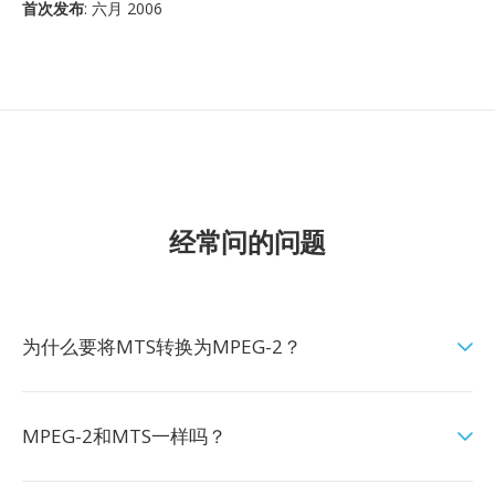
首次发布
: 六月 2006
经常问的问题
为什么要将MTS转换为MPEG-2？
MPEG-2和MTS一样吗？