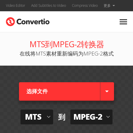
Video Editor
Add Subtitles to Video
Compress Video
更多
MTS到MPEG-2转换器
在线将MTS素材重新编码为MPEG-2格式
选择文件
MTS
MPEG-2
到