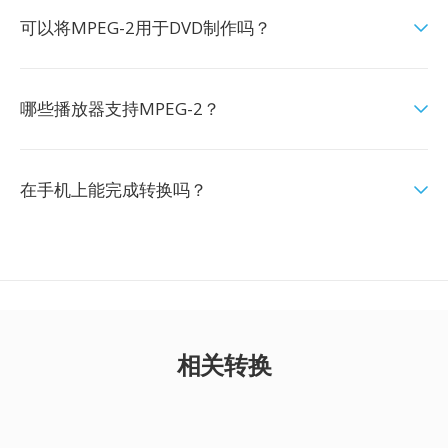
可以将MPEG-2用于DVD制作吗？
哪些播放器支持MPEG-2？
在手机上能完成转换吗？
相关转换