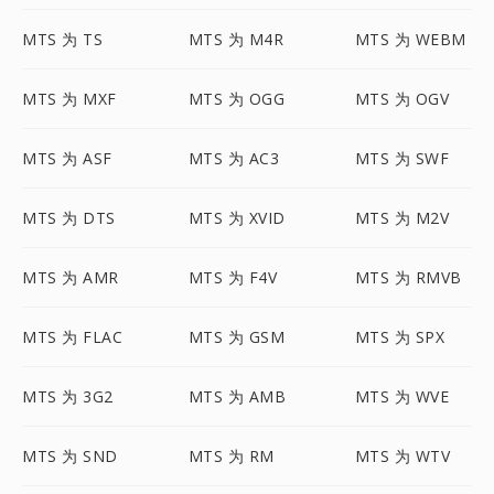
MTS 为 TS
MTS 为 M4R
MTS 为 WEBM
MTS 为 MXF
MTS 为 OGG
MTS 为 OGV
MTS 为 ASF
MTS 为 AC3
MTS 为 SWF
MTS 为 DTS
MTS 为 XVID
MTS 为 M2V
MTS 为 AMR
MTS 为 F4V
MTS 为 RMVB
MTS 为 FLAC
MTS 为 GSM
MTS 为 SPX
MTS 为 3G2
MTS 为 AMB
MTS 为 WVE
MTS 为 SND
MTS 为 RM
MTS 为 WTV