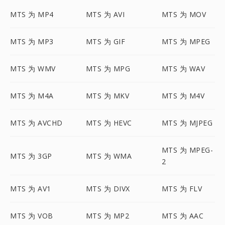
MTS 为 MP4
MTS 为 AVI
MTS 为 MOV
MTS 为 MP3
MTS 为 GIF
MTS 为 MPEG
MTS 为 WMV
MTS 为 MPG
MTS 为 WAV
MTS 为 M4A
MTS 为 MKV
MTS 为 M4V
MTS 为 AVCHD
MTS 为 HEVC
MTS 为 MJPEG
MTS 为 MPEG-
MTS 为 3GP
MTS 为 WMA
2
MTS 为 AV1
MTS 为 DIVX
MTS 为 FLV
MTS 为 VOB
MTS 为 MP2
MTS 为 AAC