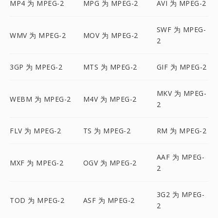
MP4 为 MPEG-2
MPG 为 MPEG-2
AVI 为 MPEG-2
SWF 为 MPEG-
WMV 为 MPEG-2
MOV 为 MPEG-2
2
3GP 为 MPEG-2
MTS 为 MPEG-2
GIF 为 MPEG-2
MKV 为 MPEG-
WEBM 为 MPEG-2
M4V 为 MPEG-2
2
FLV 为 MPEG-2
TS 为 MPEG-2
RM 为 MPEG-2
AAF 为 MPEG-
MXF 为 MPEG-2
OGV 为 MPEG-2
2
3G2 为 MPEG-
TOD 为 MPEG-2
ASF 为 MPEG-2
2