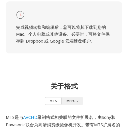
4
完成视频转换和编辑后，您可以将其下载到您的
Mac、个人电脑或其他设备。必要时，可将文件保
存到 Dropbox 或 Google 云端硬盘帐户。
关于格式
MTS
MPEG-2
MTS是与
AVCHD
录制格式相关联的文件扩展名，由Sony和
Panasonic联合为高清消费级摄像机开发。带有MTS扩展名的