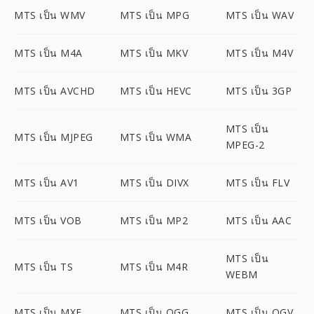
MTS เป็น WMV
MTS เป็น MPG
MTS เป็น WAV
MTS เป็น M4A
MTS เป็น MKV
MTS เป็น M4V
MTS เป็น AVCHD
MTS เป็น HEVC
MTS เป็น 3GP
MTS เป็น
MTS เป็น MJPEG
MTS เป็น WMA
MPEG-2
MTS เป็น AV1
MTS เป็น DIVX
MTS เป็น FLV
MTS เป็น VOB
MTS เป็น MP2
MTS เป็น AAC
MTS เป็น
MTS เป็น TS
MTS เป็น M4R
WEBM
MTS เป็น MXF
MTS เป็น OGG
MTS เป็น OGV