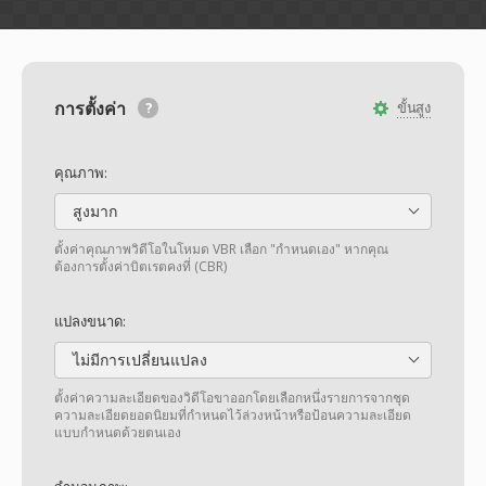
การตั้งค่า
ขั้นสูง
คุณภาพ:
สูงมาก
ตั้งค่าคุณภาพวิดีโอในโหมด VBR เลือก "กำหนดเอง" หากคุณ
ต้องการตั้งค่าบิตเรตคงที่ (CBR)
แปลงขนาด:
ไม่มีการเปลี่ยนแปลง
ตั้งค่าความละเอียดของวิดีโอขาออกโดยเลือกหนึ่งรายการจากชุด
ความละเอียดยอดนิยมที่กำหนดไว้ล่วงหน้าหรือป้อนความละเอียด
แบบกำหนดด้วยตนเอง