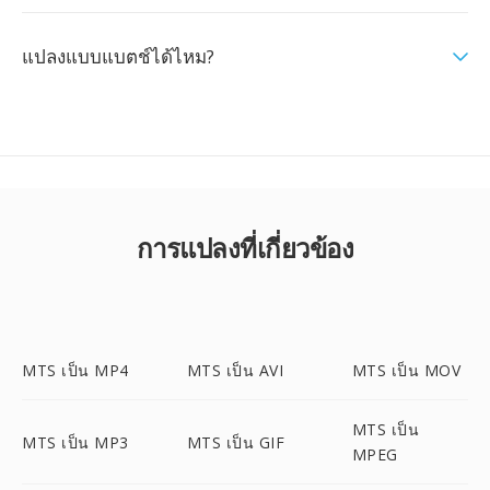
แปลงแบบแบตช์ได้ไหม?
การแปลงที่เกี่ยวข้อง
MTS เป็น MP4
MTS เป็น AVI
MTS เป็น MOV
MTS เป็น
MTS เป็น MP3
MTS เป็น GIF
MPEG