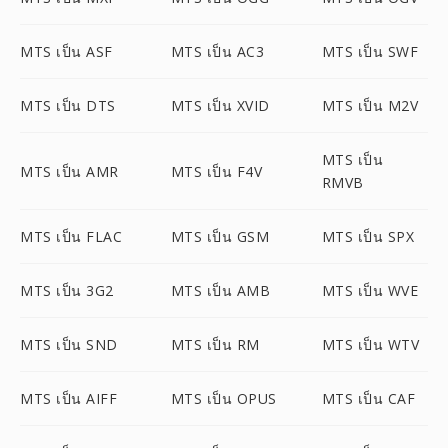
MTS เป็น ASF
MTS เป็น AC3
MTS เป็น SWF
MTS เป็น DTS
MTS เป็น XVID
MTS เป็น M2V
MTS เป็น
MTS เป็น AMR
MTS เป็น F4V
RMVB
MTS เป็น FLAC
MTS เป็น GSM
MTS เป็น SPX
MTS เป็น 3G2
MTS เป็น AMB
MTS เป็น WVE
MTS เป็น SND
MTS เป็น RM
MTS เป็น WTV
MTS เป็น AIFF
MTS เป็น OPUS
MTS เป็น CAF