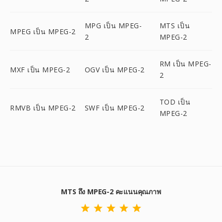
MPG เป็น MPEG-
MTS เป็น
MPEG เป็น MPEG-2
2
MPEG-2
RM เป็น MPEG-
MXF เป็น MPEG-2
OGV เป็น MPEG-2
2
TOD เป็น
RMVB เป็น MPEG-2
SWF เป็น MPEG-2
MPEG-2
MTS ถึง MPEG-2 คะแนนคุณภาพ