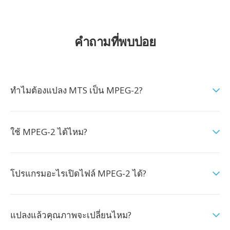
คำถามที่พบบ่อย
ทำไมต้องแปลง MTS เป็น MPEG-2?
ใช้ MPEG-2 ได้ไหม?
โปรแกรมอะไรเปิดไฟล์ MPEG-2 ได้?
แปลงแล้วคุณภาพจะเปลี่ยนไหม?