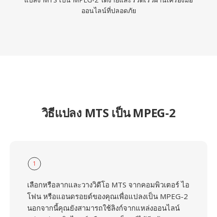
ออนไลน์ที่ปลอดภัย
วิธีแปลง MTS เป็น MPEG-2
1
เลือกหรือลากและวางวิดีโอ MTS จากคอมพิวเตอร์ ไอ
โฟน หรือแอนดรอยด์ของคุณเพื่อแปลงเป็น MPEG-2
นอกจากนี้คุณยังสามารถใช้ลิงก์จากแหล่งออนไลน์