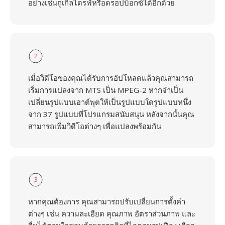
อย่างเช่นกูเกิลไดรฟ์หรือดรอปบ็อกซ์ได้อีกด้วย
2
เมื่อวิดีโอของคุณได้รับการอัปโหลดแล้วคุณสามารถ
เริ่มการแปลงจาก MTS เป็น MPEG-2 หากจำเป็น
เปลี่ยนรูปแบบเอาต์พุตให้เป็นรูปแบบใดรูปแบบหนึ่ง
จาก 37 รูปแบบที่โปรแกรมสนับสนุน หลังจากนั้นคุณ
สามารถเพิ่มวิดีโอต่างๆ เพื่อแปลงพร้อมกัน
3
หากคุณต้องการ คุณสามารถปรับเปลี่ยนการตั้งค่า
ต่างๆ เช่น ความละเอียด คุณภาพ อัตราส่วนภาพ และ