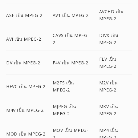
AVCHD เป็น
ASF เป็น MPEG-2
AV1 เป็น MPEG-2
MPEG-2
CAVS เป็น MPEG-
DIVX เป็น
AVI เป็น MPEG-2
2
MPEG-2
FLV เป็น
DV เป็น MPEG-2
F4V เป็น MPEG-2
MPEG-2
M2TS เป็น
M2V เป็น
HEVC เป็น MPEG-2
MPEG-2
MPEG-2
MJPEG เป็น
MKV เป็น
M4V เป็น MPEG-2
MPEG-2
MPEG-2
MOV เป็น MPEG-
MP4 เป็น
MOD เป็น MPEG-2
2
MPEG-2