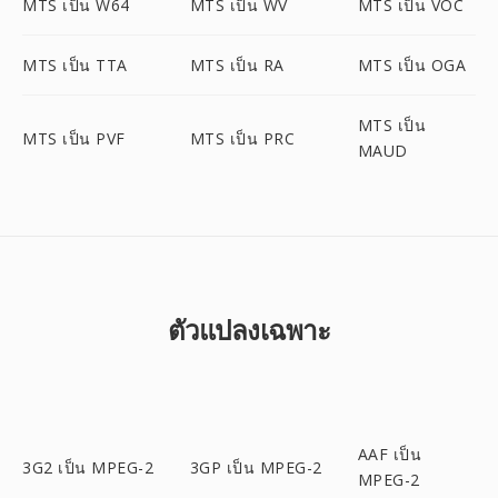
MTS เป็น W64
MTS เป็น WV
MTS เป็น VOC
MTS เป็น TTA
MTS เป็น RA
MTS เป็น OGA
MTS เป็น
MTS เป็น PVF
MTS เป็น PRC
MAUD
ตัวแปลงเฉพาะ
AAF เป็น
3G2 เป็น MPEG-2
3GP เป็น MPEG-2
MPEG-2