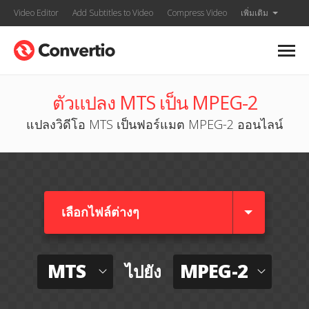
Video Editor
Add Subtitles to Video
Compress Video
เพิ่มเติม
ตัวแปลง MTS เป็น MPEG-2
แปลงวิดีโอ MTS เป็นฟอร์แมต MPEG-2 ออนไลน์
เลือกไฟล์ต่างๆ​
MTS
MPEG-2
ไปยัง