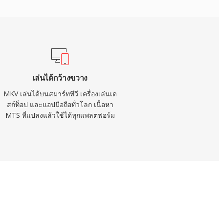
เล่นได้กว้างขวาง
MKV เล่นได้บนสมาร์ททีวี เครื่องเล่นเด
สก์ท็อป และแอปมือถือทั่วโลก เนื้อหา
MTS ที่แปลงแล้วใช้ได้ทุกแพลตฟอร์ม