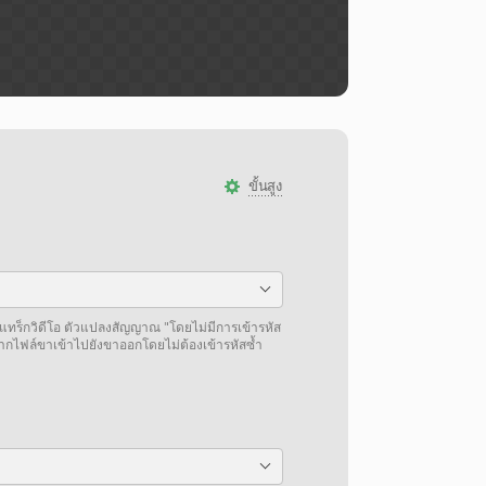
ขั้นสูง
แทร็กวิดีโอ ตัวแปลงสัญญาณ "โดยไม่มีการเข้ารหัส
จากไฟล์ขาเข้าไปยังขาออกโดยไม่ต้องเข้ารหัสซ้ำ