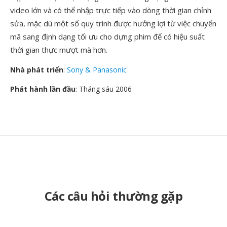
video lớn và có thể nhập trực tiếp vào dòng thời gian chỉnh
sửa, mặc dù một số quy trình được hưởng lợi từ việc chuyển
mã sang định dạng tối ưu cho dựng phim để có hiệu suất
thời gian thực mượt mà hơn.
Nhà phát triển
:
Sony & Panasonic
Phát hành lần đầu
: Tháng sáu 2006
Các câu hỏi thường gặp