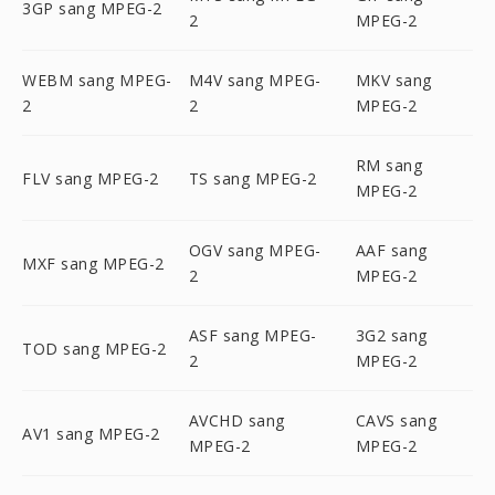
3GP sang MPEG-2
2
MPEG-2
WEBM sang MPEG-
M4V sang MPEG-
MKV sang
2
2
MPEG-2
RM sang
FLV sang MPEG-2
TS sang MPEG-2
MPEG-2
OGV sang MPEG-
AAF sang
MXF sang MPEG-2
2
MPEG-2
ASF sang MPEG-
3G2 sang
TOD sang MPEG-2
2
MPEG-2
AVCHD sang
CAVS sang
AV1 sang MPEG-2
MPEG-2
MPEG-2