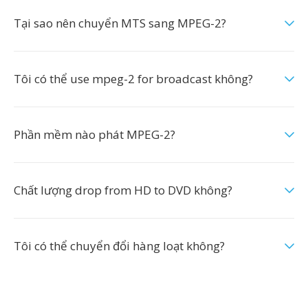
Tại sao nên chuyển MTS sang MPEG-2?
Tôi có thể use mpeg-2 for broadcast không?
Phần mềm nào phát MPEG-2?
Chất lượng drop from HD to DVD không?
Tôi có thể chuyển đổi hàng loạt không?