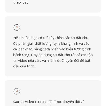
theo loạt.
3
Nếu muốn, bạn có thể tùy chỉnh các cài đặt như
độ phân giải, chất lượng, tỷ lệ khung hình và các
cài đặt khác, bằng cách nhấn vào biểu tượng hình
bánh răng. Hãy áp dụng cài đặt cho tất cả các tập
tin video nếu cần, và nhấn nút Chuyển đổi để bắt
đầu quá trình.
4
Sau khi video của bạn đã được chuyển đổi và