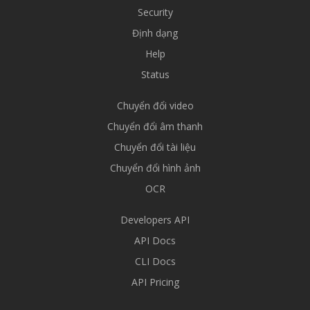
Security
Định dạng
Help
Status
Chuyển đổi video
Chuyển đổi âm thanh
Chuyển đổi tài liệu
Chuyển đổi hình ảnh
OCR
Developers API
API Docs
CLI Docs
API Pricing