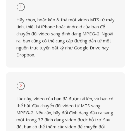
1
Hãy chọn, hoặc kéo & thả một video MTS từ máy
tính, thiết bị iPhone hoặc Android của bạn để
chuyển đổi video sang định dạng MPEG-2. Ngoài
ra, bạn cũng có thể cung cấp đường dẫn từ một
nguồn trực tuyến bất kỳ như Google Drive hay
Dropbox.
2
Lúc này, video của bạn đã được tải lên, và bạn có
thể bắt đầu chuyển đổi video từ MTS sang
MPEG-2. Nếu cần, hãy đổi định dạng đầu ra sang
một trong 37 định dạng video được hỗ trợ. Sau
đó, bạn có thể thêm các video để chuyển đổi