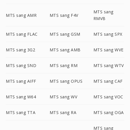
MTS sang
MTS sang AMR
MTS sang F4V
RMVB
MTS sang FLAC
MTS sang GSM
MTS sang SPX
MTS sang 3G2
MTS sang AMB
MTS sang WVE
MTS sang SND
MTS sang RM
MTS sang WTV
MTS sang AIFF
MTS sang OPUS
MTS sang CAF
MTS sang W64
MTS sang WV
MTS sang VOC
MTS sang TTA
MTS sang RA
MTS sang OGA
MTS sang