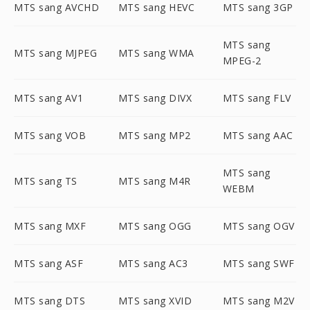
MTS sang AVCHD
MTS sang HEVC
MTS sang 3GP
MTS sang
MTS sang MJPEG
MTS sang WMA
MPEG-2
MTS sang AV1
MTS sang DIVX
MTS sang FLV
MTS sang VOB
MTS sang MP2
MTS sang AAC
MTS sang
MTS sang TS
MTS sang M4R
WEBM
MTS sang MXF
MTS sang OGG
MTS sang OGV
MTS sang ASF
MTS sang AC3
MTS sang SWF
MTS sang DTS
MTS sang XVID
MTS sang M2V