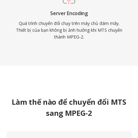
Server Encoding
Quá trình chuyển đổi chạy trên máy chủ đám mây.
Thiết bị của bạn không bị ảnh hưởng khi MTS chuyển
thành MPEG-2.
Làm thế nào để chuyển đổi MTS
sang MPEG-2