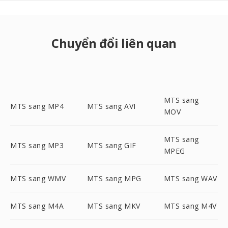
Chuyển đổi liên quan
MTS sang
MTS sang MP4
MTS sang AVI
MOV
MTS sang
MTS sang MP3
MTS sang GIF
MPEG
MTS sang WMV
MTS sang MPG
MTS sang WAV
MTS sang M4A
MTS sang MKV
MTS sang M4V