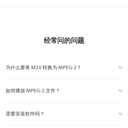
经常问的问题
为什么要将 M2V 转换为 MPEG-2？
如何播放 MPEG-2 文件？
需要安装软件吗？