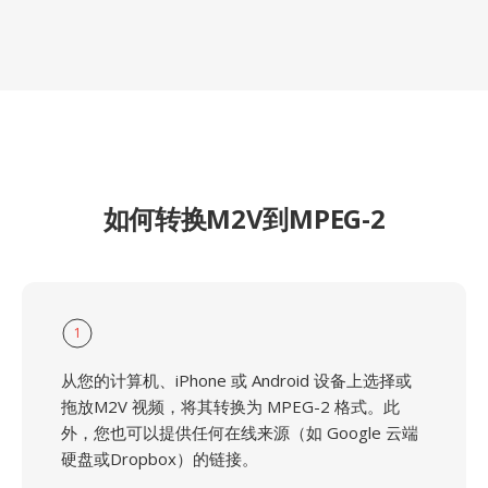
如何转换M2V到MPEG-2
1
从您的计算机、iPhone 或 Android 设备上选择或
拖放M2V 视频，将其转换为 MPEG-2 格式。此
外，您也可以提供任何在线来源（如 Google 云端
硬盘或Dropbox）的链接。