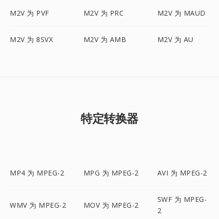
M2V 为 PVF
M2V 为 PRC
M2V 为 MAUD
M2V 为 8SVX
M2V 为 AMB
M2V 为 AU
特定转换器
MP4 为 MPEG-2
MPG 为 MPEG-2
AVI 为 MPEG-2
SWF 为 MPEG-
WMV 为 MPEG-2
MOV 为 MPEG-2
2