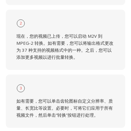
2
现在，您的视频已上传，您可以启动 M2V 到
MPEG-2 转换。如有需要，您可以将输出格式更改
为 37 种支持的视频格式中的一种。之后，您可以
添加更多视频以进行批量转换。
3
如有需要，您可以单击齿轮图标自定义分辨率、质
量、长宽比等设置。必要时，可将它们应用于所有
视频文件，然后单击“转换”按钮进行处理。