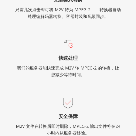
只需几次点击即可将 M2V 转为 MPEG-2——转换器自动
处理编解码器转换、容器封装和音频同步。
快速处理
我们的服务器能快速完成 M2V 转 MPEG-2 的转换，让
您减少等待时间。
安全保障
M2V 文件在转换后即时删除，MPEG-2 输出文件将在24
小时内从服务器移除。