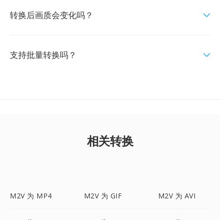
转换后画质会变化吗？
支持批量转换吗？
相关转换
M2V 为 MP4
M2V 为 GIF
M2V 为 AVI