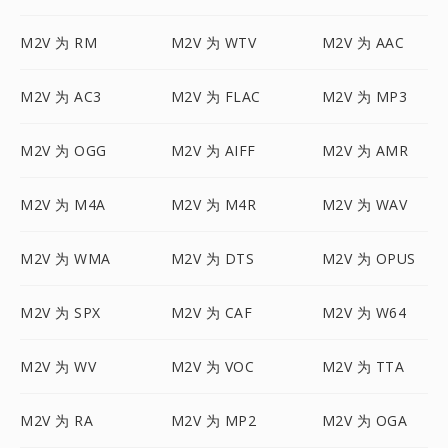
M2V 为 RM
M2V 为 WTV
M2V 为 AAC
M2V 为 AC3
M2V 为 FLAC
M2V 为 MP3
M2V 为 OGG
M2V 为 AIFF
M2V 为 AMR
M2V 为 M4A
M2V 为 M4R
M2V 为 WAV
M2V 为 WMA
M2V 为 DTS
M2V 为 OPUS
M2V 为 SPX
M2V 为 CAF
M2V 为 W64
M2V 为 WV
M2V 为 VOC
M2V 为 TTA
M2V 为 RA
M2V 为 MP2
M2V 为 OGA