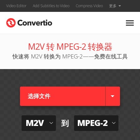
Video Editor
Add Subtitles to Video
Compress Video
更多
M2V 转 MPEG-2 转换器
快速将 M2V 转换为 MPEG-2——免费在线工具
选择文件
M2V
MPEG-2
到