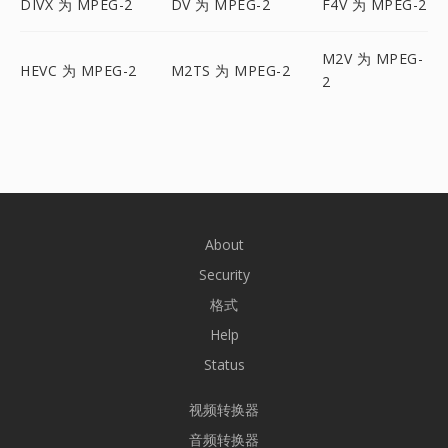
DIVX 为 MPEG-2
DV 为 MPEG-2
F4V 为 MPEG-2
M2V 为 MPEG-
HEVC 为 MPEG-2
M2TS 为 MPEG-2
2
About
Security
格式
Help
Status
视频转换器
音频转换器