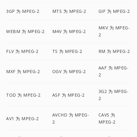
3GP 为 MPEG-2
MTS 为 MPEG-2
GIF 为 MPEG-2
MKV 为 MPEG-
WEBM 为 MPEG-2
M4V 为 MPEG-2
2
FLV 为 MPEG-2
TS 为 MPEG-2
RM 为 MPEG-2
AAF 为 MPEG-
MXF 为 MPEG-2
OGV 为 MPEG-2
2
3G2 为 MPEG-
TOD 为 MPEG-2
ASF 为 MPEG-2
2
AVCHD 为 MPEG-
CAVS 为
AV1 为 MPEG-2
2
MPEG-2