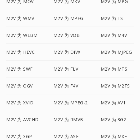
M2V 为 MOV
M2V 为 MKV
M2V 为 MPG
M2V 为 WMV
M2V 为 MPEG
M2V 为 TS
M2V 为 WEBM
M2V 为 VOB
M2V 为 M4V
M2V 为 HEVC
M2V 为 DIVX
M2V 为 MJPEG
M2V 为 SWF
M2V 为 FLV
M2V 为 MTS
M2V 为 OGV
M2V 为 F4V
M2V 为 M2TS
M2V 为 XVID
M2V 为 MPEG-2
M2V 为 AV1
M2V 为 AVCHD
M2V 为 RMVB
M2V 为 3G2
M2V 为 3GP
M2V 为 ASF
M2V 为 MXF