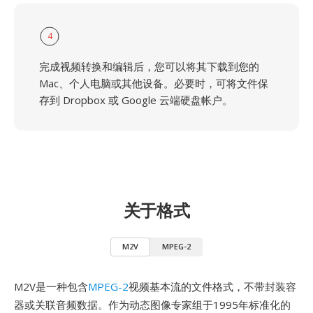
4
完成视频转换和编辑后，您可以将其下载到您的
Mac、个人电脑或其他设备。必要时，可将文件保
存到 Dropbox 或 Google 云端硬盘帐户。
关于格式
M2V
MPEG-2
M2V是一种包含
MPEG-2
视频基本流的文件格式，不带封装容
器或关联音频数据。作为动态图像专家组于1995年标准化的