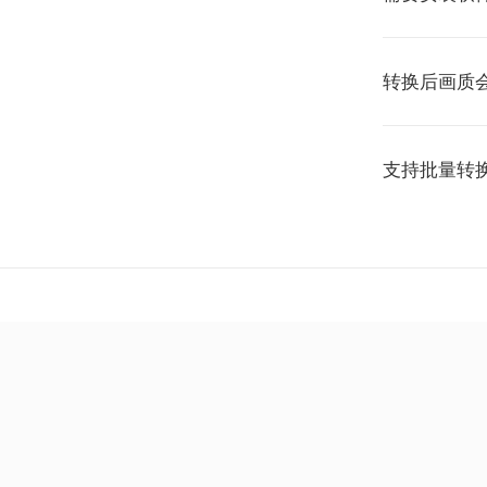
转换后画质
支持批量转