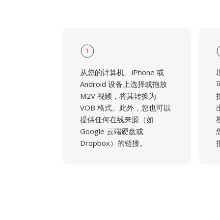
1
从您的计算机、iPhone 或
Android 设备上选择或拖放
M2V 视频，将其转换为
VOB 格式。此外，您也可以
提供任何在线来源（如
Google 云端硬盘或
Dropbox）的链接。