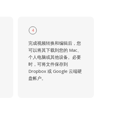
4
完成视频转换和编辑后，您
可以将其下载到您的 Mac、
个人电脑或其他设备。必要
时，可将文件保存到
Dropbox 或 Google 云端硬
盘帐户。