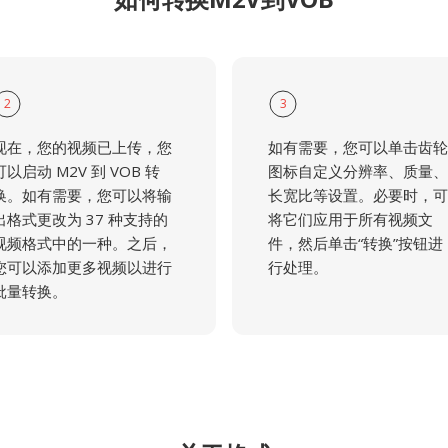
2
3
现在，您的视频已上传，您
如有需要，您可以单击齿轮
可以启动 M2V 到 VOB 转
图标自定义分辨率、质量、
换。如有需要，您可以将输
长宽比等设置。必要时，可
出格式更改为 37 种支持的
将它们应用于所有视频文
视频格式中的一种。之后，
件，然后单击“转换”按钮进
您可以添加更多视频以进行
行处理。
批量转换。