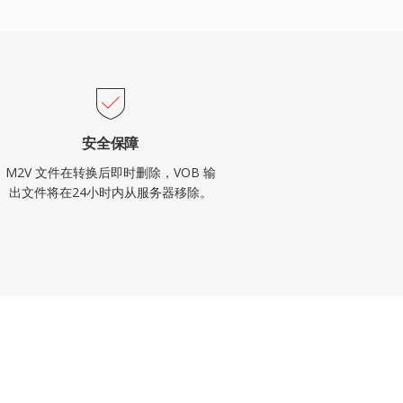
安全保障
M2V 文件在转换后即时删除，VOB 输
出文件将在24小时内从服务器移除。