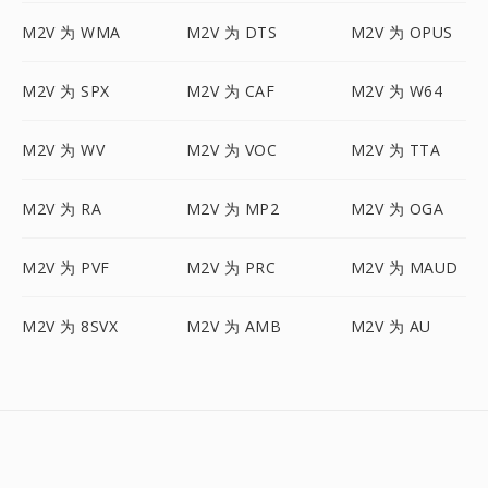
M2V 为 WMA
M2V 为 DTS
M2V 为 OPUS
M2V 为 SPX
M2V 为 CAF
M2V 为 W64
M2V 为 WV
M2V 为 VOC
M2V 为 TTA
M2V 为 RA
M2V 为 MP2
M2V 为 OGA
M2V 为 PVF
M2V 为 PRC
M2V 为 MAUD
M2V 为 8SVX
M2V 为 AMB
M2V 为 AU