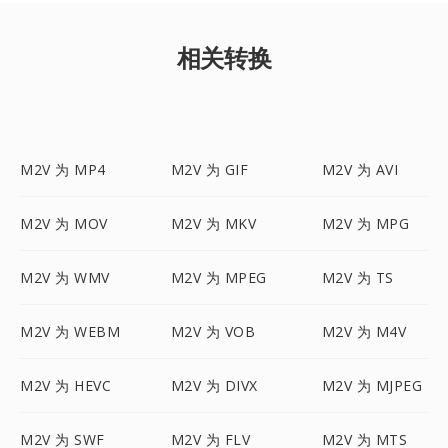
相关转换
M2V 为 MP4
M2V 为 GIF
M2V 为 AVI
M2V 为 MOV
M2V 为 MKV
M2V 为 MPG
M2V 为 WMV
M2V 为 MPEG
M2V 为 TS
M2V 为 WEBM
M2V 为 VOB
M2V 为 M4V
M2V 为 HEVC
M2V 为 DIVX
M2V 为 MJPEG
M2V 为 SWF
M2V 为 FLV
M2V 为 MTS