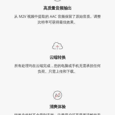
高质量音频输出
从 M2V 视频中提取的 AAC 音频保留了原始音质。调整
比特率可获得最佳效果。
云端转换
所有处理均在云端完成，您的电脑或手机无需承担任何
负荷。只需上传和下载。
清爽体验
转换文件时不会受到干扰。注册用户可享受更流畅的无