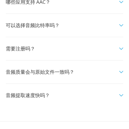
哪些应用支持 AAC？
可以选择音频比特率吗？
需要注册吗？
音频质量会与原始文件一致吗？
音频提取速度快吗？