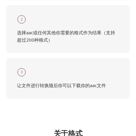
2
选择aac或任何其他你需要的格式作为结果（支持
超过200种格式）
3
让文件进行转换随后你可以下载你的aac文件
关于格式