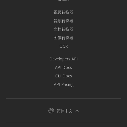
视频转换器
音频转换器
文档转换器
图像转换器
OCR
Developers API
API Docs
CLI Docs
API Pricing
简体中文