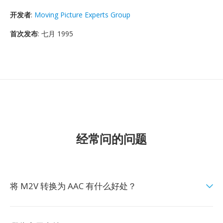
开发者
:
Moving Picture Experts Group
首次发布
: 七月 1995
经常问的问题
将 M2V 转换为 AAC 有什么好处？