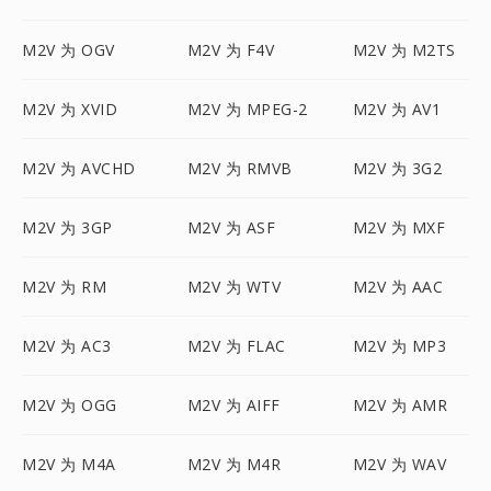
M2V 为 OGV
M2V 为 F4V
M2V 为 M2TS
M2V 为 XVID
M2V 为 MPEG-2
M2V 为 AV1
M2V 为 AVCHD
M2V 为 RMVB
M2V 为 3G2
M2V 为 3GP
M2V 为 ASF
M2V 为 MXF
M2V 为 RM
M2V 为 WTV
M2V 为 AAC
M2V 为 AC3
M2V 为 FLAC
M2V 为 MP3
M2V 为 OGG
M2V 为 AIFF
M2V 为 AMR
M2V 为 M4A
M2V 为 M4R
M2V 为 WAV