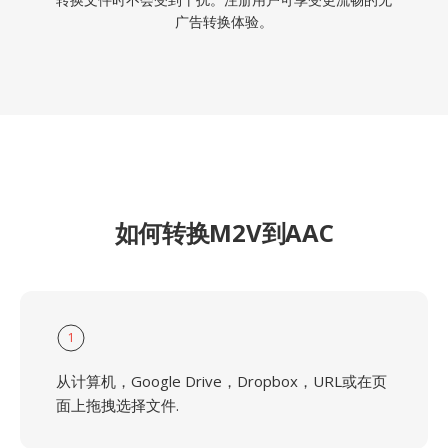
广告转换体验。
如何转换M2V到AAC
1
从计算机，Google Drive，Dropbox，URL或在页
面上拖拽选择文件.