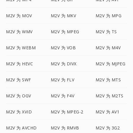
M2V 为 MOV
M2V 为 MKV
M2V 为 MPG
M2V 为 WMV
M2V 为 MPEG
M2V 为 TS
M2V 为 WEBM
M2V 为 VOB
M2V 为 M4V
M2V 为 HEVC
M2V 为 DIVX
M2V 为 MJPEG
M2V 为 SWF
M2V 为 FLV
M2V 为 MTS
M2V 为 OGV
M2V 为 F4V
M2V 为 M2TS
M2V 为 XVID
M2V 为 MPEG-2
M2V 为 AV1
M2V 为 AVCHD
M2V 为 RMVB
M2V 为 3G2