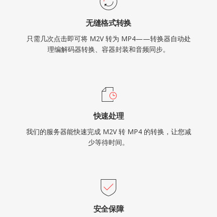
无缝格式转换
只需几次点击即可将 M2V 转为 MP4——转换器自动处
理编解码器转换、容器封装和音频同步。
快速处理
我们的服务器能快速完成 M2V 转 MP4 的转换，让您减
少等待时间。
安全保障