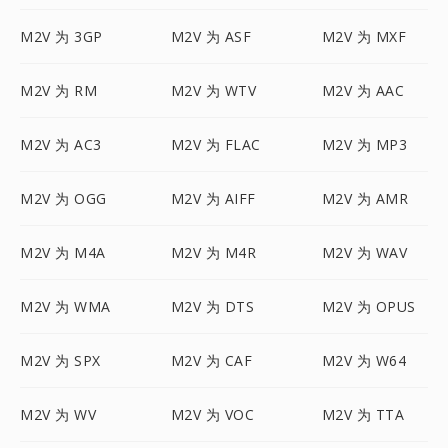
M2V 为 3GP
M2V 为 ASF
M2V 为 MXF
M2V 为 RM
M2V 为 WTV
M2V 为 AAC
M2V 为 AC3
M2V 为 FLAC
M2V 为 MP3
M2V 为 OGG
M2V 为 AIFF
M2V 为 AMR
M2V 为 M4A
M2V 为 M4R
M2V 为 WAV
M2V 为 WMA
M2V 为 DTS
M2V 为 OPUS
M2V 为 SPX
M2V 为 CAF
M2V 为 W64
M2V 为 WV
M2V 为 VOC
M2V 为 TTA