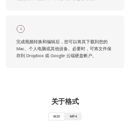
4
完成视频转换和编辑后，您可以将其下载到您的
Mac、个人电脑或其他设备。必要时，可将文件保
存到 Dropbox 或 Google 云端硬盘帐户。
关于格式
M2V
MP4