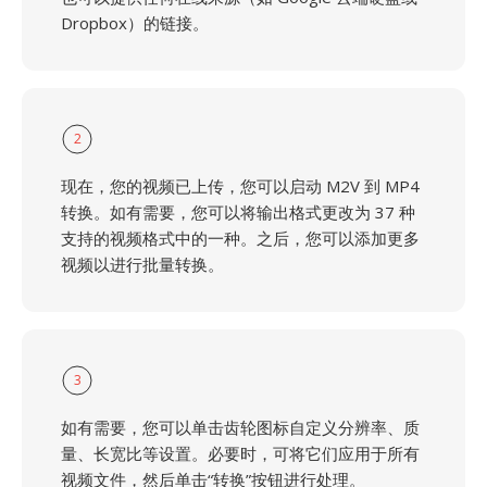
Dropbox）的链接。
2
现在，您的视频已上传，您可以启动 M2V 到 MP4
转换。如有需要，您可以将输出格式更改为 37 种
支持的视频格式中的一种。之后，您可以添加更多
视频以进行批量转换。
3
如有需要，您可以单击齿轮图标自定义分辨率、质
量、长宽比等设置。必要时，可将它们应用于所有
视频文件，然后单击“转换”按钮进行处理。