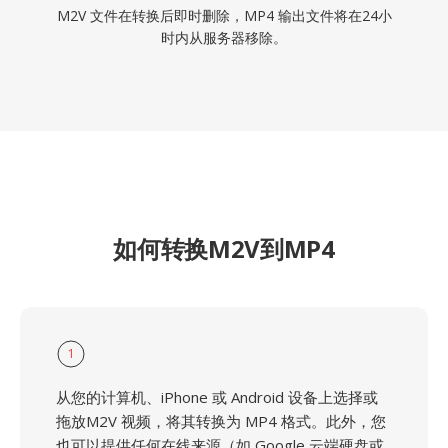
M2V 文件在转换后即时删除，MP4 输出文件将在24小
时内从服务器移除。
如何转换M2V到MP4
1
从您的计算机、iPhone 或 Android 设备上选择或
拖放M2V 视频，将其转换为 MP4 格式。此外，您
也可以提供任何在线来源（如 Google 云端硬盘或