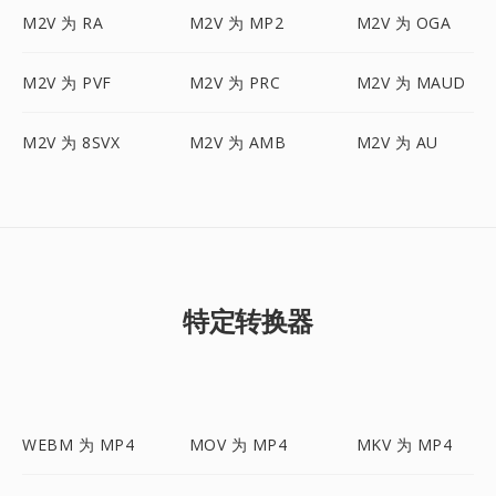
M2V 为 RA
M2V 为 MP2
M2V 为 OGA
M2V 为 PVF
M2V 为 PRC
M2V 为 MAUD
M2V 为 8SVX
M2V 为 AMB
M2V 为 AU
特定转换器
WEBM 为 MP4
MOV 为 MP4
MKV 为 MP4