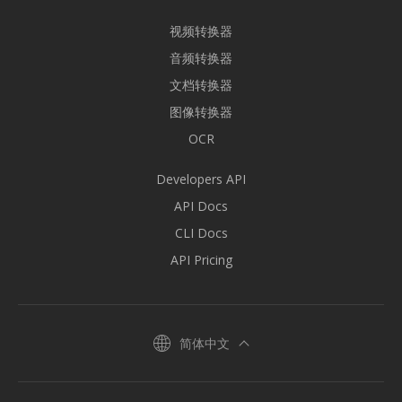
视频转换器
音频转换器
文档转换器
图像转换器
OCR
Developers API
API Docs
CLI Docs
API Pricing
简体中文