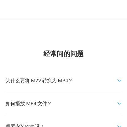
经常问的问题
为什么要将 M2V 转换为 MP4？
如何播放 MP4 文件？
需要安装软件吗？