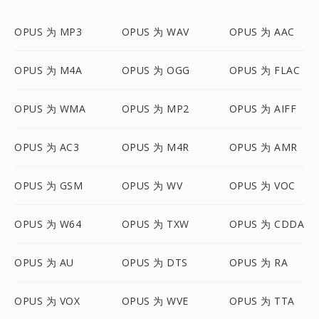
OPUS 为 MP3
OPUS 为 WAV
OPUS 为 AAC
OPUS 为 M4A
OPUS 为 OGG
OPUS 为 FLAC
OPUS 为 WMA
OPUS 为 MP2
OPUS 为 AIFF
OPUS 为 AC3
OPUS 为 M4R
OPUS 为 AMR
OPUS 为 GSM
OPUS 为 WV
OPUS 为 VOC
OPUS 为 W64
OPUS 为 TXW
OPUS 为 CDDA
OPUS 为 AU
OPUS 为 DTS
OPUS 为 RA
OPUS 为 VOX
OPUS 为 WVE
OPUS 为 TTA