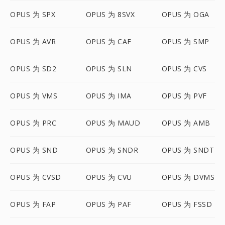
OPUS 为 SPX
OPUS 为 8SVX
OPUS 为 OGA
OPUS 为 AVR
OPUS 为 CAF
OPUS 为 SMP
OPUS 为 SD2
OPUS 为 SLN
OPUS 为 CVS
OPUS 为 VMS
OPUS 为 IMA
OPUS 为 PVF
OPUS 为 PRC
OPUS 为 MAUD
OPUS 为 AMB
OPUS 为 SND
OPUS 为 SNDR
OPUS 为 SNDT
OPUS 为 CVSD
OPUS 为 CVU
OPUS 为 DVMS
OPUS 为 FAP
OPUS 为 PAF
OPUS 为 FSSD