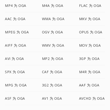
MP4 为 OGA
M4A 为 OGA
FLAC 为 OGA
AAC 为 OGA
WMA 为 OGA
MKV 为 OGA
MPEG 为 OGA
OGV 为 OGA
OPUS 为 OGA
AIFF 为 OGA
WMV 为 OGA
MOV 为 OGA
AVI 为 OGA
MP2 为 OGA
3GP 为 OGA
SPX 为 OGA
CAF 为 OGA
M4R 为 OGA
MPG 为 OGA
3G2 为 OGA
AAF 为 OGA
ASF 为 OGA
AV1 为 OGA
AVCHD 为 OGA