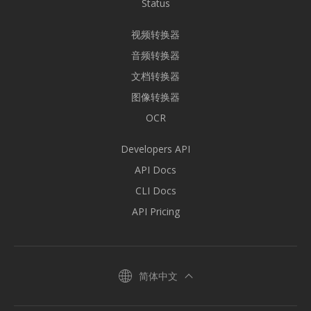
Status
视频转换器
音频转换器
文档转换器
图像转换器
OCR
Developers API
API Docs
CLI Docs
API Pricing
简体中文