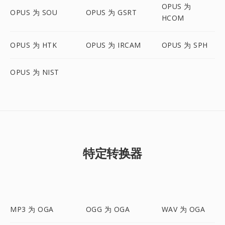
OPUS 为
OPUS 为 SOU
OPUS 为 GSRT
HCOM
OPUS 为 HTK
OPUS 为 IRCAM
OPUS 为 SPH
OPUS 为 NIST
特定转换器
MP3 为 OGA
OGG 为 OGA
WAV 为 OGA