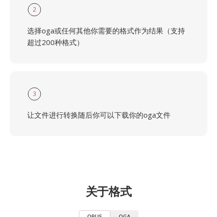
2
选择oga或任何其他你需要的格式作为结果（支持
超过200种格式）
3
让文件进行转换随后你可以下载你的oga文件
关于格式
OPUS
OGA