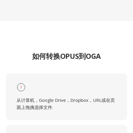
如何转换OPUS到OGA
1
从计算机，Google Drive，Dropbox，URL或在页
面上拖拽选择文件.