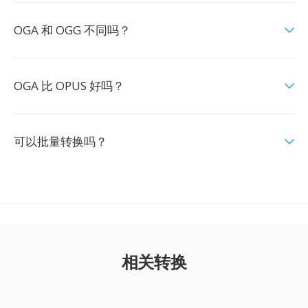
OGA 和 OGG 不同吗？
OGA 比 OPUS 好吗？
可以批量转换吗？
相关转换