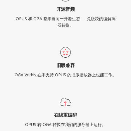
开源音频
OPUS 和 OGA 都来自同一开源生态 — 免版税的编解码
器转换。
旧版兼容
OGA Vorbis 在不支持 OPUS 的旧版播放器上也能工作。
在线重编码
OPUS 转 OGA 转换在我们的服务器上运行。