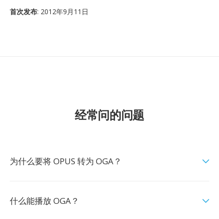
首次发布
: 2012年9月11日
经常问的问题
为什么要将 OPUS 转为 OGA？
什么能播放 OGA？