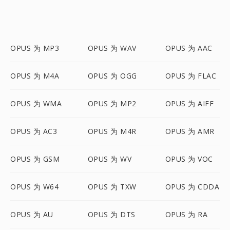
OPUS 为 MP3
OPUS 为 WAV
OPUS 为 AAC
OPUS 为 M4A
OPUS 为 OGG
OPUS 为 FLAC
OPUS 为 WMA
OPUS 为 MP2
OPUS 为 AIFF
OPUS 为 AC3
OPUS 为 M4R
OPUS 为 AMR
OPUS 为 GSM
OPUS 为 WV
OPUS 为 VOC
OPUS 为 W64
OPUS 为 TXW
OPUS 为 CDDA
OPUS 为 AU
OPUS 为 DTS
OPUS 为 RA