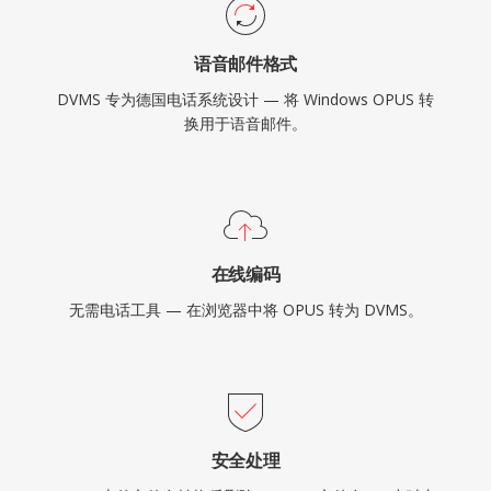
语音邮件格式
DVMS 专为德国电话系统设计 — 将 Windows OPUS 转
换用于语音邮件。
在线编码
无需电话工具 — 在浏览器中将 OPUS 转为 DVMS。
安全处理