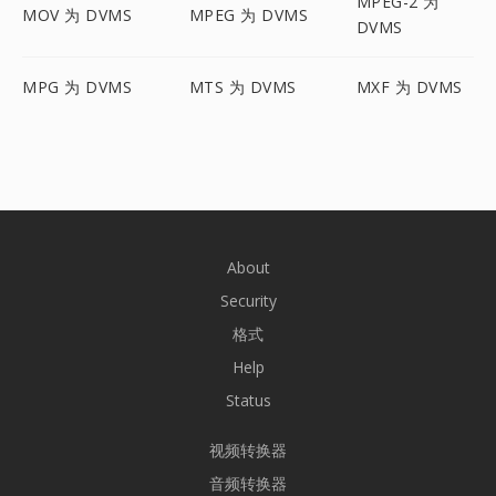
MPEG-2 为
MOV 为 DVMS
MPEG 为 DVMS
DVMS
MPG 为 DVMS
MTS 为 DVMS
MXF 为 DVMS
About
Security
格式
Help
Status
视频转换器
音频转换器