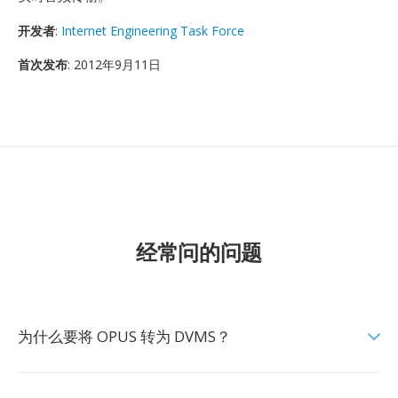
开发者
:
Internet Engineering Task Force
首次发布
: 2012年9月11日
经常问的问题
为什么要将 OPUS 转为 DVMS？