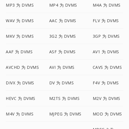
MP3 为 DVMS
MP4 为 DVMS
M4A 为 DVMS
WAV 为 DVMS
AAC 为 DVMS
FLV 为 DVMS
MKV 为 DVMS
3G2 为 DVMS
3GP 为 DVMS
AAF 为 DVMS
ASF 为 DVMS
AV1 为 DVMS
AVCHD 为 DVMS
AVI 为 DVMS
CAVS 为 DVMS
DIVX 为 DVMS
DV 为 DVMS
F4V 为 DVMS
HEVC 为 DVMS
M2TS 为 DVMS
M2V 为 DVMS
M4V 为 DVMS
MJPEG 为 DVMS
MOD 为 DVMS