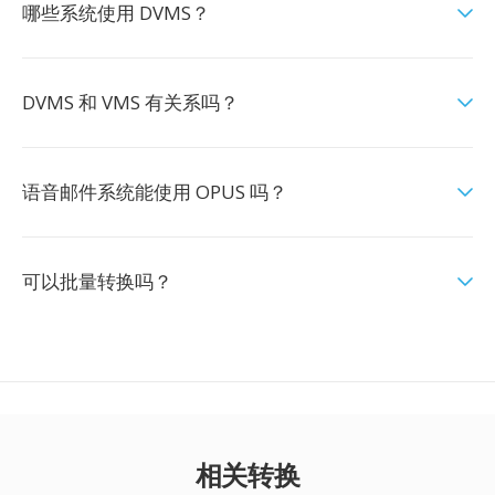
哪些系统使用 DVMS？
DVMS 和 VMS 有关系吗？
语音邮件系统能使用 OPUS 吗？
可以批量转换吗？
相关转换