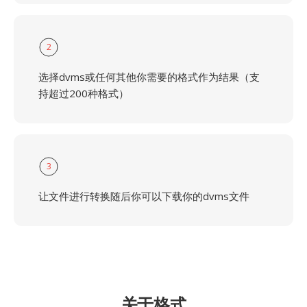
2
选择dvms或任何其他你需要的格式作为结果（支
持超过200种格式）
3
让文件进行转换随后你可以下载你的dvms文件
关于格式