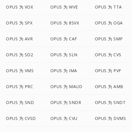
OPUS 为 VOX
OPUS 为 WVE
OPUS 为 TTA
OPUS 为 SPX
OPUS 为 8SVX
OPUS 为 OGA
OPUS 为 AVR
OPUS 为 CAF
OPUS 为 SMP
OPUS 为 SD2
OPUS 为 SLN
OPUS 为 CVS
OPUS 为 VMS
OPUS 为 IMA
OPUS 为 PVF
OPUS 为 PRC
OPUS 为 MAUD
OPUS 为 AMB
OPUS 为 SND
OPUS 为 SNDR
OPUS 为 SNDT
OPUS 为 CVSD
OPUS 为 CVU
OPUS 为 DVMS