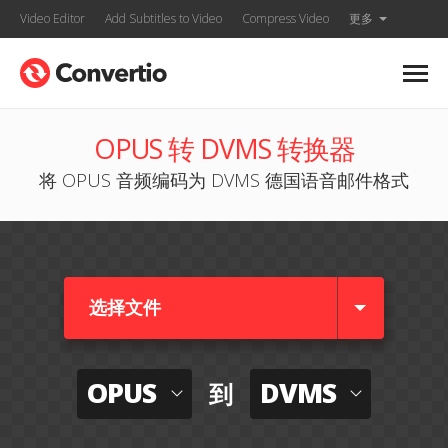
Video Editor
Add Subtitles to Video
Compress Video
更多
OPUS 转 DVMS 转换器
将 OPUS 音频编码为 DVMS 德国语音邮件格式
选择文件
OPUS
DVMS
到