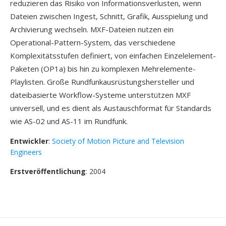
reduzieren das Risiko von Informationsverlusten, wenn
Dateien zwischen Ingest, Schnitt, Grafik, Ausspielung und
Archivierung wechseln. MXF-Dateien nutzen ein
Operational-Pattern-System, das verschiedene
Komplexitätsstufen definiert, von einfachen Einzelelement-
Paketen (OP1a) bis hin zu komplexen Mehrelemente-
Playlisten. Große Rundfunkausrüstungshersteller und
dateibasierte Workflow-Systeme unterstützen MXF
universell, und es dient als Austauschformat für Standards
wie AS-02 und AS-11 im Rundfunk.
Entwickler
:
Society of Motion Picture and Television
Engineers
Erstveröffentlichung
: 2004