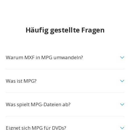
Häufig gestellte Fragen
Warum MXF in MPG umwandeln?
Was ist MPG?
Was spielt MPG-Dateien ab?
Eignet sich MPG für DVDs?