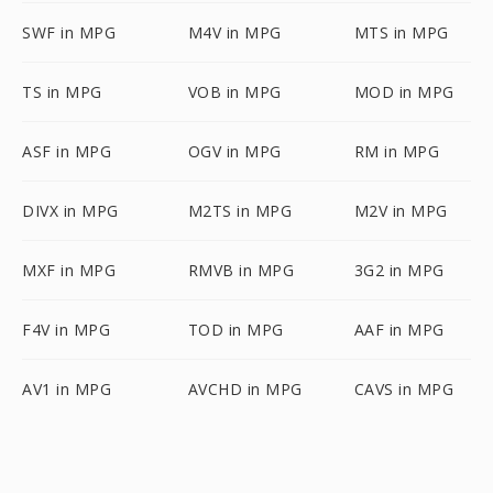
SWF in MPG
M4V in MPG
MTS in MPG
TS in MPG
VOB in MPG
MOD in MPG
ASF in MPG
OGV in MPG
RM in MPG
DIVX in MPG
M2TS in MPG
M2V in MPG
MXF in MPG
RMVB in MPG
3G2 in MPG
F4V in MPG
TOD in MPG
AAF in MPG
AV1 in MPG
AVCHD in MPG
CAVS in MPG