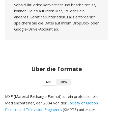
Sobald Ihr Video konvertiert und bearbeitet ist,
können Sie es auf Ihren Mac, PC oder ein
anderes Gerät herunterladen. Falls erforderlich,
speichern Sie die Datei auf Ihrem DropBox- oder
Google-Drive-Account ab.
Über die Formate
MXF
MPG
MXF (Material Exchange Format) ist ein professioneller
Mediencontainer, der 2004 von der
Society of Motion
Picture and Television Engineers
(SMPTE) unter der