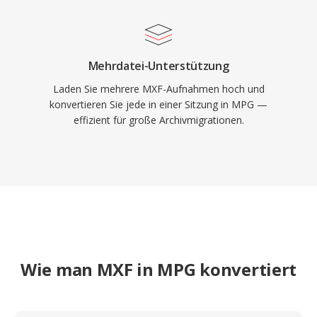
Mehrdatei-Unterstützung
Laden Sie mehrere MXF-Aufnahmen hoch und
konvertieren Sie jede in einer Sitzung in MPG —
effizient für große Archivmigrationen.
Wie man MXF in MPG konvertiert