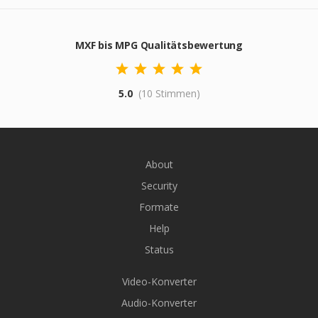
MXF bis MPG Qualitätsbewertung
5.0
(10 Stimmen)
About
Security
Formate
Help
Status
Video-Konverter
Audio-Konverter