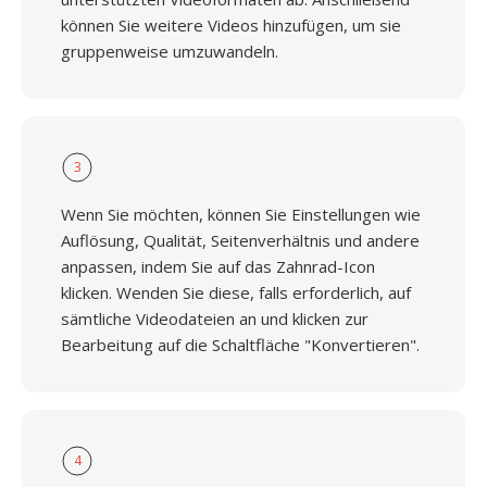
können Sie weitere Videos hinzufügen, um sie
gruppenweise umzuwandeln.
3
Wenn Sie möchten, können Sie Einstellungen wie
Auflösung, Qualität, Seitenverhältnis und andere
anpassen, indem Sie auf das Zahnrad-Icon
klicken. Wenden Sie diese, falls erforderlich, auf
sämtliche Videodateien an und klicken zur
Bearbeitung auf die Schaltfläche "Konvertieren".
4