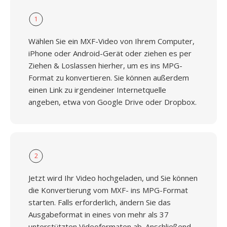
1
Wählen Sie ein MXF-Video von Ihrem Computer,
iPhone oder Android-Gerät oder ziehen es per
Ziehen & Loslassen hierher, um es ins MPG-
Format zu konvertieren. Sie können außerdem
einen Link zu irgendeiner Internetquelle
angeben, etwa von Google Drive oder Dropbox.
2
Jetzt wird Ihr Video hochgeladen, und Sie können
die Konvertierung vom MXF- ins MPG-Format
starten. Falls erforderlich, ändern Sie das
Ausgabeformat in eines von mehr als 37
unterstützten Videoformaten ab. Anschließend