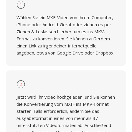
1
Wählen Sie ein MXF-Video von Ihrem Computer,
iPhone oder Android-Gerät oder ziehen es per
Ziehen & Loslassen hierher, um es ins MKV-
Format zu konvertieren. Sie können außerdem
einen Link zu irgendeiner Internetquelle
angeben, etwa von Google Drive oder Dropbox.
2
Jetzt wird Ihr Video hochgeladen, und Sie können
die Konvertierung vom MXF- ins MKV-Format
starten. Falls erforderlich, ändern Sie das
Ausgabeformat in eines von mehr als 37
unterstützten Videoformaten ab. Anschließend