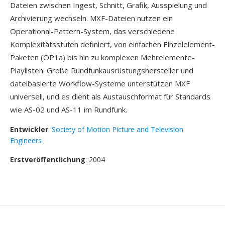
Dateien zwischen Ingest, Schnitt, Grafik, Ausspielung und
Archivierung wechseln. MXF-Dateien nutzen ein
Operational-Pattern-System, das verschiedene
Komplexitätsstufen definiert, von einfachen Einzelelement-
Paketen (OP1a) bis hin zu komplexen Mehrelemente-
Playlisten. Große Rundfunkausrüstungshersteller und
dateibasierte Workflow-Systeme unterstützen MXF
universell, und es dient als Austauschformat für Standards
wie AS-02 und AS-11 im Rundfunk.
Entwickler
:
Society of Motion Picture and Television
Engineers
Erstveröffentlichung
: 2004