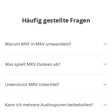
Häufig gestellte Fragen
Warum MXF in MKV umwandeln?
Was spielt MKV-Dateien ab?
Unterstützt MKV Untertitel?
Kann ich mehrere Audiospuren beibehalten?