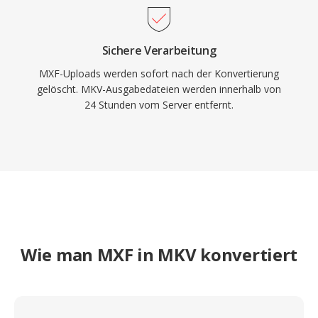
Sichere Verarbeitung
MXF-Uploads werden sofort nach der Konvertierung
gelöscht. MKV-Ausgabedateien werden innerhalb von
24 Stunden vom Server entfernt.
Wie man MXF in MKV konvertiert