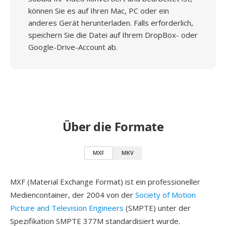
können Sie es auf Ihren Mac, PC oder ein
anderes Gerät herunterladen. Falls erforderlich,
speichern Sie die Datei auf Ihrem DropBox- oder
Google-Drive-Account ab.
Über die Formate
MXF
MKV
MXF (Material Exchange Format) ist ein professioneller
Mediencontainer, der 2004 von der
Society of Motion
Picture and Television Engineers
(SMPTE) unter der
Spezifikation SMPTE 377M standardisiert wurde.