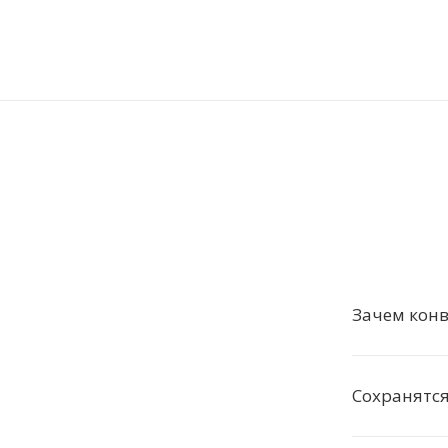
Зачем кон
Сохранятся