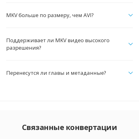
MKV больше по размеру, чем AVI?
Поддерживает ли MKV видео высокого
разрешения?
Перенесутся ли главы и метаданные?
Связанные конвертации