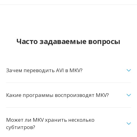
Часто задаваемые вопросы
Зачем переводить AVI в MKV?
Какие программы воспроизводят MKV?
Может ли MKV хранить несколько
субтитров?