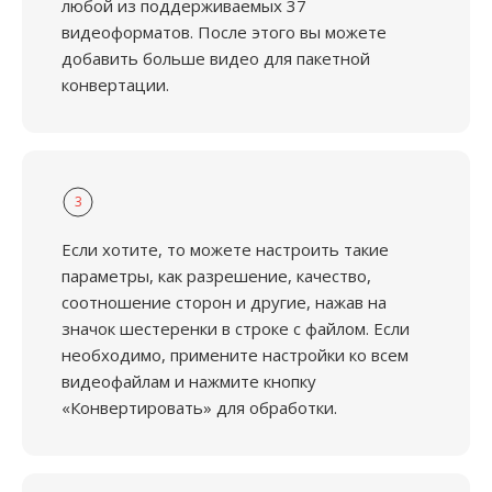
любой из поддерживаемых 37
видеоформатов. После этого вы можете
добавить больше видео для пакетной
конвертации.
3
Если хотите, то можете настроить такие
параметры, как разрешение, качество,
соотношение сторон и другие, нажав на
значок шестеренки в строке с файлом. Если
необходимо, примените настройки ко всем
видеофайлам и нажмите кнопку
«Конвертировать» для обработки.