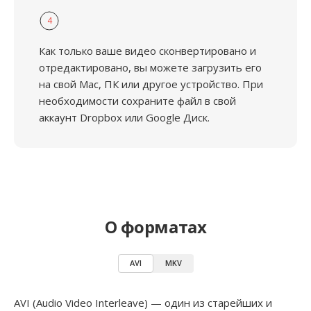
4
Как только ваше видео сконвертировано и
отредактировано, вы можете загрузить его
на свой Mac, ПК или другое устройство. При
необходимости сохраните файл в свой
аккаунт Dropbox или Google Диск.
О форматах
AVI
MKV
AVI (Audio Video Interleave) — один из старейших и