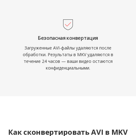
медиабиблиотек.
Безопасная конвертация
Загруженные AVI-файлы удаляются после
обработки. Результаты в MKV удаляются в
течение 24 часов — ваши видео остаются
конфиденциальными.
Как сконвертировать AVI в MKV