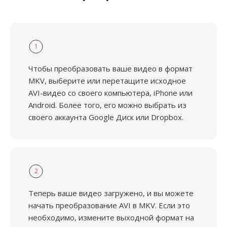
1
Чтобы преобразовать ваше видео в формат
MKV, выберите или перетащите исходное
AVI-видео со своего компьютера, iPhone или
Android. Более того, его можно выбрать из
своего аккаунта Google Диск или Dropbox.
2
Теперь ваше видео загружено, и вы можете
начать преобразование AVI в MKV. Если это
необходимо, измените выходной формат на