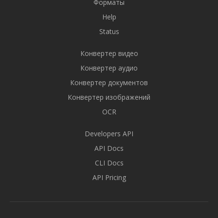
Форматы
Help
Status
Конвертер видео
Конвертер аудио
Конвертер документов
Конвертер изображений
OCR
Developers API
API Docs
CLI Docs
API Pricing