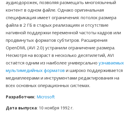
аудиодорожек, позволяя размещать многоязычный
контент в одном файле. Однако оригинальная
спецификация имеет ограничения: потолок размера
файла в 2 ГБ в старых реализациях и отсутствие
нативной поддержки переменной частоты кадров или
продвинутых форматов субтитров. Расширения
OpenDML (AVI 2.0) устранили ограничение размера.
Несмотря на возраст в несколько десятилетий, AVI
остаётся одним из наиболее универсально
узнаваемых
мультимедийных форматов
и широко поддерживается
медиаплеерами и инструментами редактирования на
всех основных операционных системах.
Разработчик
:
Microsoft
Дата выпуска
: 10 ноября 1992 г.