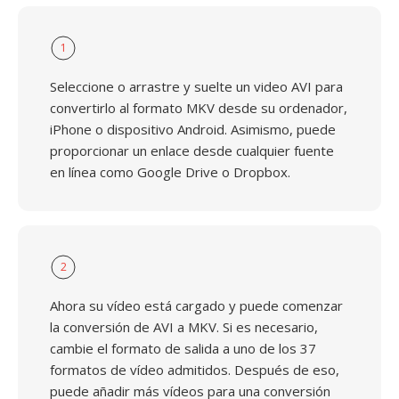
1
Seleccione o arrastre y suelte un video AVI para
convertirlo al formato MKV desde su ordenador,
iPhone o dispositivo Android. Asimismo, puede
proporcionar un enlace desde cualquier fuente
en línea como Google Drive o Dropbox.
2
Ahora su vídeo está cargado y puede comenzar
la conversión de AVI a MKV. Si es necesario,
cambie el formato de salida a uno de los 37
formatos de vídeo admitidos. Después de eso,
puede añadir más vídeos para una conversión