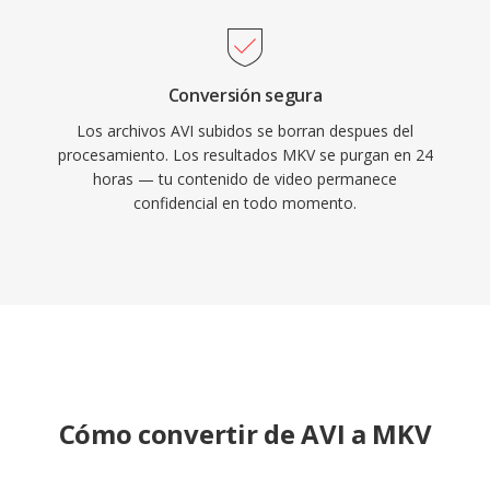
Conversión segura
Los archivos AVI subidos se borran despues del
procesamiento. Los resultados MKV se purgan en 24
horas — tu contenido de video permanece
confidencial en todo momento.
Cómo convertir de AVI a MKV