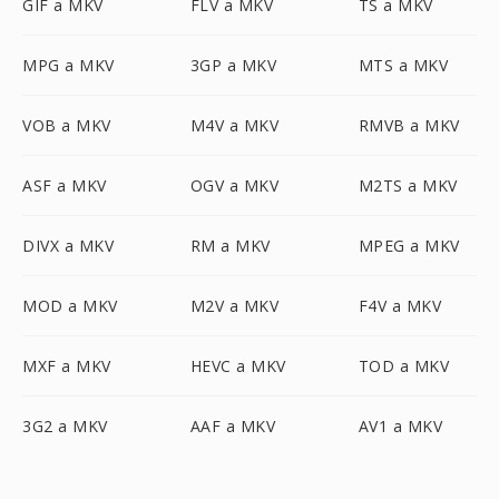
GIF a MKV
FLV a MKV
TS a MKV
MPG a MKV
3GP a MKV
MTS a MKV
VOB a MKV
M4V a MKV
RMVB a MKV
ASF a MKV
OGV a MKV
M2TS a MKV
DIVX a MKV
RM a MKV
MPEG a MKV
MOD a MKV
M2V a MKV
F4V a MKV
MXF a MKV
HEVC a MKV
TOD a MKV
3G2 a MKV
AAF a MKV
AV1 a MKV