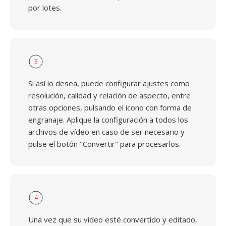
por lotes.
3
Si así lo desea, puede configurar ajustes como
resolución, calidad y relación de aspecto, entre
otras opciones, pulsando el icono con forma de
engranaje. Aplique la configuración a todos los
archivos de vídeo en caso de ser necesario y
pulse el botón "Convertir" para procesarlos.
4
Una vez que su vídeo esté convertido y editado,