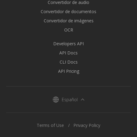
Convertidor de audio
Convertidor de documentos
Convertidor de imágenes
OCR
Developers API
API Docs
CLI Docs
API Pricing
Español
Terms of Use
Privacy Policy