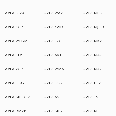
AVI a DIVX
AVI a WAV
AVI a MPG
AVI a 3GP
AVI a XVID
AVI a MJPEG
AVI a WEBM
AVI a SWF
AVI a MKV
AVI a FLV
AVI a AV1
AVI a M4A
AVI a VOB
AVI a WMA
AVI a M4V
AVI a OGG
AVI a OGV
AVI a HEVC
AVI a MPEG-2
AVI a ASF
AVI a TS
AVI a RMVB
AVI a MP2
AVI a MTS