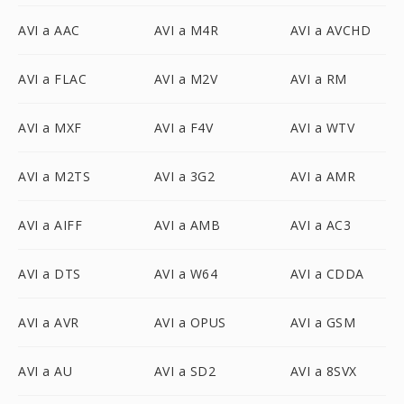
AVI a AAC
AVI a M4R
AVI a AVCHD
AVI a FLAC
AVI a M2V
AVI a RM
AVI a MXF
AVI a F4V
AVI a WTV
AVI a M2TS
AVI a 3G2
AVI a AMR
AVI a AIFF
AVI a AMB
AVI a AC3
AVI a DTS
AVI a W64
AVI a CDDA
AVI a AVR
AVI a OPUS
AVI a GSM
AVI a AU
AVI a SD2
AVI a 8SVX