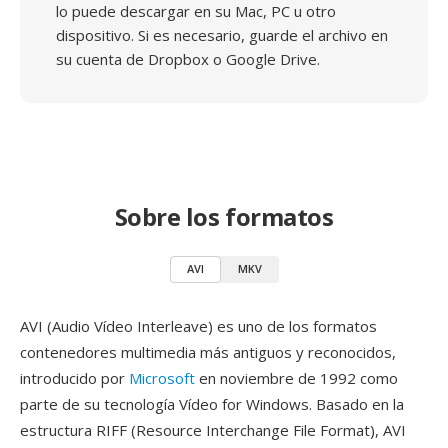
lo puede descargar en su Mac, PC u otro
dispositivo. Si es necesario, guarde el archivo en
su cuenta de Dropbox o Google Drive.
Sobre los formatos
AVI
MKV
AVI (Audio Vídeo Interleave) es uno de los formatos
contenedores multimedia más antiguos y reconocidos,
introducido por
Microsoft
en noviembre de 1992 como
parte de su tecnología Vídeo for Windows. Basado en la
estructura RIFF (Resource Interchange File Format), AVI