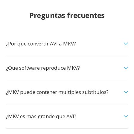
Preguntas frecuentes
¿Por que convertir AVI a MKV?
¿Que software reproduce MKV?
¿MKV puede contener multiples subtitulos?
¿MKV es más grande que AVI?