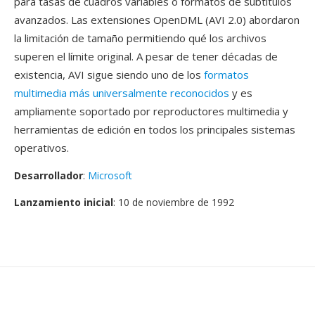
para tasas de cuadros variables o formatos de subtítulos
avanzados. Las extensiones OpenDML (AVI 2.0) abordaron
la limitación de tamaño permitiendo qué los archivos
superen el límite original. A pesar de tener décadas de
existencia, AVI sigue siendo uno de los
formatos
multimedia más universalmente reconocidos
y es
ampliamente soportado por reproductores multimedia y
herramientas de edición en todos los principales sistemas
operativos.
Desarrollador
:
Microsoft
Lanzamiento inicial
: 10 de noviembre de 1992