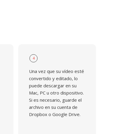
4
Una vez que su vídeo esté
convertido y editado, lo
puede descargar en su
e
Mac, PC u otro dispositivo.
Si es necesario, guarde el
archivo en su cuenta de
Dropbox o Google Drive.