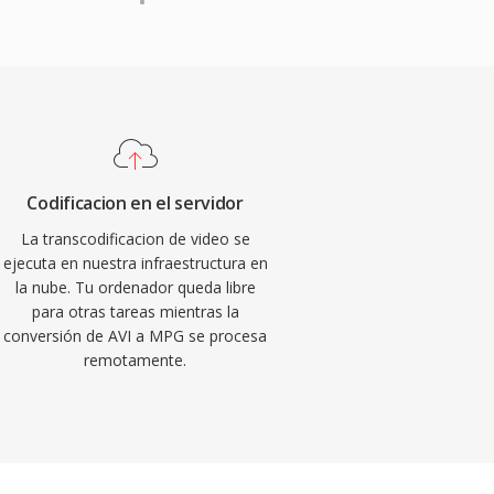
Codificacion en el servidor
La transcodificacion de video se
ejecuta en nuestra infraestructura en
la nube. Tu ordenador queda libre
para otras tareas mientras la
conversión de AVI a MPG se procesa
remotamente.