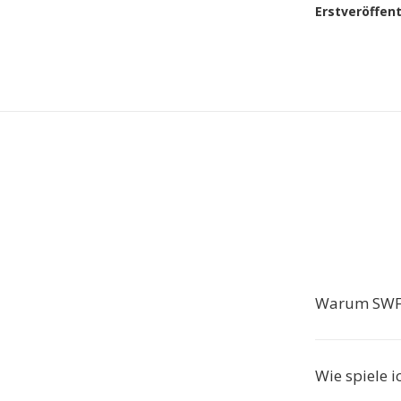
Erstveröffen
Warum SWF 
Wie spiele 