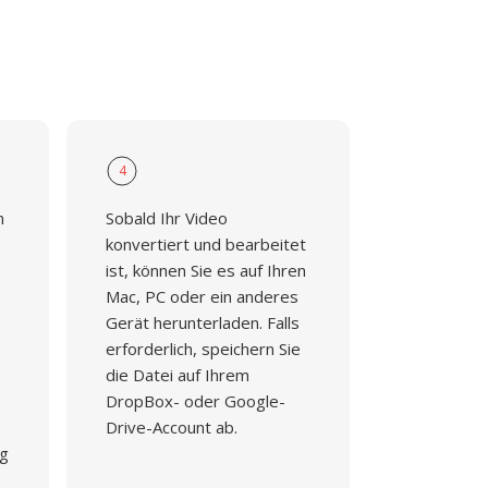
4
n
Sobald Ihr Video
konvertiert und bearbeitet
ist, können Sie es auf Ihren
Mac, PC oder ein anderes
Gerät herunterladen. Falls
erforderlich, speichern Sie
die Datei auf Ihrem
DropBox- oder Google-
Drive-Account ab.
ng