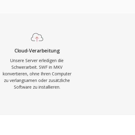
Cloud-Verarbeitung
Unsere Server erledigen die
Schwerarbeit. SWF in MKV
konvertieren, ohne Ihren Computer
zu verlangsamen oder zusätzliche
Software zu installieren.