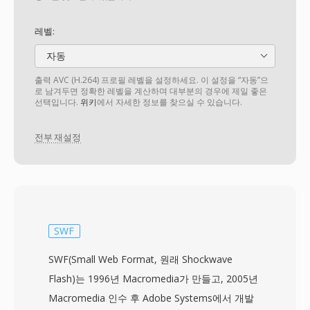
레벨:
자동
출력 AVC (H.264) 프로필 레벨을 설정하세요. 이 설정을 “자동”으
로 남겨두면 정확한 레벨을 계산하며 대부분의 경우에 제일 좋은
선택입니다.
위키
에서 자세한 정보를 찾으실 수 있습니다.
전부 재설정
SWF
SWF(Small Web Format, 원래 Shockwave
Flash)는 1996년 Macromedia가 만들고, 2005년
Macromedia 인수 후 Adobe Systems에서 개발