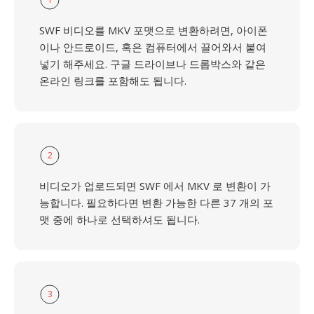
SWF 비디오를 MKV 포맷으로 변환하려면, 아이폰
이나 안드로이드, 혹은 컴퓨터에서 끌어와서 붙여
넣기 해주세요. 구글 드라이브나 드롭박스와 같은
온라인 링크를 포함해도 됩니다.
2
비디오가 업로드되면 SWF 에서 MKV 로 변환이 가
능합니다. 필요하다면 변환 가능한 다른 37 개의 포
맷 중에 하나로 선택하셔도 됩니다.
3