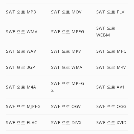
SWF 으로 MP3
SWF 으로 MOV
SWF 으로 FLV
SWF 으로
SWF 으로 WMV
SWF 으로 MPEG
WEBM
SWF 으로 WAV
SWF 으로 MKV
SWF 으로 MPG
SWF 으로 3GP
SWF 으로 WMA
SWF 으로 M4V
SWF 으로 MPEG-
SWF 으로 M4A
SWF 으로 AV1
2
SWF 으로 MJPEG
SWF 으로 OGV
SWF 으로 OGG
SWF 으로 FLAC
SWF 으로 DIVX
SWF 으로 XVID