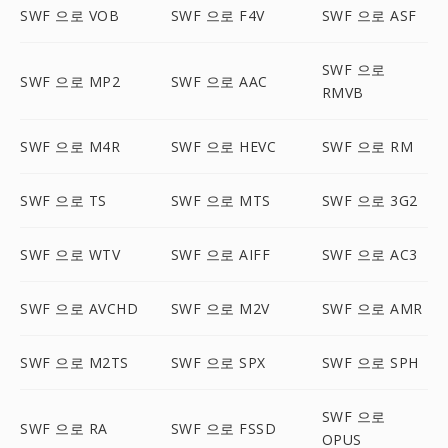
SWF 으로 VOB
SWF 으로 F4V
SWF 으로 ASF
SWF 으로
SWF 으로 MP2
SWF 으로 AAC
RMVB
SWF 으로 M4R
SWF 으로 HEVC
SWF 으로 RM
SWF 으로 TS
SWF 으로 MTS
SWF 으로 3G2
SWF 으로 WTV
SWF 으로 AIFF
SWF 으로 AC3
SWF 으로 AVCHD
SWF 으로 M2V
SWF 으로 AMR
SWF 으로 M2TS
SWF 으로 SPX
SWF 으로 SPH
SWF 으로
SWF 으로 RA
SWF 으로 FSSD
OPUS