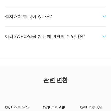
설치해야 할 것이 있나요?
여러 SWF 파일을 한 번에 변환할 수 있나요?
관련 변환
SWF 으로 MP4
SWF 으로 GIF
SWF 으로 AVI