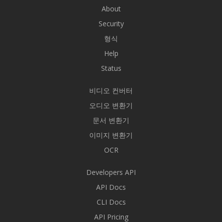
About
Security
형식
Help
Status
비디오 컨버터
오디오 변환기
문서 변환기
이미지 변환기
OCR
Developers API
API Docs
CLI Docs
API Pricing