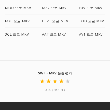
MOD 으로 MKV
M2V 으로 MKV
F4V 으로 MKV
MXF 으로 MKV
HEVC 으로 MKV
TOD 으로 MKV
3G2 으로 MKV
AAF 으로 MKV
AV1 으로 MKV
SWF ~ MKV 품질 평가
3.8
(262 표)