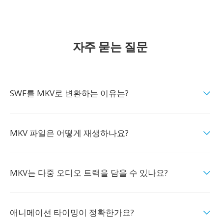
자주 묻는 질문
SWF를 MKV로 변환하는 이유는?
MKV 파일은 어떻게 재생하나요?
MKV는 다중 오디오 트랙을 담을 수 있나요?
애니메이션 타이밍이 정확한가요?