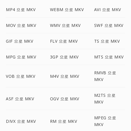
MP4 으로 MKV
WEBM 으로 MKV
AVI 으로 MKV
MOV 으로 MKV
WMV 으로 MKV
SWF 으로 MKV
GIF 으로 MKV
FLV 으로 MKV
TS 으로 MKV
MPG 으로 MKV
3GP 으로 MKV
MTS 으로 MKV
RMVB 으로
VOB 으로 MKV
M4V 으로 MKV
MKV
M2TS 으로
ASF 으로 MKV
OGV 으로 MKV
MKV
MPEG 으로
DIVX 으로 MKV
RM 으로 MKV
MKV