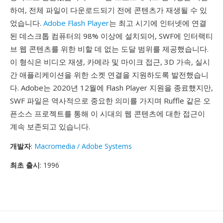
하여, 전체 파일이 다운로드되기 전에 콘텐츠가 재생될 수 있
었습니다.
Adobe Flash Player
는 최고 시기에 인터넷에 연결
된 데스크톱 컴퓨터의 98% 이상에 설치되어, SWF에 인터랙티
브 웹 콘텐츠를 위한 비할 데 없는 도달 범위를 제공했습니다.
이 형식은 비디오 재생, 카메라 및 마이크 접근, 3D 가속, 실시
간 애플리케이션을 위한 소켓 연결을 지원하도록 발전했습니
다. Adobe는 2020년 12월에 Flash Player 지원을 종료했지만,
SWF 파일은 역사적으로 중요한 의미를 가지며 Ruffle 같은 오
픈소스 프로젝트를 통해 이 시대의 웹 콘텐츠에 대한 접근이
계속 보존되고 있습니다.
개발자
:
Macromedia / Adobe Systems
최초 출시
: 1996