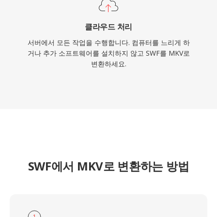
클라우드 처리
서버에서 모든 작업을 수행합니다. 컴퓨터를 느리게 하
거나 추가 소프트웨어를 설치하지 않고 SWF를 MKV로
변환하세요.
SWF에서 MKV로 변환하는 방법
1