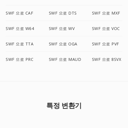
SWF 으로 CAF
SWF 으로 DTS
SWF 으로 MXF
SWF 으로 W64
SWF 으로 WV
SWF 으로 VOC
SWF 으로 TTA
SWF 으로 OGA
SWF 으로 PVF
SWF 으로 PRC
SWF 으로 MAUD
SWF 으로 8SVX
특정 변환기