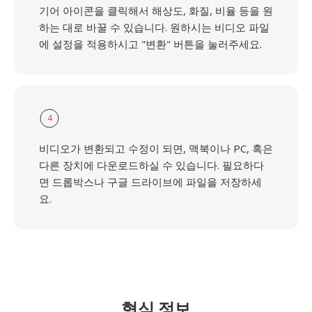
기어 아이콘을 클릭해서 해상도, 화질, 비율 등을 원
하는 대로 바꿀 수 있습니다. 원하시는 비디오 파일
에 설정을 적용하시고 "변환" 버튼을 눌러주세요.
4
비디오가 변환되고 수정이 되면, 맥북이나 PC, 혹은
다른 장치에 다운로드하실 수 있습니다. 필요하다
면 드롭박스나 구글 드라이브에 파일을 저장하세
요.
형식 정보