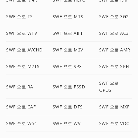
SWF 으로 TS
SWF 으로 MTS
SWF 으로 3G2
SWF 으로 WTV
SWF 으로 AIFF
SWF 으로 AC3
SWF 으로 AVCHD
SWF 으로 M2V
SWF 으로 AMR
SWF 으로 M2TS
SWF 으로 SPX
SWF 으로 SPH
SWF 으로
SWF 으로 RA
SWF 으로 FSSD
OPUS
SWF 으로 CAF
SWF 으로 DTS
SWF 으로 MXF
SWF 으로 W64
SWF 으로 WV
SWF 으로 VOC