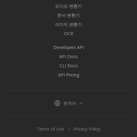
오디오 변환기
문서 변환기
이미지 변환기
OCR
Developers API
API Docs
CLI Docs
API Pricing
한국어
Terms of Use
Privacy Policy