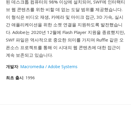
된 데스크톱 컴퓨터의 98% 이상에 설치되어, SWF에 인터랙티
브 웹 콘텐츠를 위한 비할 데 없는 도달 범위를 제공했습니다.
이 형식은 비디오 재생, 카메라 및 마이크 접근, 3D 가속, 실시
간 애플리케이션을 위한 소켓 연결을 지원하도록 발전했습니
다. Adobe는 2020년 12월에 Flash Player 지원을 종료했지만,
SWF 파일은 역사적으로 중요한 의미를 가지며 Ruffle 같은 오
픈소스 프로젝트를 통해 이 시대의 웹 콘텐츠에 대한 접근이
계속 보존되고 있습니다.
개발자
:
Macromedia / Adobe Systems
최초 출시
: 1996