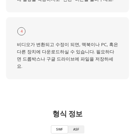
4
비디오가 변환되고 수정이 되면, 맥북이나 PC, 혹은
다른 장치에 다운로드하실 수 있습니다. 필요하다
면 드롭박스나 구글 드라이브에 파일을 저장하세
요.
형식 정보
SWF
ASF