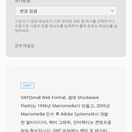
크기변경:
변경 없음
가장 인기 많은 해상도가 사전 정의된 세트 중 하나를 선택하거나
수동으로 사용자 맞춤 해상도를 입력하여 출력 동영상 해상도를 설
정하세요.
전부 재설정
SWF
SWF(Small Web Format, 원래 Shockwave
Flash)는 1996년 Macromedia가 만들고, 2005년
Macromedia 인수 후 Adobe Systems에서 개발
한 멀티미디어, 벡터 그래픽, 인터랙티브 콘텐츠용
파일 형식입니다. SWF 파일에는 벡터 및 래스터