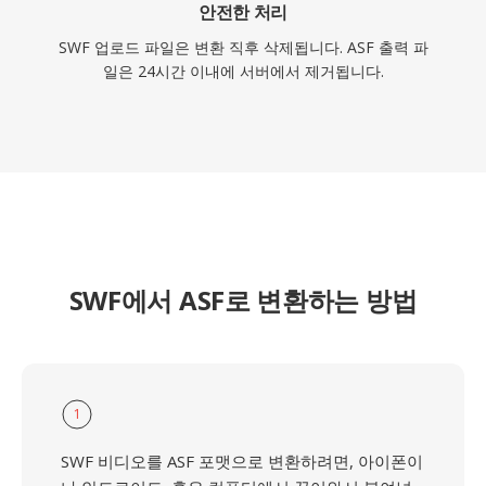
안전한 처리
SWF 업로드 파일은 변환 직후 삭제됩니다. ASF 출력 파
일은 24시간 이내에 서버에서 제거됩니다.
SWF에서 ASF로 변환하는 방법
1
SWF 비디오를 ASF 포맷으로 변환하려면, 아이폰이