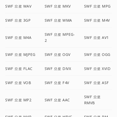
SWF 으로 WAV
SWF 으로 MKV
SWF 으로 MPG
SWF 으로 3GP
SWF 으로 WMA
SWF 으로 M4V
SWF 으로 MPEG-
SWF 으로 M4A
SWF 으로 AV1
2
SWF 으로 MJPEG
SWF 으로 OGV
SWF 으로 OGG
SWF 으로 FLAC
SWF 으로 DIVX
SWF 으로 XVID
SWF 으로 VOB
SWF 으로 F4V
SWF 으로 ASF
SWF 으로
SWF 으로 MP2
SWF 으로 AAC
RMVB
SWF 으로 M4R
SWF 으로 HEVC
SWF 으로 RM