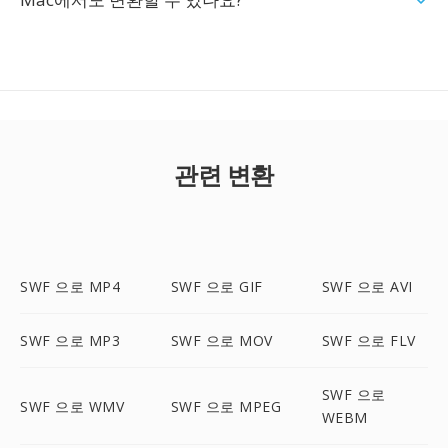
관련 변환
SWF 으로 MP4
SWF 으로 GIF
SWF 으로 AVI
SWF 으로 MP3
SWF 으로 MOV
SWF 으로 FLV
SWF 으로
SWF 으로 WMV
SWF 으로 MPEG
WEBM