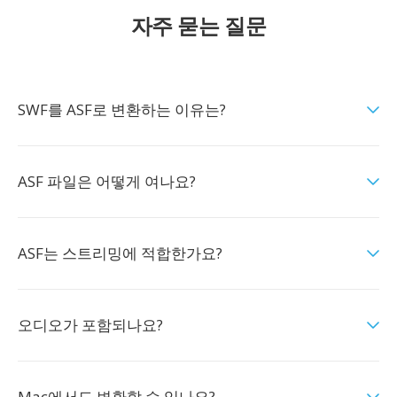
자주 묻는 질문
SWF를 ASF로 변환하는 이유는?
ASF 파일은 어떻게 여나요?
ASF는 스트리밍에 적합한가요?
오디오가 포함되나요?
Mac에서도 변환할 수 있나요?