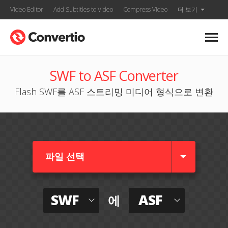
Video Editor
Add Subtitles to Video
Compress Video
더 보기
SWF to ASF Converter
Flash SWF를 ASF 스트리밍 미디어 형식으로 변환
파일 선택
SWF
ASF
에