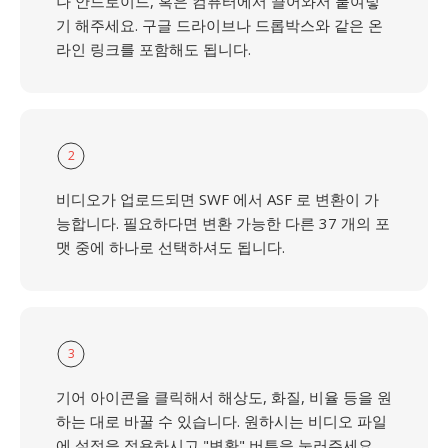
나 안드로이드, 혹은 컴퓨터에서 끌어와서 붙여넣
기 해주세요. 구글 드라이브나 드롭박스와 같은 온
라인 링크를 포함해도 됩니다.
2
비디오가 업로드되면 SWF 에서 ASF 로 변환이 가
능합니다. 필요하다면 변환 가능한 다른 37 개의 포
맷 중에 하나로 선택하셔도 됩니다.
3
기어 아이콘을 클릭해서 해상도, 화질, 비율 등을 원
하는 대로 바꿀 수 있습니다. 원하시는 비디오 파일
에 설정을 적용하시고 "변환" 버튼을 눌러주세요.