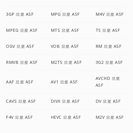
3GP 으로 ASF
MPG 으로 ASF
M4V 으로 ASF
MPEG 으로 ASF
MTS 으로 ASF
TS 으로 ASF
OGV 으로 ASF
VOB 으로 ASF
RM 으로 ASF
RMVB 으로 ASF
M2TS 으로 ASF
3G2 으로 ASF
AVCHD 으로
AAF 으로 ASF
AV1 으로 ASF
ASF
CAVS 으로 ASF
DIVX 으로 ASF
DV 으로 ASF
F4V 으로 ASF
HEVC 으로 ASF
M2V 으로 ASF