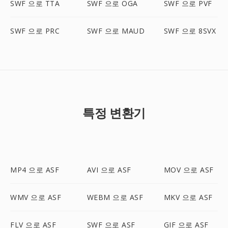
SWF 으로 TTA
SWF 으로 OGA
SWF 으로 PVF
SWF 으로 PRC
SWF 으로 MAUD
SWF 으로 8SVX
특정 변환기
MP4 으로 ASF
AVI 으로 ASF
MOV 으로 ASF
WMV 으로 ASF
WEBM 으로 ASF
MKV 으로 ASF
FLV 으로 ASF
SWF 으로 ASF
GIF 으로 ASF