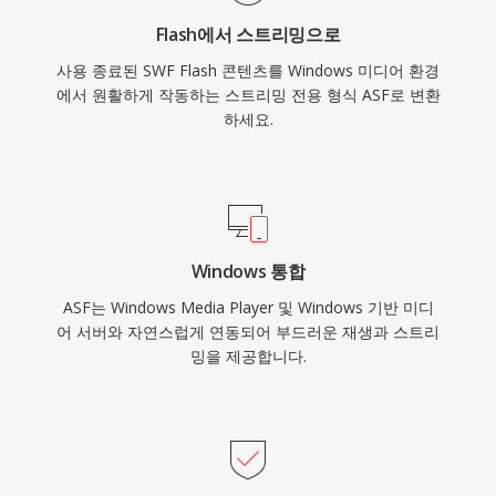
Windows Media Services 인프라에 의존하는 기
Flash에서 스트리밍으로
업 환경에서는 여전히 관련성이 있습니다.
사용 종료된 SWF Flash 콘텐츠를 Windows 미디어 환경
에서 원활하게 작동하는 스트리밍 전용 형식 ASF로 변환
하세요.
Windows 통합
ASF는 Windows Media Player 및 Windows 기반 미디
어 서버와 자연스럽게 연동되어 부드러운 재생과 스트리
밍을 제공합니다.