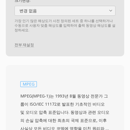
크기변경:
변경 없음
가장 인기 많은 해상도가 사전 정의된 세트 중 하나를 선택하거나
수동으로 사용자 맞춤 해상도를 입력하여 출력 동영상 해상도를 설
정하세요.
전부 재설정
MPEG
MPEG(MPEG-1)는 1993년 8월 동영상 전문가 그
룹이 ISO/IEC 11172로 발표한 기초적인 비디오
및 오디오 압축 표준입니다. 동영상과 관련 오디오
의 손실 압축에 대한 최초의 국제 표준으로, 이후
사실상 모든 비디오 코덱에 영향을 미친 원리와 기