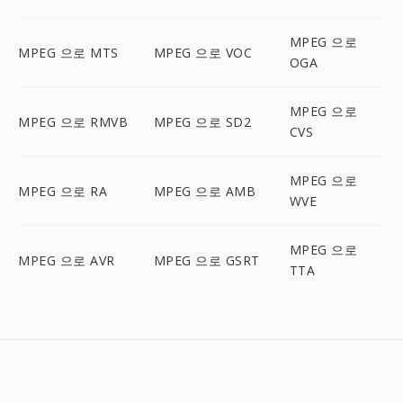
MPEG 으로
MPEG 으로 MTS
MPEG 으로 VOC
OGA
MPEG 으로
MPEG 으로 RMVB
MPEG 으로 SD2
CVS
MPEG 으로
MPEG 으로 RA
MPEG 으로 AMB
WVE
MPEG 으로
MPEG 으로 AVR
MPEG 으로 GSRT
TTA