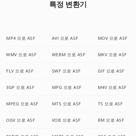
특정 변환기
MP4 으로 ASF
AVI 으로 ASF
MOV 으로 ASF
WMV 으로 ASF
WEBM 으로 ASF
MKV 으로 ASF
FLV 으로 ASF
SWF 으로 ASF
GIF 으로 ASF
3GP 으로 ASF
MPG 으로 ASF
M4V 으로 ASF
MPEG 으로 ASF
MTS 으로 ASF
TS 으로 ASF
OGV 으로 ASF
VOB 으로 ASF
RM 으로 ASF