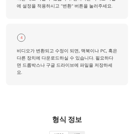
에 설정을 적용하시고 "변환" 버튼을 눌러주세요.
4
비디오가 변환되고 수정이 되면, 맥북이나 PC, 혹은
다른 장치에 다운로드하실 수 있습니다. 필요하다
면 드롭박스나 구글 드라이브에 파일을 저장하세
요.
형식 정보