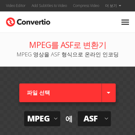
Video Editor
Add Subtitles to Video
Compress Video
더 보기
MPEG를 ASF로 변환기
MPEG 영상을 ASF 형식으로 온라인 인코딩
파일 선택
MPEG
ASF
에