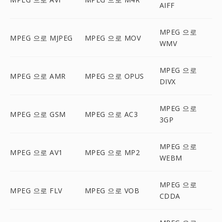
AIFF
MPEG 으로
MPEG 으로 MJPEG
MPEG 으로 MOV
WMV
MPEG 으로
MPEG 으로 AMR
MPEG 으로 OPUS
DIVX
MPEG 으로
MPEG 으로 GSM
MPEG 으로 AC3
3GP
MPEG 으로
MPEG 으로 AV1
MPEG 으로 MP2
WEBM
MPEG 으로
MPEG 으로 FLV
MPEG 으로 VOB
CDDA