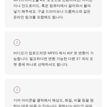
이나 안드로이드, 혹은 컴퓨터에서 끌어와서 붙여
넣기 해주세요. 구글 드라이브나 드롭박스와 같은
온라인 링크를 포함해도 됩니다.
2
비디오가 업로드되면 MPEG 에서 ASF 로 변환이 가
능합니다. 필요하다면 변환 가능한 다른 37 개의 포
맷 중에 하나로 선택하셔도 됩니다.
3
기어 아이콘을 클릭해서 해상도, 화질, 비율 등을 원
하는 대로 바꿀 수 있습니다. 원하시는 비디오 파일