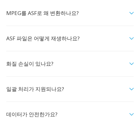
MPEG를 ASF로 왜 변환하나요?
ASF 파일은 어떻게 재생하나요?
화질 손실이 있나요?
일괄 처리가 지원되나요?
데이터가 안전한가요?