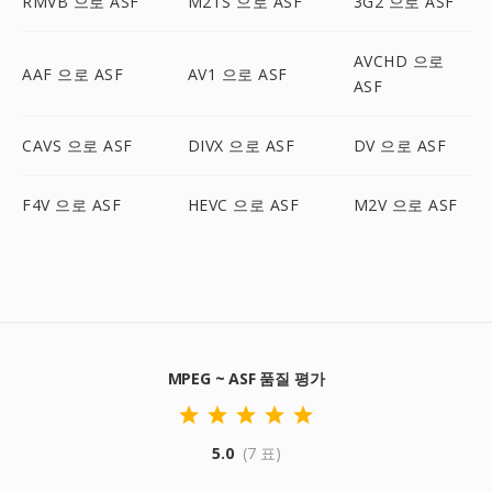
RMVB 으로 ASF
M2TS 으로 ASF
3G2 으로 ASF
AVCHD 으로
AAF 으로 ASF
AV1 으로 ASF
ASF
CAVS 으로 ASF
DIVX 으로 ASF
DV 으로 ASF
F4V 으로 ASF
HEVC 으로 ASF
M2V 으로 ASF
MPEG ~ ASF 품질 평가
5.0
(7 표)