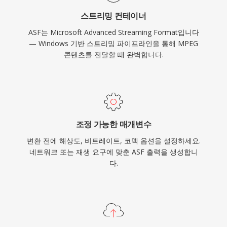
Windows Media Services 인프라에 의존하는 기
스트리밍 컨테이너
업 환경에서는 여전히 관련성이 있습니다.
ASF는 Microsoft Advanced Streaming Format입니다
— Windows 기반 스트리밍 파이프라인을 통해 MPEG
콘텐츠를 전달할 때 완벽합니다.
조정 가능한 매개변수
변환 전에 해상도, 비트레이트, 코덱 옵션을 설정하세요.
네트워크 또는 재생 요구에 맞춘 ASF 출력을 생성합니
다.