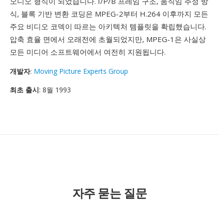
오디오 형식이 되었습니다. I/P/B 프레임 구조, 움직임 추정 방
식, 블록 기반 변환 코딩은 MPEG-2부터 H.264 이후까지 모든
주요 비디오 코덱이 따르는 아키텍처 템플릿을 확립했습니다.
압축 효율 면에서 오래전에 초월되었지만, MPEG-1은 사실상
모든 미디어 소프트웨어에서 여전히 지원됩니다.
개발자
:
Moving Picture Experts Group
최초 출시
: 8월 1993
자주 묻는 질문