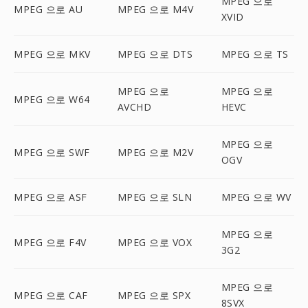
MPEG 으로
MPEG 으로 AU
MPEG 으로 M4V
XVID
MPEG 으로 MKV
MPEG 으로 DTS
MPEG 으로 TS
MPEG 으로
MPEG 으로
MPEG 으로 W64
AVCHD
HEVC
MPEG 으로
MPEG 으로 SWF
MPEG 으로 M2V
OGV
MPEG 으로 ASF
MPEG 으로 SLN
MPEG 으로 WV
MPEG 으로
MPEG 으로 F4V
MPEG 으로 VOX
3G2
MPEG 으로
MPEG 으로 CAF
MPEG 으로 SPX
8SVX