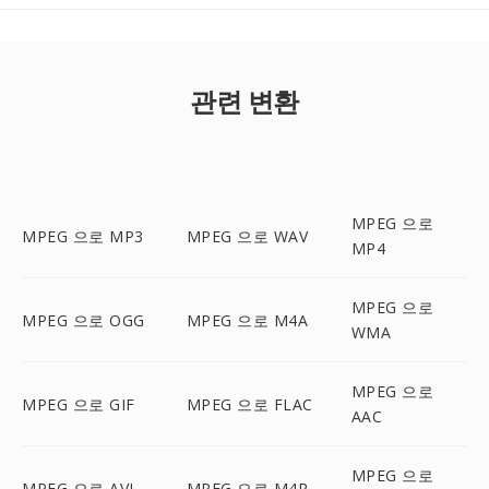
관련 변환
MPEG 으로
MPEG 으로 MP3
MPEG 으로 WAV
MP4
MPEG 으로
MPEG 으로 OGG
MPEG 으로 M4A
WMA
MPEG 으로
MPEG 으로 GIF
MPEG 으로 FLAC
AAC
MPEG 으로
MPEG 으로 AVI
MPEG 으로 M4R