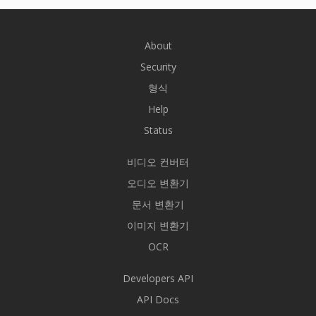
About
Security
형식
Help
Status
비디오 컨버터
오디오 변환기
문서 변환기
이미지 변환기
OCR
Developers API
API Docs