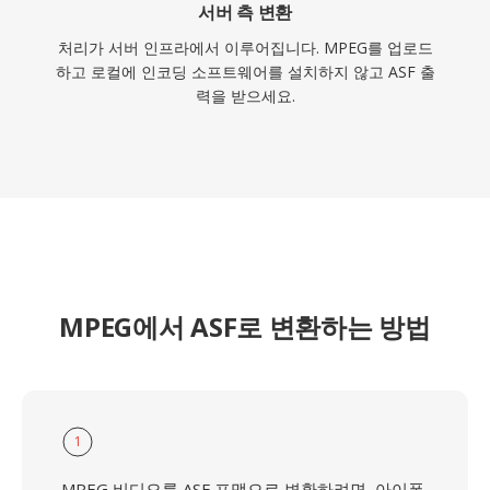
서버 측 변환
처리가 서버 인프라에서 이루어집니다. MPEG를 업로드
하고 로컬에 인코딩 소프트웨어를 설치하지 않고 ASF 출
력을 받으세요.
MPEG에서 ASF로 변환하는 방법
1
MPEG 비디오를 ASF 포맷으로 변환하려면, 아이폰