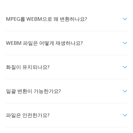
MPEG를 WEBM으로 왜 변환하나요?
WEBM 파일은 어떻게 재생하나요?
화질이 유지되나요?
일괄 변환이 가능한가요?
파일은 안전한가요?