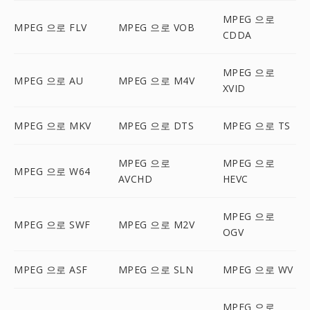
MPEG 으로
MPEG 으로 FLV
MPEG 으로 VOB
CDDA
MPEG 으로
MPEG 으로 AU
MPEG 으로 M4V
XVID
MPEG 으로 MKV
MPEG 으로 DTS
MPEG 으로 TS
MPEG 으로
MPEG 으로
MPEG 으로 W64
AVCHD
HEVC
MPEG 으로
MPEG 으로 SWF
MPEG 으로 M2V
OGV
MPEG 으로 ASF
MPEG 으로 SLN
MPEG 으로 WV
MPEG 으로