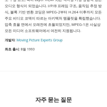
오디오 형식이 되었습니다. I/P/B 프레임 구조, 움직임 추정 방
식, 블록 기반 변환 코딩은 MPEG-2부터 H.264 이후까지 모든
주요 비디오 코덱이 따르는 아키텍처 템플릿을 확립했습니다.
압축 효율 면에서 오래전에 초월되었지만, MPEG-1은 사실상
모든 미디어 소프트웨어에서 여전히 지원됩니다.
개발자
:
Moving Picture Experts Group
최초 출시
: 8월 1993
자주 묻는 질문