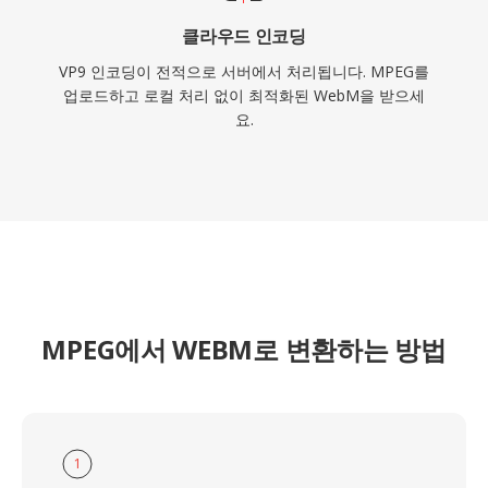
클라우드 인코딩
VP9 인코딩이 전적으로 서버에서 처리됩니다. MPEG를
업로드하고 로컬 처리 없이 최적화된 WebM을 받으세
요.
MPEG에서 WEBM로 변환하는 방법
1