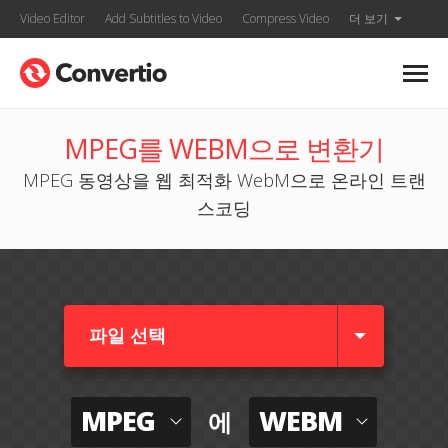
Video Editor
Add Subtitles to Video
Compress Video
더 보기
MPEG를 WEBM으로 변환기
MPEG 동영상을 웹 최적화 WebM으로 온라인 트랜
스코딩
파일 선택
MPEG
WEBM
에