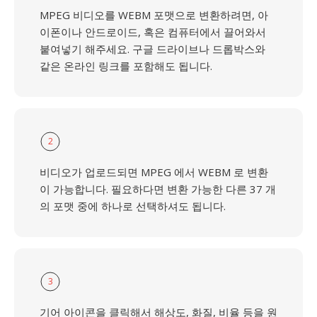
MPEG 비디오를 WEBM 포맷으로 변환하려면, 아
이폰이나 안드로이드, 혹은 컴퓨터에서 끌어와서
붙여넣기 해주세요. 구글 드라이브나 드롭박스와
같은 온라인 링크를 포함해도 됩니다.
2
비디오가 업로드되면 MPEG 에서 WEBM 로 변환
이 가능합니다. 필요하다면 변환 가능한 다른 37 개
의 포맷 중에 하나로 선택하셔도 됩니다.
3
기어 아이콘을 클릭해서 해상도, 화질, 비율 등을 원