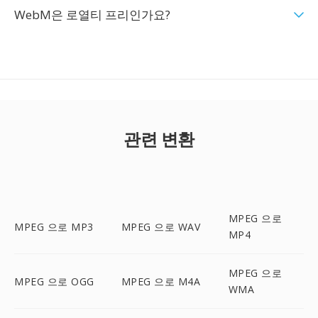
WebM은 로열티 프리인가요?
관련 변환
MPEG 으로
MPEG 으로 MP3
MPEG 으로 WAV
MP4
MPEG 으로
MPEG 으로 OGG
MPEG 으로 M4A
WMA