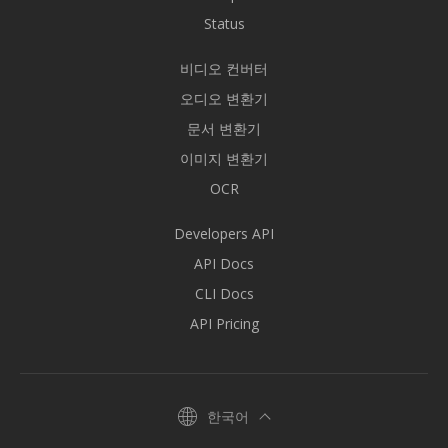
Status
비디오 컨버터
오디오 변환기
문서 변환기
이미지 변환기
OCR
Developers API
API Docs
CLI Docs
API Pricing
한국어