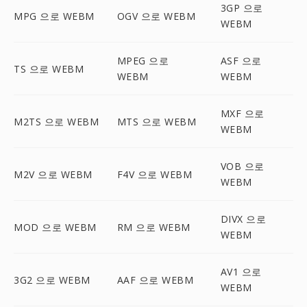
3GP 으로
MPG 으로 WEBM
OGV 으로 WEBM
WEBM
MPEG 으로
ASF 으로
TS 으로 WEBM
WEBM
WEBM
MXF 으로
M2TS 으로 WEBM
MTS 으로 WEBM
WEBM
VOB 으로
M2V 으로 WEBM
F4V 으로 WEBM
WEBM
DIVX 으로
MOD 으로 WEBM
RM 으로 WEBM
WEBM
AV1 으로
3G2 으로 WEBM
AAF 으로 WEBM
WEBM