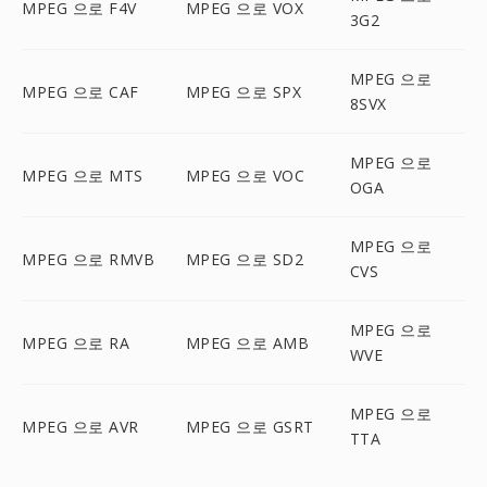
MPEG 으로 F4V
MPEG 으로 VOX
3G2
MPEG 으로
MPEG 으로 CAF
MPEG 으로 SPX
8SVX
MPEG 으로
MPEG 으로 MTS
MPEG 으로 VOC
OGA
MPEG 으로
MPEG 으로 RMVB
MPEG 으로 SD2
CVS
MPEG 으로
MPEG 으로 RA
MPEG 으로 AMB
WVE
MPEG 으로
MPEG 으로 AVR
MPEG 으로 GSRT
TTA