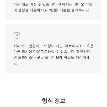
하는 대로 바꿀 수 있습니다. 원하시는 비디오 파일
에 설정을 적용하시고 "변환" 버튼을 눌러주세요.
4
비디오가 변환되고 수정이 되면, 맥북이나 PC, 혹은
다른 장치에 다운로드하실 수 있습니다. 필요하다
면 드롭박스나 구글 드라이브에 파일을 저장하세
요.
형식 정보