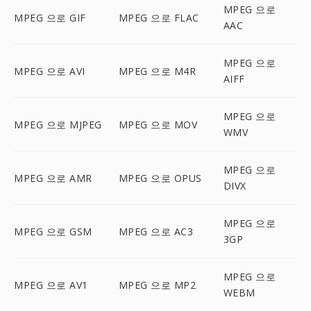
MPEG 으로
MPEG 으로 GIF
MPEG 으로 FLAC
AAC
MPEG 으로
MPEG 으로 AVI
MPEG 으로 M4R
AIFF
MPEG 으로
MPEG 으로 MJPEG
MPEG 으로 MOV
WMV
MPEG 으로
MPEG 으로 AMR
MPEG 으로 OPUS
DIVX
MPEG 으로
MPEG 으로 GSM
MPEG 으로 AC3
3GP
MPEG 으로
MPEG 으로 AV1
MPEG 으로 MP2
WEBM