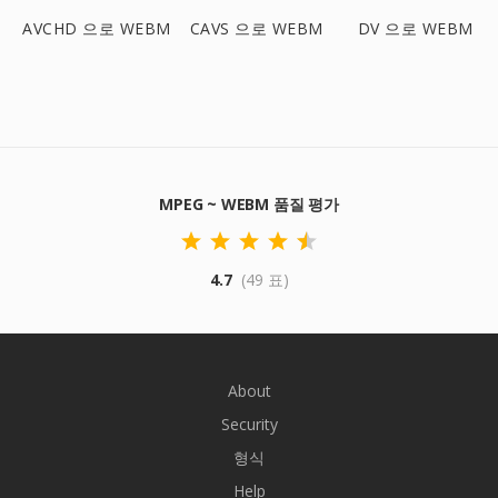
AVCHD 으로 WEBM
CAVS 으로 WEBM
DV 으로 WEBM
MPEG ~ WEBM 품질 평가
4.7
(49 표)
About
Security
형식
Help