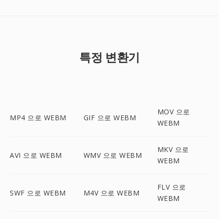
특정 변환기
MOV 으로
MP4 으로 WEBM
GIF 으로 WEBM
WEBM
MKV 으로
AVI 으로 WEBM
WMV 으로 WEBM
WEBM
FLV 으로
SWF 으로 WEBM
M4V 으로 WEBM
WEBM