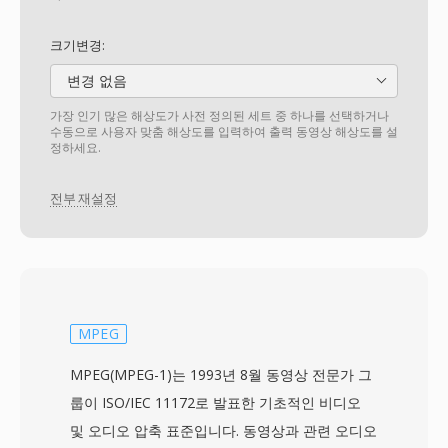
크기변경:
변경 없음
가장 인기 많은 해상도가 사전 정의된 세트 중 하나를 선택하거나
수동으로 사용자 맞춤 해상도를 입력하여 출력 동영상 해상도를 설
정하세요.
전부 재설정
MPEG
MPEG(MPEG-1)는 1993년 8월 동영상 전문가 그
룹이 ISO/IEC 11172로 발표한 기초적인 비디오
및 오디오 압축 표준입니다. 동영상과 관련 오디오