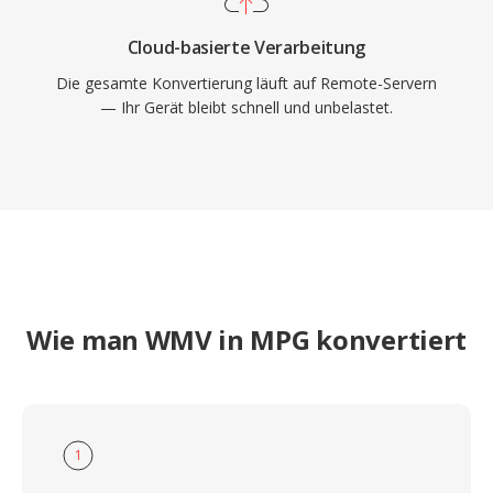
Cloud-basierte Verarbeitung
Die gesamte Konvertierung läuft auf Remote-Servern
— Ihr Gerät bleibt schnell und unbelastet.
Wie man WMV in MPG konvertiert
1