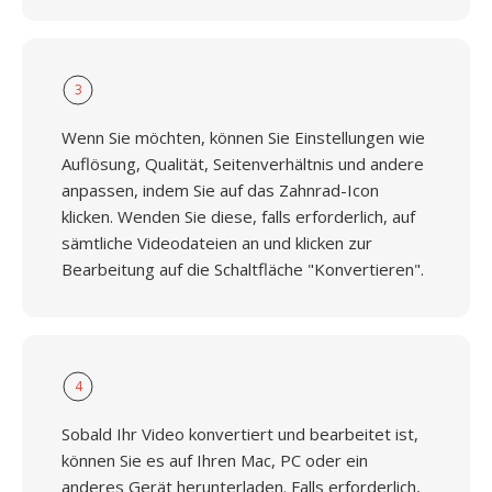
3
Wenn Sie möchten, können Sie Einstellungen wie
Auflösung, Qualität, Seitenverhältnis und andere
anpassen, indem Sie auf das Zahnrad-Icon
klicken. Wenden Sie diese, falls erforderlich, auf
sämtliche Videodateien an und klicken zur
Bearbeitung auf die Schaltfläche "Konvertieren".
4
Sobald Ihr Video konvertiert und bearbeitet ist,
können Sie es auf Ihren Mac, PC oder ein
anderes Gerät herunterladen. Falls erforderlich,