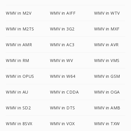
WMV in M2V
WMV in AIFF
WMV in WTV
WMV in M2TS
WMV in 3G2
WMV in MXF
WMV in AMR
WMV in AC3
WMV in AVR
WMV in RM
WMV in WV
WMV in VMS
WMV in OPUS
WMV in W64
WMV in GSM
WMV in AU
WMV in CDDA
WMV in OGA
WMV in SD2
WMV in DTS
WMV in AMB
WMV in 8SVX
WMV in VOX
WMV in TXW