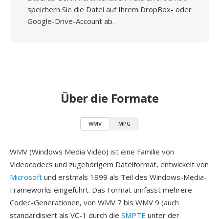
speichern Sie die Datei auf Ihrem DropBox- oder
Google-Drive-Account ab.
Über die Formate
WMV
MPG
WMV (Windows Media Video) ist eine Familie von
Videocodecs und zugehörigem Dateiformat, entwickelt von
Microsoft
und erstmals 1999 als Teil des Windows-Media-
Frameworks eingeführt. Das Format umfasst mehrere
Codec-Generationen, von WMV 7 bis WMV 9 (auch
standardisiert als VC-1 durch die
SMPTE
unter der