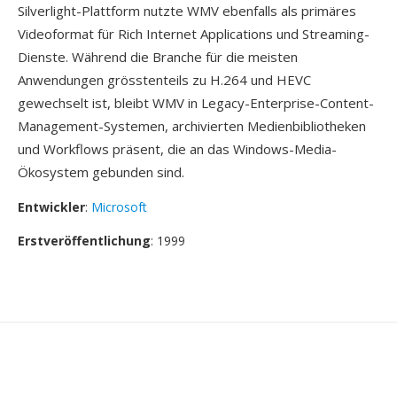
Silverlight-Plattform nutzte WMV ebenfalls als primäres
Videoformat für Rich Internet Applications und Streaming-
Dienste. Während die Branche für die meisten
Anwendungen grösstenteils zu H.264 und HEVC
gewechselt ist, bleibt WMV in Legacy-Enterprise-Content-
Management-Systemen, archivierten Medienbibliotheken
und Workflows präsent, die an das Windows-Media-
Ökosystem gebunden sind.
Entwickler
:
Microsoft
Erstveröffentlichung
: 1999