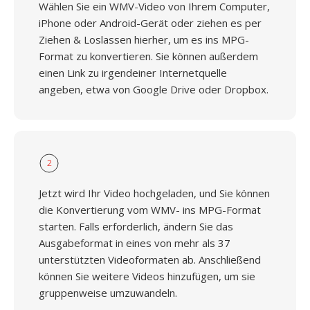
Wählen Sie ein WMV-Video von Ihrem Computer,
iPhone oder Android-Gerät oder ziehen es per
Ziehen & Loslassen hierher, um es ins MPG-
Format zu konvertieren. Sie können außerdem
einen Link zu irgendeiner Internetquelle
angeben, etwa von Google Drive oder Dropbox.
2
Jetzt wird Ihr Video hochgeladen, und Sie können
die Konvertierung vom WMV- ins MPG-Format
starten. Falls erforderlich, ändern Sie das
Ausgabeformat in eines von mehr als 37
unterstützten Videoformaten ab. Anschließend
können Sie weitere Videos hinzufügen, um sie
gruppenweise umzuwandeln.