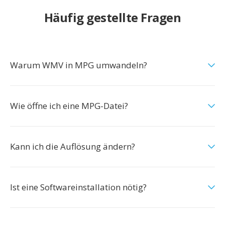
Häufig gestellte Fragen
Warum WMV in MPG umwandeln?
Wie öffne ich eine MPG-Datei?
Kann ich die Auflösung ändern?
Ist eine Softwareinstallation nötig?