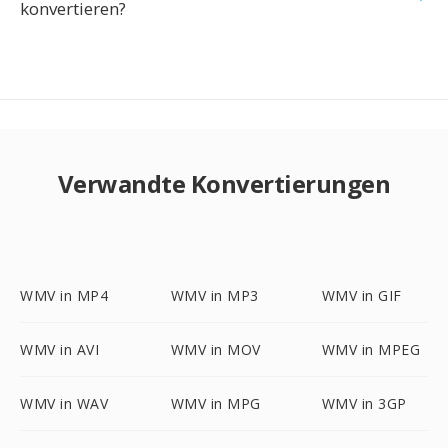
konvertieren?
Verwandte Konvertierungen
WMV in MP4
WMV in MP3
WMV in GIF
WMV in AVI
WMV in MOV
WMV in MPEG
WMV in WAV
WMV in MPG
WMV in 3GP