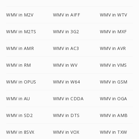
WMV in M2V
WMV in AIFF
WMV in WTV
WMV in M2TS
WMV in 3G2
WMV in MXF
WMV in AMR
WMV in AC3
WMV in AVR
WMV in RM
WMV in WV
WMV in VMS
WMV in OPUS
WMV in W64
WMV in GSM
WMV in AU
WMV in CDDA
WMV in OGA
WMV in SD2
WMV in DTS
WMV in AMB
WMV in 8SVX
WMV in VOX
WMV in TXW