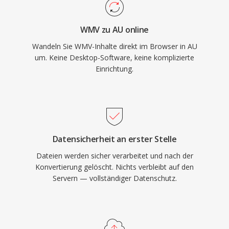
WMV zu AU online
Wandeln Sie WMV-Inhalte direkt im Browser in AU
um. Keine Desktop-Software, keine komplizierte
Einrichtung.
Datensicherheit an erster Stelle
Dateien werden sicher verarbeitet und nach der
Konvertierung gelöscht. Nichts verbleibt auf den
Servern — vollständiger Datenschutz.