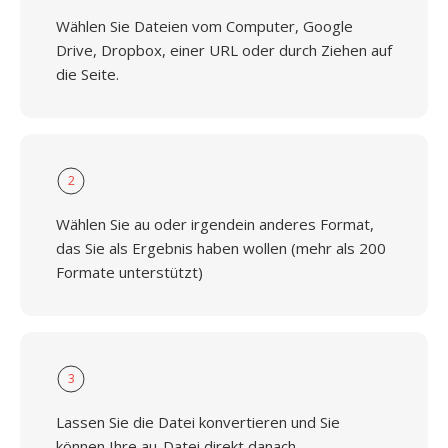
Wählen Sie Dateien vom Computer, Google
Drive, Dropbox, einer URL oder durch Ziehen auf
die Seite.
2
Wählen Sie au oder irgendein anderes Format,
das Sie als Ergebnis haben wollen (mehr als 200
Formate unterstützt)
3
Lassen Sie die Datei konvertieren und Sie
können Ihre au-Datei direkt danach