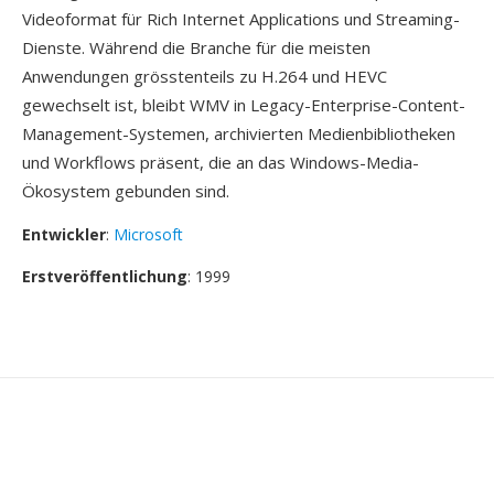
Videoformat für Rich Internet Applications und Streaming-
Dienste. Während die Branche für die meisten
Anwendungen grösstenteils zu H.264 und HEVC
gewechselt ist, bleibt WMV in Legacy-Enterprise-Content-
Management-Systemen, archivierten Medienbibliotheken
und Workflows präsent, die an das Windows-Media-
Ökosystem gebunden sind.
Entwickler
:
Microsoft
Erstveröffentlichung
: 1999