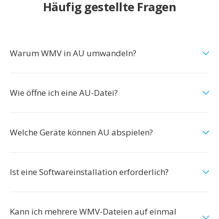
Häufig gestellte Fragen
Warum WMV in AU umwandeln?
Wie öffne ich eine AU-Datei?
Welche Geräte können AU abspielen?
Ist eine Softwareinstallation erforderlich?
Kann ich mehrere WMV-Dateien auf einmal