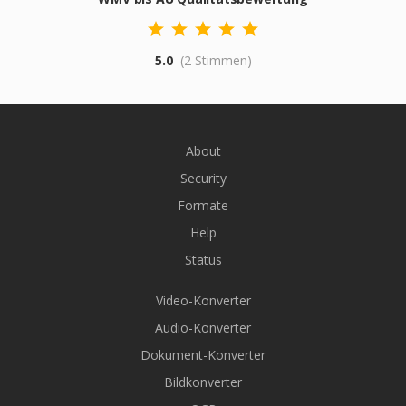
5.0
(2 Stimmen)
About
Security
Formate
Help
Status
Video-Konverter
Audio-Konverter
Dokument-Konverter
Bildkonverter