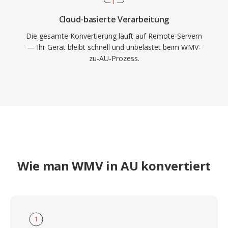
Cloud-basierte Verarbeitung
Die gesamte Konvertierung läuft auf Remote-Servern
— Ihr Gerät bleibt schnell und unbelastet beim WMV-
zu-AU-Prozess.
Wie man WMV in AU konvertiert
1