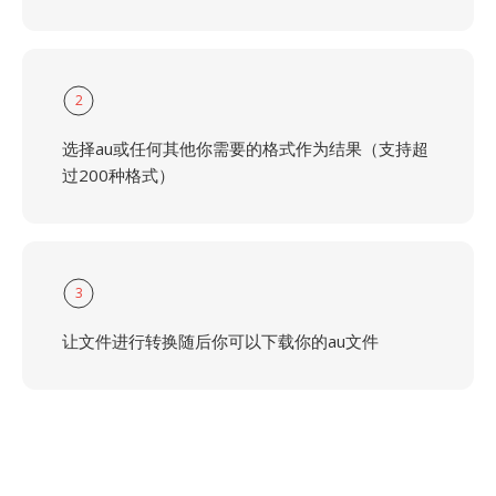
2
选择au或任何其他你需要的格式作为结果（支持超
过200种格式）
3
让文件进行转换随后你可以下载你的au文件