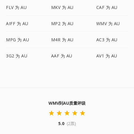
FLV 为 AU
MKV 为 AU
CAF 为 AU
AIFF 为 AU
MP2 为 AU
WMV 为 AU
MPG 为 AU
M4R 为 AU
AC3 为 AU
3G2 为 AU
AAF 为 AU
AV1 为 AU
WMV到AU质量评级
5.0
(2票)