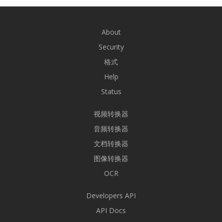
About
Security
格式
Help
Status
视频转换器
音频转换器
文档转换器
图像转换器
OCR
Developers API
API Docs