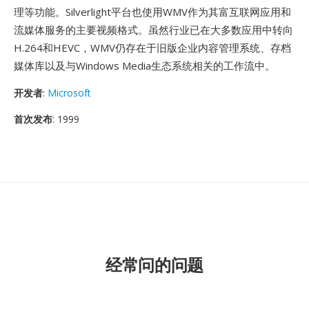
理等功能。Silverlight平台也使用WMV作为其富互联网应用和
流媒体服务的主要视频格式。虽然行业已在大多数应用中转向
H.264和HEVC，WMV仍存在于旧版企业内容管理系统、存档
媒体库以及与Windows Media生态系统相关的工作流中。
开发者
:
Microsoft
首次发布
: 1999
经常问的问题