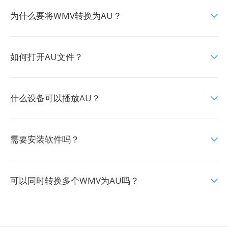
为什么要将WMV转换为AU？
如何打开AU文件？
什么设备可以播放AU？
需要安装软件吗？
可以同时转换多个WMV为AU吗？