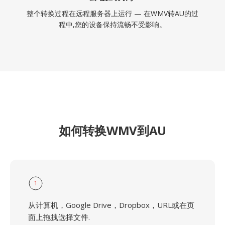
整个转换过程在远程服务器上运行 — 在WMV转AU的过
程中,您的设备保持流畅不受影响。
如何转换WMV到AU
1
从计算机，Google Drive，Dropbox，URL或在页
面上拖拽选择文件.