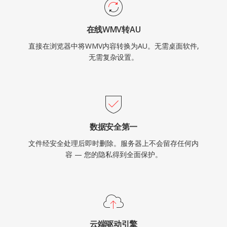
在线WMV转AU
直接在浏览器中将WMV内容转换为AU。无需桌面软件,
无需复杂设置。
数据安全第一
文件经安全处理后即时删除。服务器上不会留存任何内
容 — 您的隐私得到全面保护。
云端驱动引擎