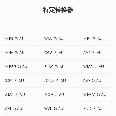
特定转换器
MP3 为 AU
WAV 为 AU
MP4 为 AU
M4A 为 AU
OGG 为 AU
AAC 为 AU
MPEG 为 AU
FLAC 为 AU
WMA 为 AU
3GP 为 AU
OPUS 为 AU
ASF 为 AU
AMR 为 AU
MOV 为 AU
WEBM 为 AU
AVI 为 AU
WVE 为 AU
SND 为 AU