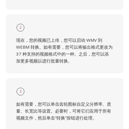
2
现在，您的视频已上传，您可以启动 WMV 到
WEBM 转换。如有需要，您可以将输出格式更改为
37 种支持的视频格式中的一种。之后，您可以添
加更多视频以进行批量转换。
3
如有需要，您可以单击齿轮图标自定义分辨率、质
量、长宽比等设置。必要时，可将它们应用于所有
视频文件，然后单击“转换”按钮进行处理。