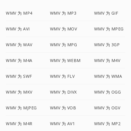
WMV 为 MP4
WMV 为 MP3
WMV 为 GIF
WMV 为 AVI
WMV 为 MOV
WMV 为 MPEG
WMV 为 WAV
WMV 为 MPG
WMV 为 3GP
WMV 为 M4A
WMV 为 WEBM
WMV 为 M4V
WMV 为 SWF
WMV 为 FLV
WMV 为 WMA
WMV 为 MKV
WMV 为 DIVX
WMV 为 OGG
WMV 为 MJPEG
WMV 为 VOB
WMV 为 OGV
WMV 为 M4R
WMV 为 AV1
WMV 为 MP2