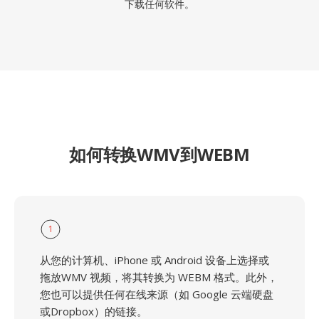
下载任何软件。
如何转换WMV到WEBM
1
从您的计算机、iPhone 或 Android 设备上选择或
拖放WMV 视频，将其转换为 WEBM 格式。此外，
您也可以提供任何在线来源（如 Google 云端硬盘
或Dropbox）的链接。