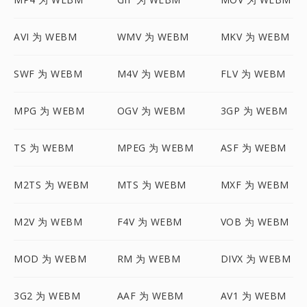
AVI 为 WEBM
WMV 为 WEBM
MKV 为 WEBM
SWF 为 WEBM
M4V 为 WEBM
FLV 为 WEBM
MPG 为 WEBM
OGV 为 WEBM
3GP 为 WEBM
TS 为 WEBM
MPEG 为 WEBM
ASF 为 WEBM
M2TS 为 WEBM
MTS 为 WEBM
MXF 为 WEBM
M2V 为 WEBM
F4V 为 WEBM
VOB 为 WEBM
MOD 为 WEBM
RM 为 WEBM
DIVX 为 WEBM
3G2 为 WEBM
AAF 为 WEBM
AV1 为 WEBM