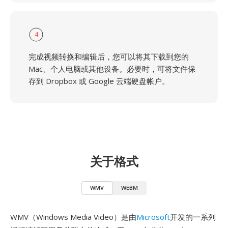
4
完成视频转换和编辑后，您可以将其下载到您的
Mac、个人电脑或其他设备。必要时，可将文件保
存到 Dropbox 或 Google 云端硬盘帐户。
关于格式
WMV
WEBM
WMV（Windows Media Video）是由
Microsoft
开发的一系列