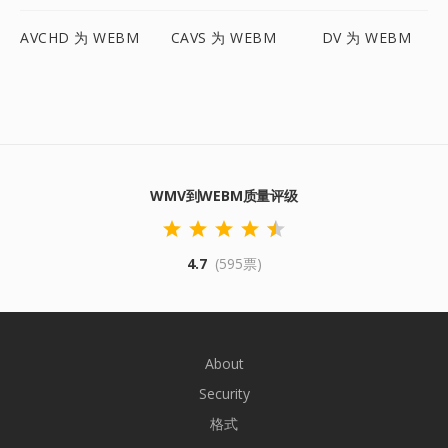
AVCHD 为 WEBM
CAVS 为 WEBM
DV 为 WEBM
WMV到WEBM质量评级
4.7
(595票)
About
Security
格式