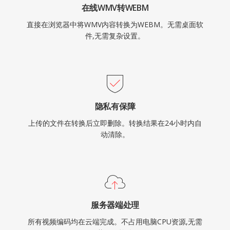
在线WMV转WEBM
直接在浏览器中将WMV内容转换为WEBM。无需桌面软
件,无需复杂设置。
隐私有保障
上传的文件在转换后立即删除。转换结果在24小时内自
动清除。
服务器端处理
所有视频编码均在云端完成。不占用电脑CPU资源,无需