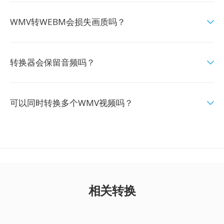
WMV转WEBM会损失画质吗？
转换器会保留音频吗？
可以同时转换多个WMV视频吗？
相关转换