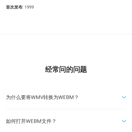
首次发布
: 1999
经常问的问题
为什么要将WMV转换为WEBM？
如何打开WEBM文件？