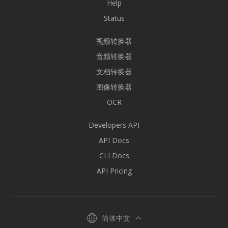
Help
Status
视频转换器
音频转换器
文档转换器
图像转换器
OCR
Developers API
API Docs
CLI Docs
API Pricing
简体中文